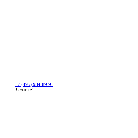
+7 (495) 984-89-91
Звоните!