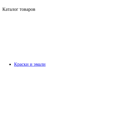
Каталог товаров
Краски и эмали