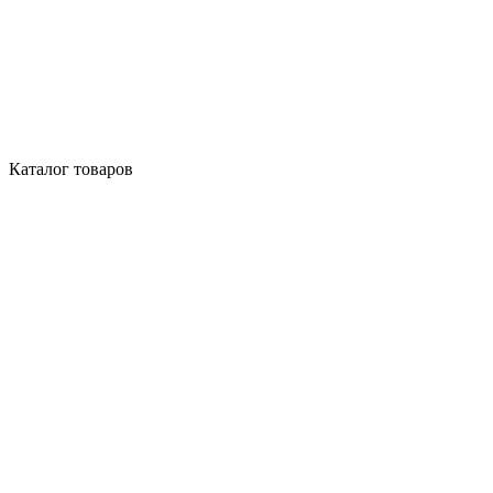
Каталог товаров