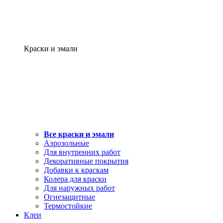
Краски и эмали
Все краски и эмали
Аэрозольные
Для внутренних работ
Декоративные покрытия
Добавки к краскам
Колера для краски
Для наружных работ
Огнезащитные
Термостойкие
Клеи