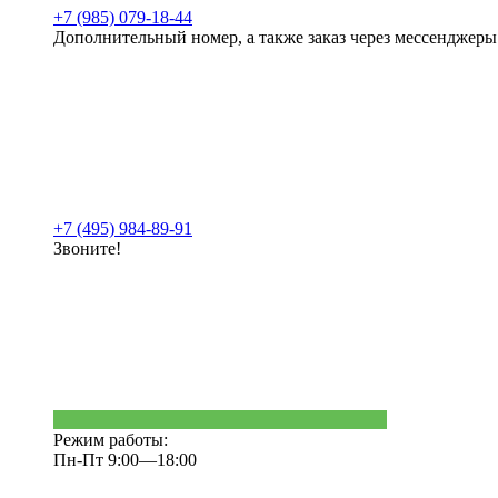
+7 (985) 079-18-44
Дополнительный номер, а также заказ через мессенджеры
+7 (495) 984-89-91
Звоните!
Режим работы:
Пн-Пт 9:00—18:00