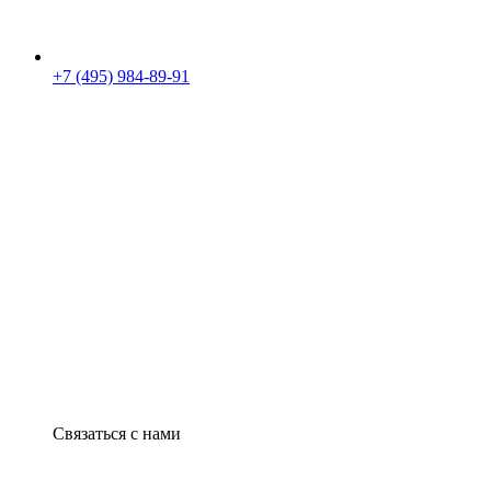
+7 (495) 984-89-91
Связаться с нами