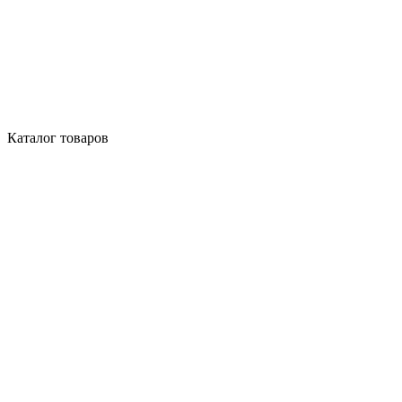
Каталог товаров