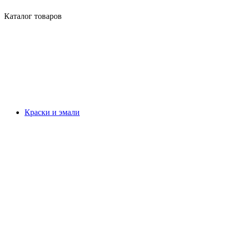
Каталог товаров
Краски и эмали