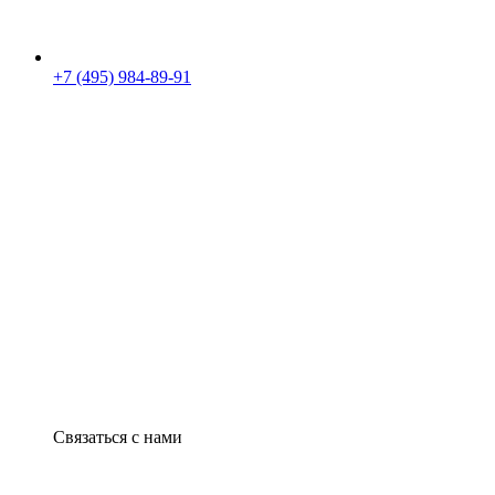
+7 (495) 984-89-91
Связаться с нами