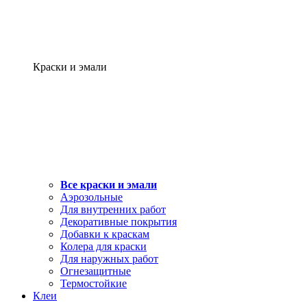
Краски и эмали
Все краски и эмали
Аэрозольные
Для внутренних работ
Декоративные покрытия
Добавки к краскам
Колера для краски
Для наружных работ
Огнезащитные
Термостойкие
Клеи