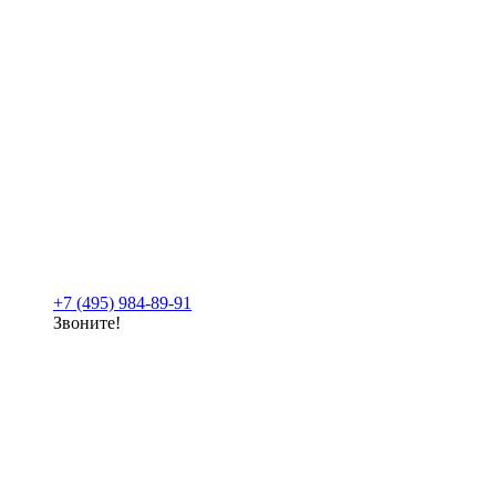
+7 (495) 984-89-91
Звоните!