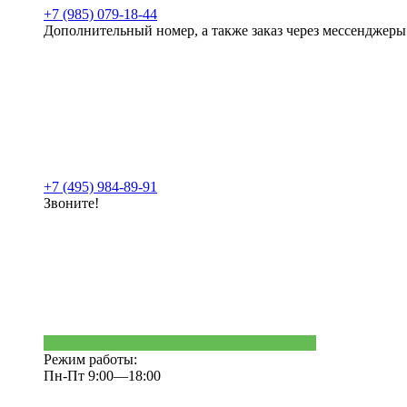
+7 (985) 079-18-44
Дополнительный номер, а также заказ через мессенджеры
+7 (495) 984-89-91
Звоните!
Режим работы:
Пн-Пт 9:00—18:00