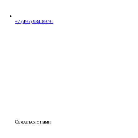
+7 (495) 984-89-91
Связаться с нами