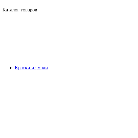
Каталог товаров
Краски и эмали