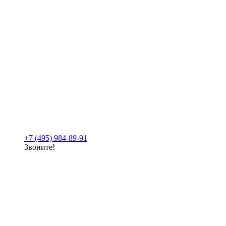
+7 (495) 984-89-91
Звоните!