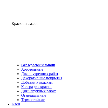
Краски и эмали
Все краски и эмали
Аэрозольные
Для внутренних работ
Декоративные покрытия
Добавки к краскам
Колера для краски
Для наружных работ
Огнезащитные
Термостойкие
Клеи