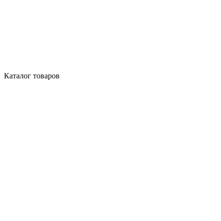
Каталог товаров