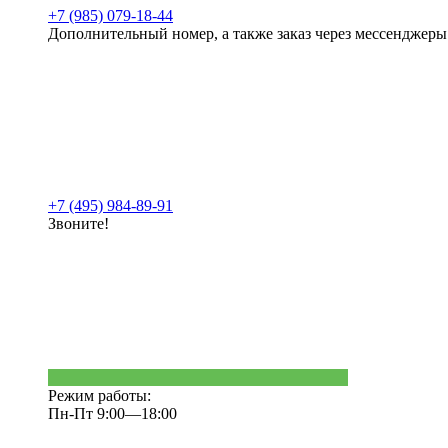
+7 (985) 079-18-44
Дополнительный номер, а также заказ через мессенджеры
+7 (495) 984-89-91
Звоните!
Режим работы:
Пн-Пт 9:00—18:00