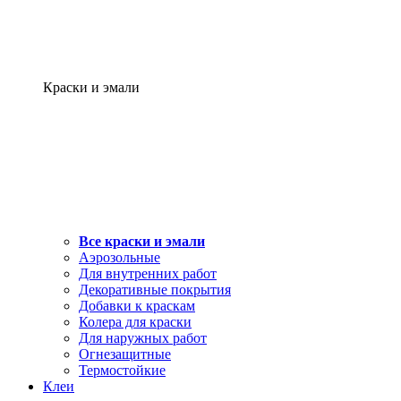
Краски и эмали
Все краски и эмали
Аэрозольные
Для внутренних работ
Декоративные покрытия
Добавки к краскам
Колера для краски
Для наружных работ
Огнезащитные
Термостойкие
Клеи