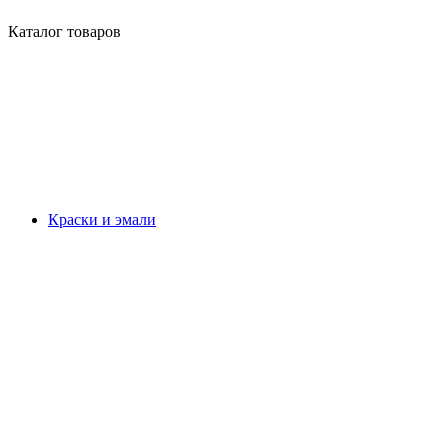
Каталог товаров
Краски и эмали