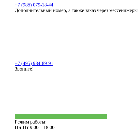
+7 (985) 079-18-44
Дополнительный номер, а также заказ через мессенджеры
+7 (495) 984-89-91
Звоните!
Режим работы:
Пн-Пт 9:00—18:00