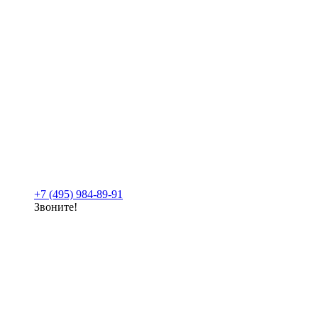
+7 (495) 984-89-91
Звоните!