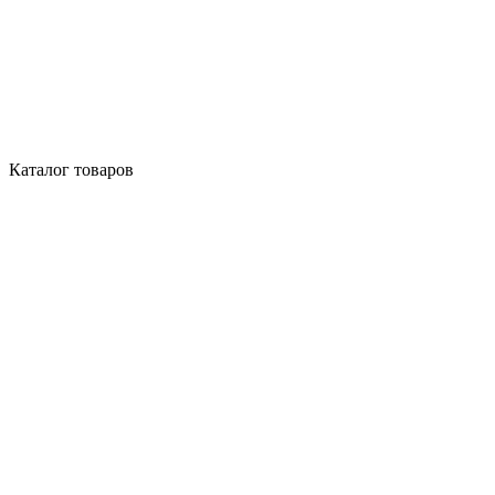
Каталог товаров