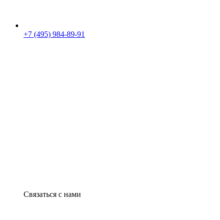
+7 (495) 984-89-91
Связаться с нами