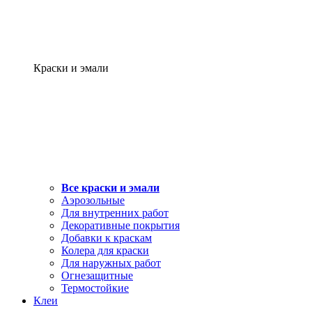
Краски и эмали
Все краски и эмали
Аэрозольные
Для внутренних работ
Декоративные покрытия
Добавки к краскам
Колера для краски
Для наружных работ
Огнезащитные
Термостойкие
Клеи