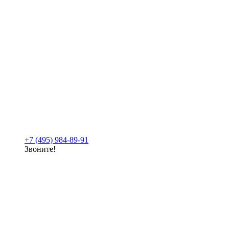
+7 (495) 984-89-91
Звоните!