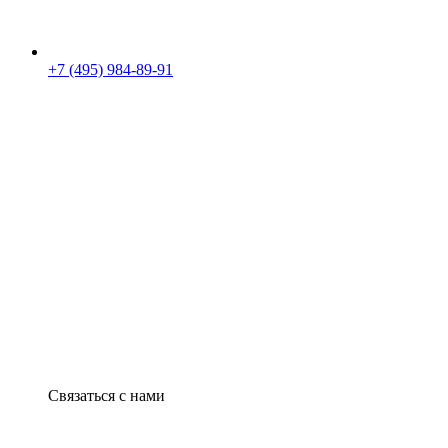
+7 (495) 984-89-91
Связаться с нами