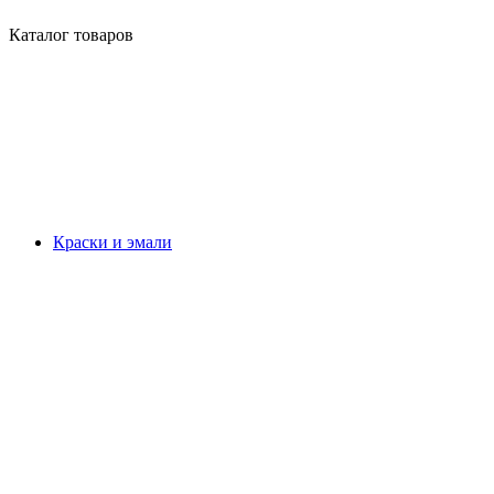
Каталог товаров
Краски и эмали