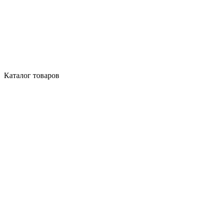
Каталог товаров