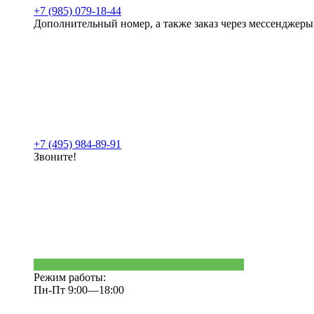
+7 (985) 079-18-44
Дополнительный номер, а также заказ через мессенджеры
+7 (495) 984-89-91
Звоните!
Режим работы:
Пн-Пт 9:00—18:00