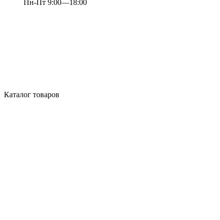
Пн-Пт 9:00—18:00
Каталог товаров