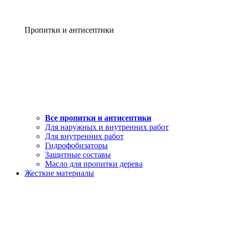
Пропитки и антисептики
Все пропитки и антисептики
Для наружных и внутренних работ
Для внутренних работ
Гидрофобизаторы
Защитные составы
Масло для пропитки дерева
Жесткие материалы