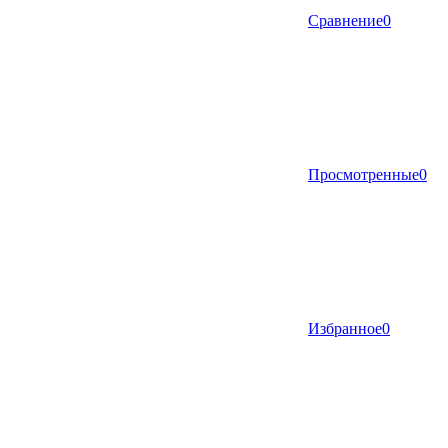
Сравнение
0
Просмотренные
0
Избранное
0