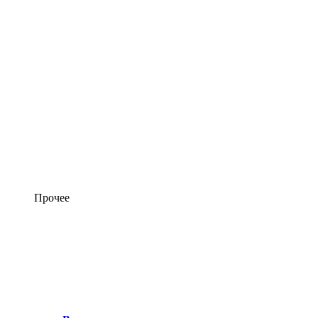
Прочее