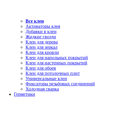
Все клеи
Активаторы клея
Добавки в клеи
Жидкие гвозди
Клеи для дерева
Клеи для зеркал
Клеи для кровли
Клеи для напольных покрытий
Клеи для настенных покрытий
Клеи для обоев
Клеи для потолочных плит
Универсальные клеи
Фиксаторы резьбовых соединений
Холодная сварка
Герметики