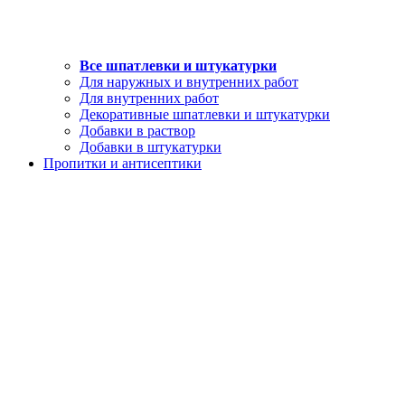
Все шпатлевки и штукатурки
Для наружных и внутренних работ
Для внутренних работ
Декоративные шпатлевки и штукатурки
Добавки в раствор
Добавки в штукатурки
Пропитки и антисептики