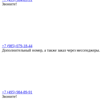
Звоните!
+7 (985) 079-18-44
Дополнительный номер, а также заказ через мессенджеры.
+7 (495) 984-89-91
Звоните!