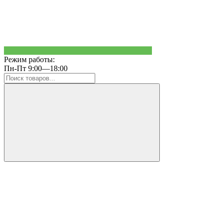
Режим работы:
Пн-Пт 9:00—18:00