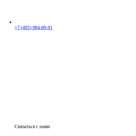
+7 (495) 984-89-91
Связаться с нами