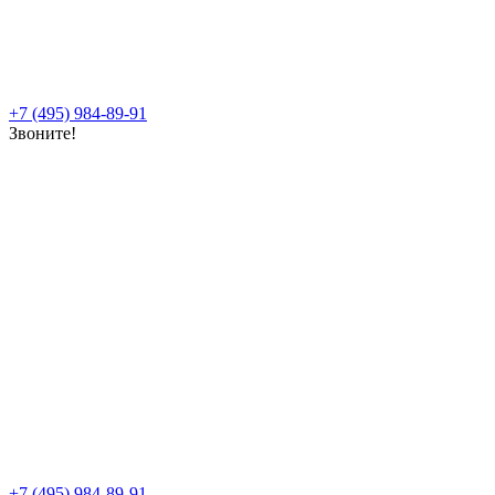
+7 (495) 984-89-91
Звоните!
+7 (495) 984-89-91