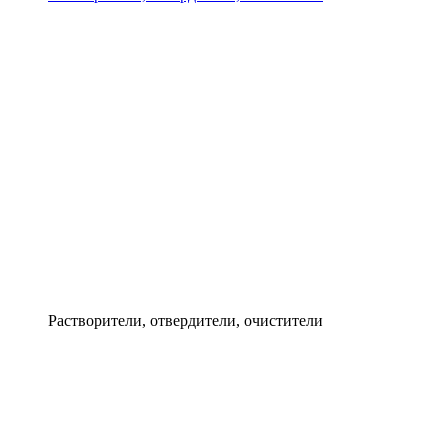
Растворители, отвердители, очистители