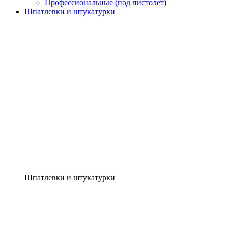
Профессиональные (под пистолет)
Шпатлевки и штукатурки
Шпатлевки и штукатурки