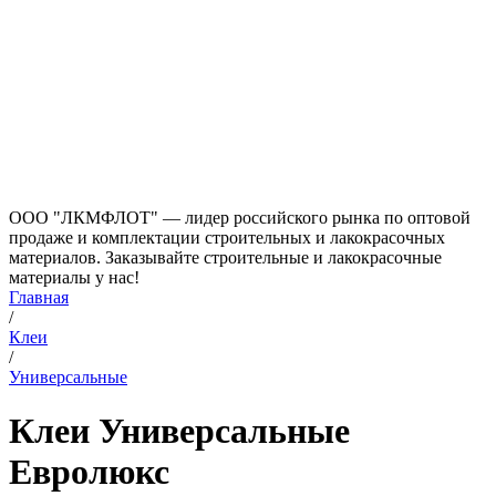
ООО "ЛКМФЛОТ" — лидер российского рынка по оптовой
продаже и комплектации строительных и лакокрасочных
материалов. Заказывайте строительные и лакокрасочные
материалы у нас!
Главная
/
Клеи
/
Универсальные
Клеи Универсальные
Евролюкс