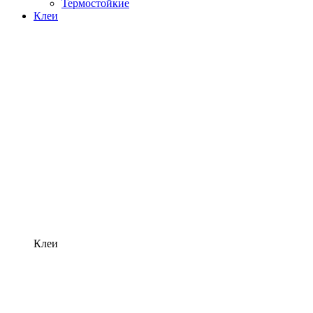
Термостойкие
Клеи
Клеи