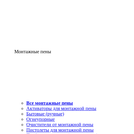
Монтажные пены
Все монтажные пены
Активаторы для монтажной пены
Бытовые (ручные)
Огнеупорные
Очистители от монтажной пены
Пистолеты для монтажной пены