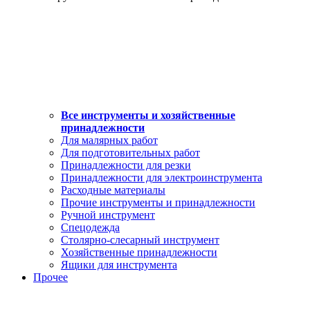
Все инструменты и хозяйственные
принадлежности
Для малярных работ
Для подготовительных работ
Принадлежности для резки
Принадлежности для электроинструмента
Расходные материалы
Прочие инструменты и принадлежности
Ручной инструмент
Спецодежда
Столярно-слесарный инструмент
Хозяйственные принадлежности
Ящики для инструмента
Прочее