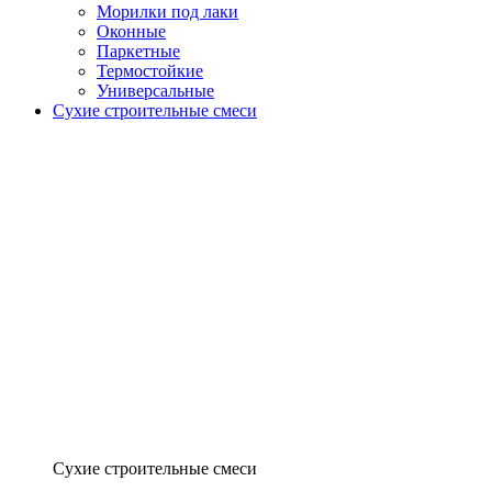
Морилки под лаки
Оконные
Паркетные
Термостойкие
Универсальные
Сухие строительные смеси
Сухие строительные смеси