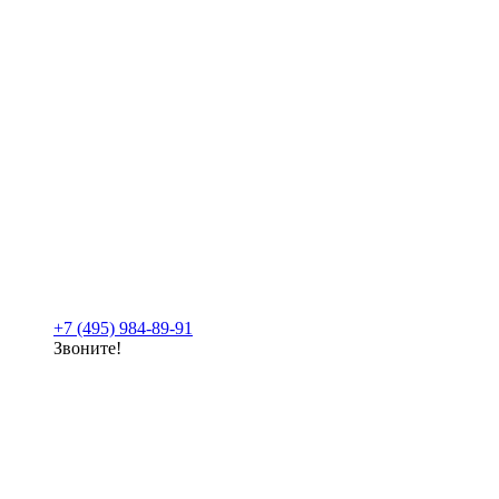
+7 (495) 984-89-91
Звоните!