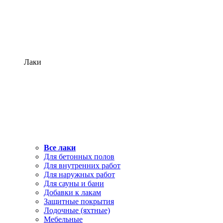
Лаки
Все лаки
Для бетонных полов
Для внутренних работ
Для наружных работ
Для сауны и бани
Добавки к лакам
Защитные покрытия
Лодочные (яхтные)
Мебельные