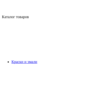
Каталог товаров
Краски и эмали