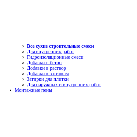
Все сухие строительные смеси
Для внутренних работ
Гидроизоляционные смеси
Добавки в бетон
Добавки в раствор
Добавки к затиркам
Затирки для плитки
Для наружных и внутренних работ
Монтажные пены