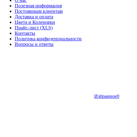
О нас
Полезная информация
Постоянным клиентам
Доставка и оплата
Цвета и Колеровки
Прайс-лист (XLS)
Контакты
Политика конфиденциальности
Вопросы и ответы
Избранное
0