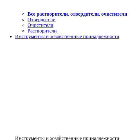
Все растворители, отвердители, очистители
Отвердители
Очистители
Растворители
Инструменты и хозяйственные принадлежности
Инструменты и хозяйственные принадлежности