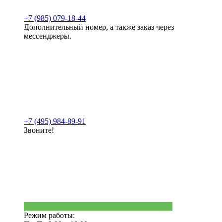
+7 (985) 079-18-44
Дополнительный номер, а также заказ через
мессенджеры.
+7 (495) 984-89-91
Звоните!
Режим работы: