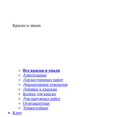
Краски и эмали
Все краски и эмали
Аэрозольные
Для внутренних работ
Декоративные покрытия
Добавки к краскам
Колера для краски
Для наружных работ
Огнезащитные
Термостойкие
Клеи