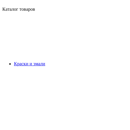
Каталог товаров
Краски и эмали