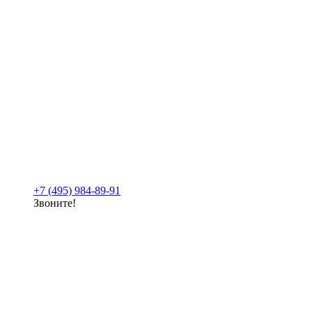
+7 (495) 984-89-91
Звоните!