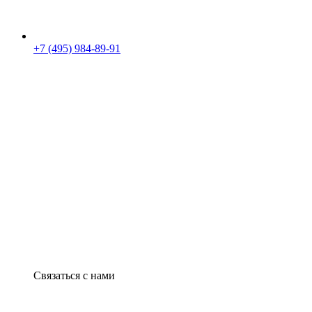
+7 (495) 984-89-91
Связаться с нами