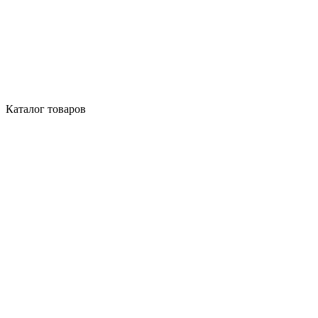
Каталог товаров