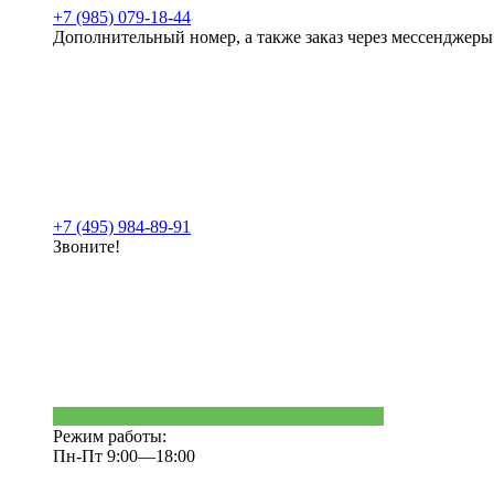
+7 (985) 079-18-44
Дополнительный номер, а также заказ через мессенджеры
+7 (495) 984-89-91
Звоните!
Режим работы:
Пн-Пт 9:00—18:00