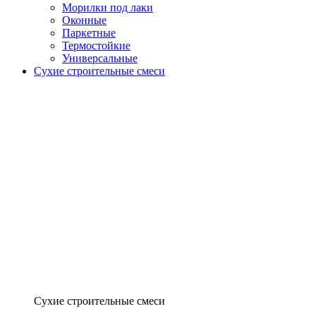
Морилки под лаки
Оконные
Паркетные
Термостойкие
Универсальные
Сухие строительные смеси
Сухие строительные смеси