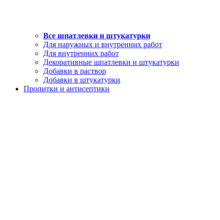
Все шпатлевки и штукатурки
Для наружных и внутренних работ
Для внутренних работ
Декоративные шпатлевки и штукатурки
Добавки в раствор
Добавки в штукатурки
Пропитки и антисептики