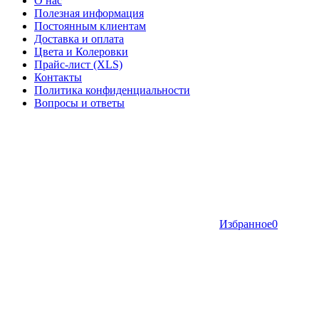
О нас
Полезная информация
Постоянным клиентам
Доставка и оплата
Цвета и Колеровки
Прайс-лист (XLS)
Контакты
Политика конфиденциальности
Вопросы и ответы
Избранное
0