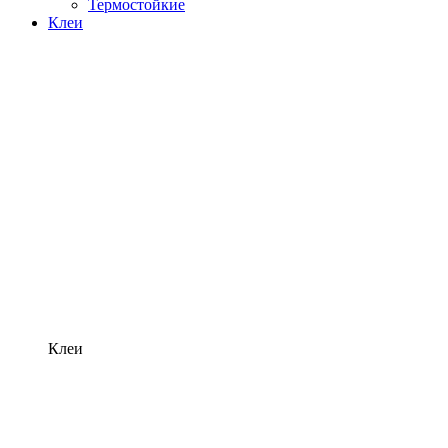
Термостойкие
Клеи
Клеи