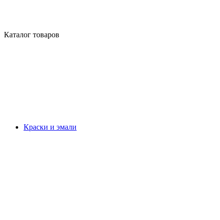
Каталог товаров
Краски и эмали