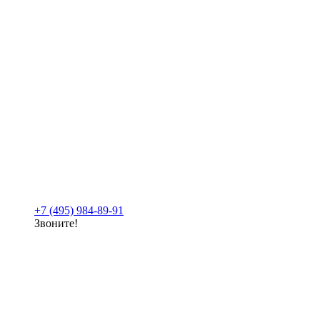
+7 (495) 984-89-91
Звоните!