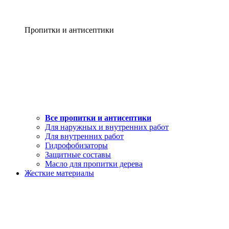
Пропитки и антисептики
Все пропитки и антисептики
Для наружных и внутренних работ
Для внутренних работ
Гидрофобизаторы
Защитные составы
Масло для пропитки дерева
Жесткие материалы