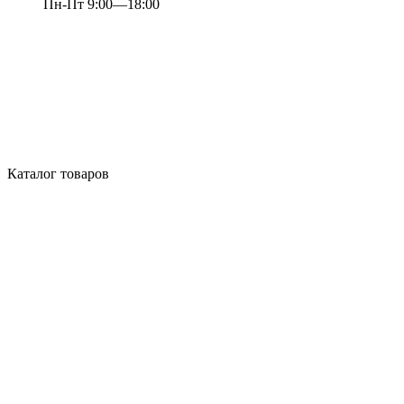
Пн-Пт 9:00—18:00
Каталог товаров