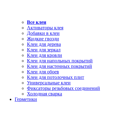
Все клеи
Активаторы клея
Добавки в клеи
Жидкие гвозди
Клеи для дерева
Клеи для зеркал
Клеи для кровли
Клеи для напольных покрытий
Клеи для настенных покрытий
Клеи для обоев
Клеи для потолочных плит
Универсальные клеи
Фиксаторы резьбовых соединений
Холодная сварка
Герметики