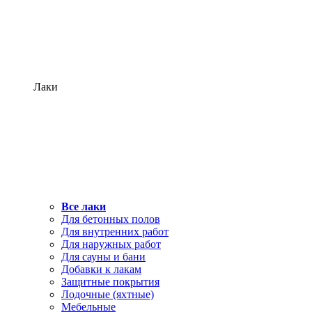
Лаки
Все лаки
Для бетонных полов
Для внутренних работ
Для наружных работ
Для сауны и бани
Добавки к лакам
Защитные покрытия
Лодочные (яхтные)
Мебельные