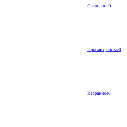
Сравнение
0
Просмотренные
0
Избранное
0