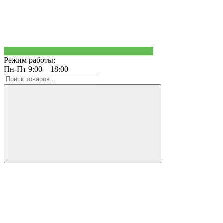
Режим работы:
Пн-Пт 9:00—18:00