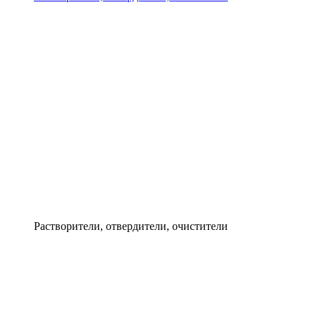
Растворители, отвердители, очистители