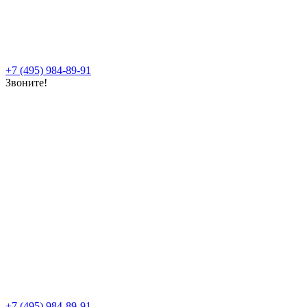
+7 (495) 984-89-91
Звоните!
+7 (495) 984-89-91