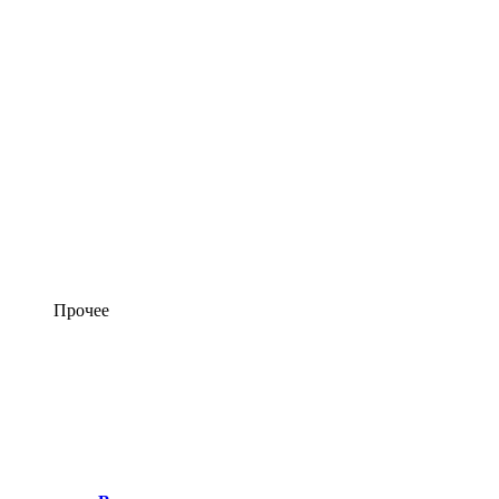
Прочее