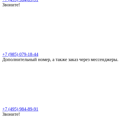
Звоните!
+7 (985) 079-18-44
Дополнительный номер, а также заказ через мессенджеры.
+7 (495) 984-89-91
Звоните!