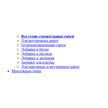
Все сухие строительные смеси
Для внутренних работ
Гидроизоляционные смеси
Добавки в бетон
Добавки в раствор
Добавки к затиркам
Затирки для плитки
Для наружных и внутренних работ
Монтажные пены