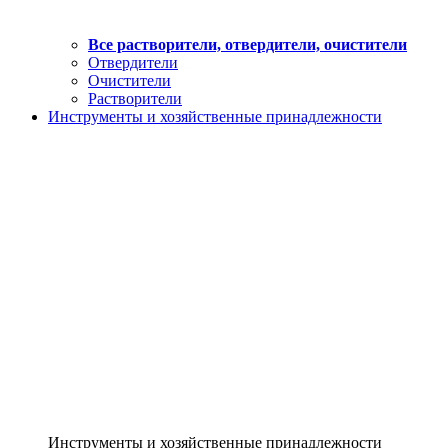
Все растворители, отвердители, очистители
Отвердители
Очистители
Растворители
Инструменты и хозяйственные принадлежности
Инструменты и хозяйственные принадлежности