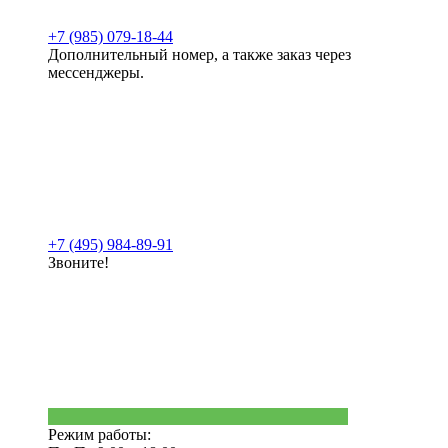
+7 (985) 079-18-44
Дополнительный номер, а также заказ через
мессенджеры.
+7 (495) 984-89-91
Звоните!
Режим работы: