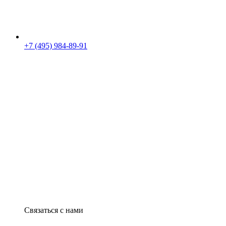
+7 (495) 984-89-91
Связаться с нами