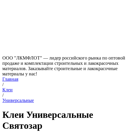
ООО "ЛКМФЛОТ" — лидер российского рынка по оптовой
продаже и комплектации строительных и лакокрасочных
материалов. Заказывайте строительные и лакокрасочные
материалы у нас!
Главная
/
Клеи
/
Универсальные
Клеи Универсальные
Святозар