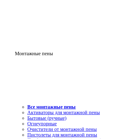
Монтажные пены
Все монтажные пены
Активаторы для монтажной пены
Бытовые (ручные)
Огнеупорные
Очистители от монтажной пены
Пистолеты для монтажной пены