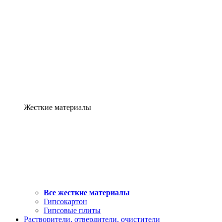
Жесткие материалы
Все жесткие материалы
Гипсокартон
Гипсовые плиты
Растворители, отвердители, очистители