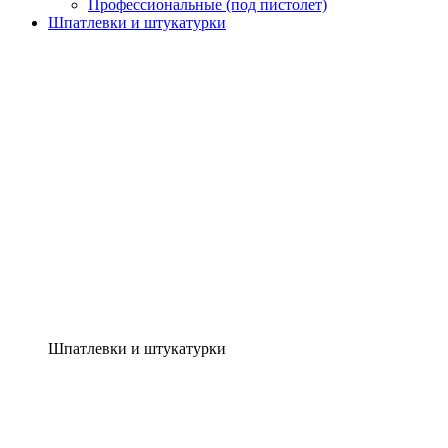
Профессиональные (под пистолет)
Шпатлевки и штукатурки
Шпатлевки и штукатурки