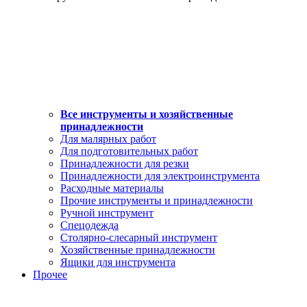
Все инструменты и хозяйственные
принадлежности
Для малярных работ
Для подготовительных работ
Принадлежности для резки
Принадлежности для электроинструмента
Расходные материалы
Прочие инструменты и принадлежности
Ручной инструмент
Спецодежда
Столярно-слесарный инструмент
Хозяйственные принадлежности
Ящики для инструмента
Прочее