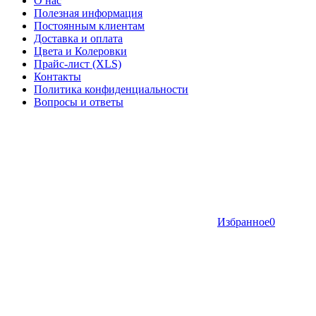
О нас
Полезная информация
Постоянным клиентам
Доставка и оплата
Цвета и Колеровки
Прайс-лист (XLS)
Контакты
Политика конфиденциальности
Вопросы и ответы
Избранное
0