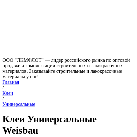
ООО "ЛКМФЛОТ" — лидер российского рынка по оптовой
продаже и комплектации строительных и лакокрасочных
материалов. Заказывайте строительные и лакокрасочные
материалы у нас!
Главная
/
Клеи
/
Универсальные
Клеи Универсальные
Weisbau