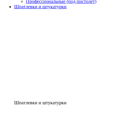
Профессиональные (под пистолет)
Шпатлевки и штукатурки
Шпатлевки и штукатурки