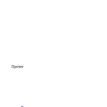
Прочее