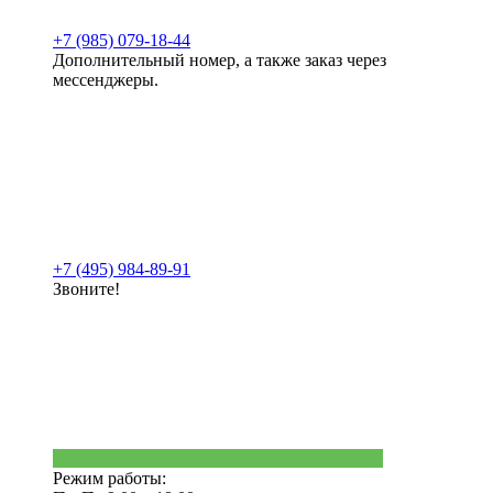
+7 (985) 079-18-44
Дополнительный номер, а также заказ через
мессенджеры.
+7 (495) 984-89-91
Звоните!
Режим работы: