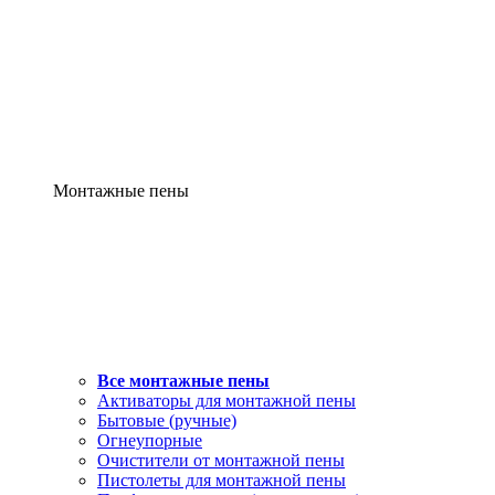
Монтажные пены
Все монтажные пены
Активаторы для монтажной пены
Бытовые (ручные)
Огнеупорные
Очистители от монтажной пены
Пистолеты для монтажной пены