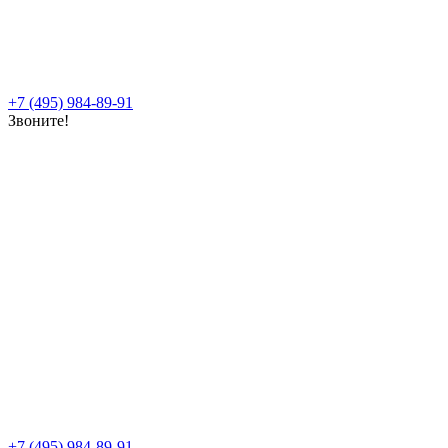
+7 (495) 984-89-91
Звоните!
+7 (495) 984-89-91