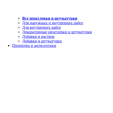
Все шпатлевки и штукатурки
Для наружных и внутренних работ
Для внутренних работ
Декоративные шпатлевки и штукатурки
Добавки в раствор
Добавки в штукатурки
Пропитки и антисептики