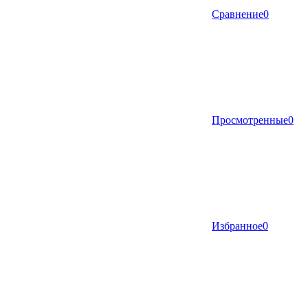
Сравнение
0
Просмотренные
0
Избранное
0