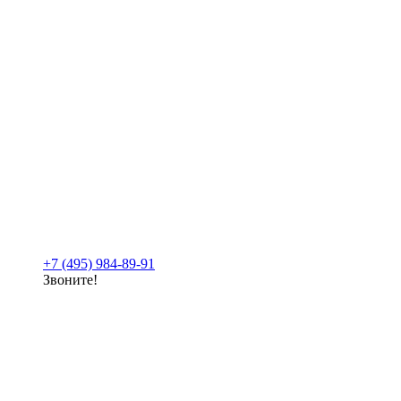
+7 (495) 984-89-91
Звоните!