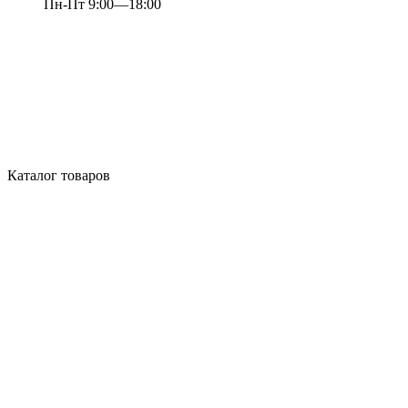
Пн-Пт 9:00—18:00
Каталог товаров