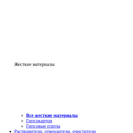
Жесткие материалы
Все жесткие материалы
Гипсокартон
Гипсовые плиты
Растворители, отвердители, очистители