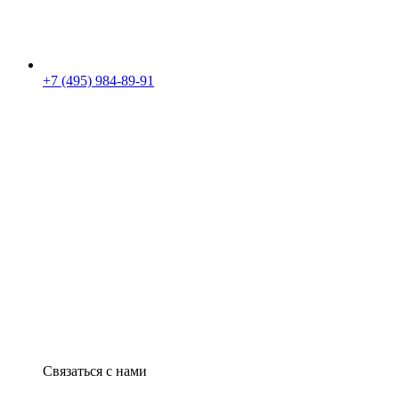
+7 (495) 984-89-91
Связаться с нами