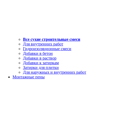
Все сухие строительные смеси
Для внутренних работ
Гидроизоляционные смеси
Добавки в бетон
Добавки в раствор
Добавки к затиркам
Затирки для плитки
Для наружных и внутренних работ
Монтажные пены