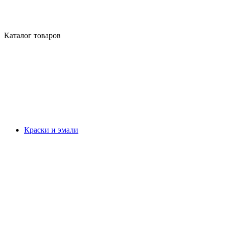
Каталог товаров
Краски и эмали