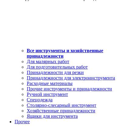
Все инструменты и хозяйственные
принадлежности
Для малярных работ
Для подготовительных работ
Принадлежности для резки
Принадлежности для электроинструмента
Расходные материалы
Прочие инструменты и принадлежности
Ручной инструмент
Спецодежда
Столярно-слесарный инструмент
Хозяйственные принадлежности
Ящики для инструмента
Прочее