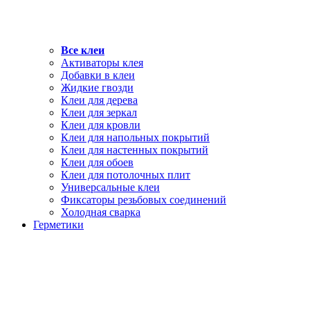
Все клеи
Активаторы клея
Добавки в клеи
Жидкие гвозди
Клеи для дерева
Клеи для зеркал
Клеи для кровли
Клеи для напольных покрытий
Клеи для настенных покрытий
Клеи для обоев
Клеи для потолочных плит
Универсальные клеи
Фиксаторы резьбовых соединений
Холодная сварка
Герметики