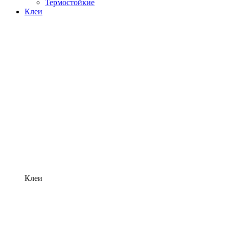
Термостойкие
Клеи
Клеи