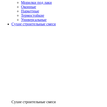
Морилки под лаки
Оконные
Паркетные
Термостойкие
Универсальные
Сухие строительные смеси
Сухие строительные смеси