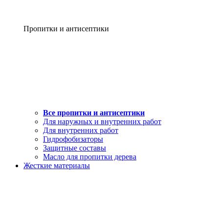
Пропитки и антисептики
Все пропитки и антисептики
Для наружных и внутренних работ
Для внутренних работ
Гидрофобизаторы
Защитные составы
Масло для пропитки дерева
Жесткие материалы