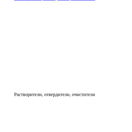
Растворители, отвердители, очистители