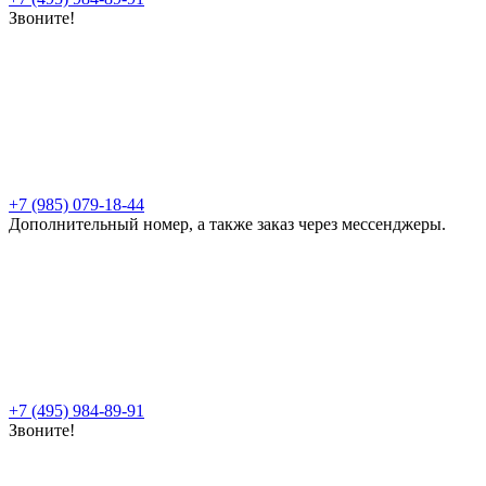
Звоните!
+7 (985) 079-18-44
Дополнительный номер, а также заказ через мессенджеры.
+7 (495) 984-89-91
Звоните!