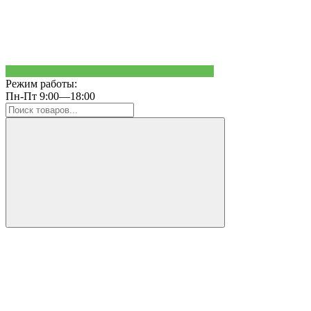
Режим работы:
Пн-Пт 9:00—18:00