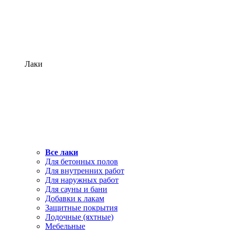
Лаки
Все лаки
Для бетонных полов
Для внутренних работ
Для наружных работ
Для сауны и бани
Добавки к лакам
Защитные покрытия
Лодочные (яхтные)
Мебельные