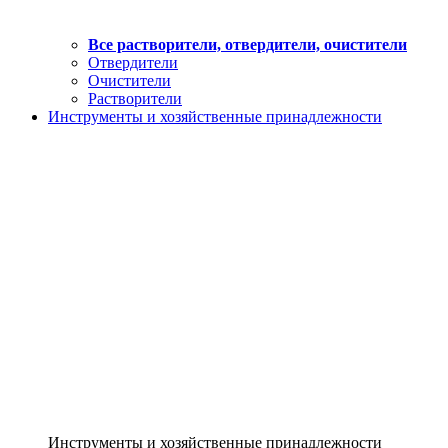
Все растворители, отвердители, очистители
Отвердители
Очистители
Растворители
Инструменты и хозяйственные принадлежности
Инструменты и хозяйственные принадлежности