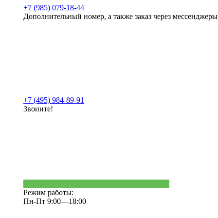
+7 (985) 079-18-44
Дополнительный номер, а также заказ через мессенджеры
+7 (495) 984-89-91
Звоните!
Режим работы:
Пн-Пт 9:00—18:00