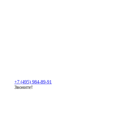
+7 (495) 984-89-91
Звоните!