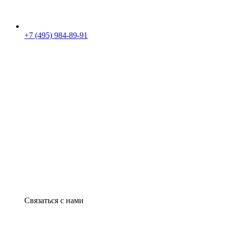
+7 (495) 984-89-91
Связаться с нами