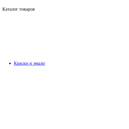
Каталог товаров
Краски и эмали