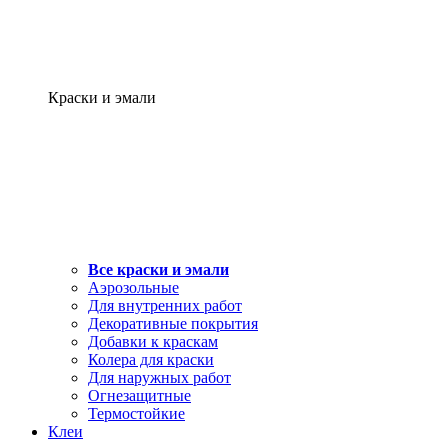
Краски и эмали
Все краски и эмали
Аэрозольные
Для внутренних работ
Декоративные покрытия
Добавки к краскам
Колера для краски
Для наружных работ
Огнезащитные
Термостойкие
Клеи