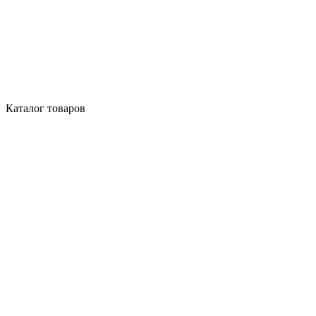
Каталог товаров