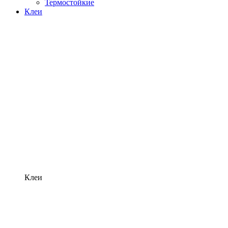
Термостойкие
Клеи
Клеи