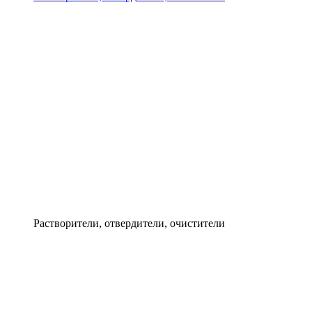
Растворители, отвердители, очистители