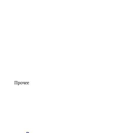
Прочее