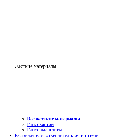
Жесткие материалы
Все жесткие материалы
Гипсокартон
Гипсовые плиты
Растворители, отвердители, очистители