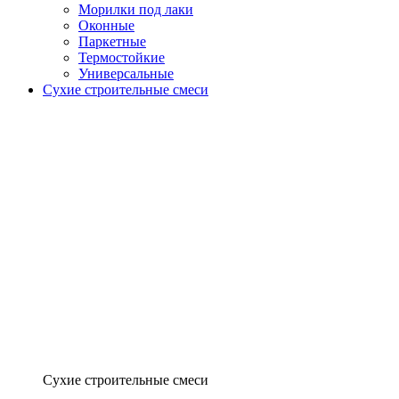
Морилки под лаки
Оконные
Паркетные
Термостойкие
Универсальные
Сухие строительные смеси
Сухие строительные смеси