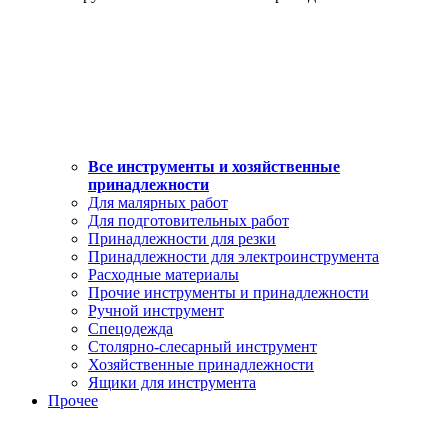
Все инструменты и хозяйственные
принадлежности
Для малярных работ
Для подготовительных работ
Принадлежности для резки
Принадлежности для электроинструмента
Расходные материалы
Прочие инструменты и принадлежности
Ручной инструмент
Спецодежда
Столярно-слесарный инструмент
Хозяйственные принадлежности
Ящики для инструмента
Прочее