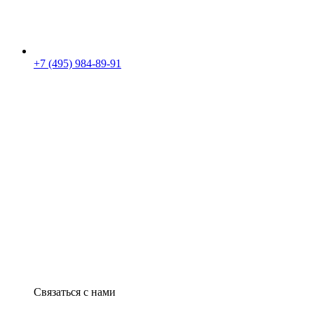
+7 (495) 984-89-91
Связаться с нами