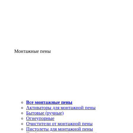
Монтажные пены
Все монтажные пены
Активаторы для монтажной пены
Бытовые (ручные)
Огнеупорные
Очистители от монтажной пены
Пистолеты для монтажной пены