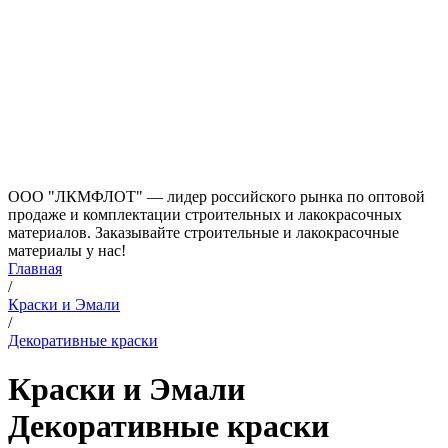
ООО "ЛКМФЛОТ" — лидер российского рынка по оптовой
продаже и комплектации строительных и лакокрасочных
материалов. Заказывайте строительные и лакокрасочные
материалы у нас!
Главная
/
Краски и Эмали
/
Декоративные краски
Краски и Эмали
Декоративные краски