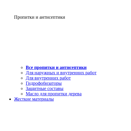
Пропитки и антисептики
Все пропитки и антисептики
Для наружных и внутренних работ
Для внутренних работ
Гидрофобизаторы
Защитные составы
Масло для пропитки дерева
Жесткие материалы