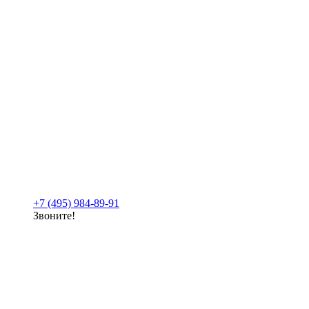
+7 (495) 984-89-91
Звоните!