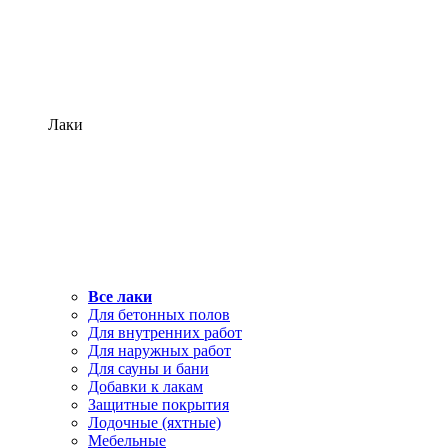
Лаки
Все лаки
Для бетонных полов
Для внутренних работ
Для наружных работ
Для сауны и бани
Добавки к лакам
Защитные покрытия
Лодочные (яхтные)
Мебельные