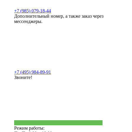
+7 (985) 079-18-44
Дополнительный номер, а также заказ через
мессенджеры.
+7 (495) 984-89-91
Звоните!
Режим работы: