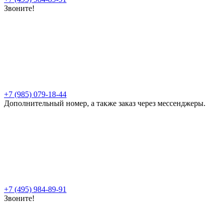
Звоните!
+7 (985) 079-18-44
Дополнительный номер, а также заказ через мессенджеры.
+7 (495) 984-89-91
Звоните!