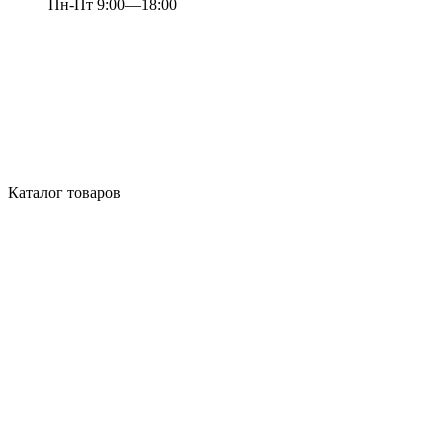
Пн-Пт 9:00—18:00
Каталог товаров