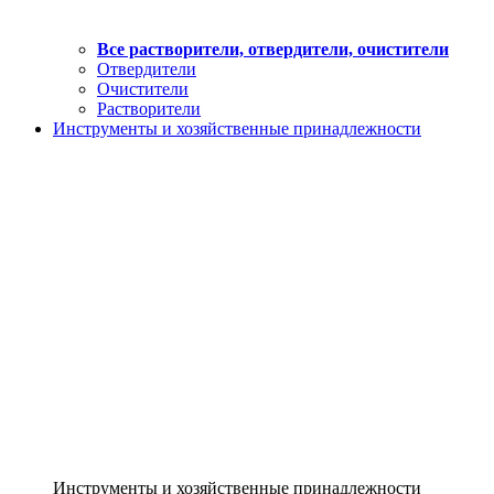
Все растворители, отвердители, очистители
Отвердители
Очистители
Растворители
Инструменты и хозяйственные принадлежности
Инструменты и хозяйственные принадлежности