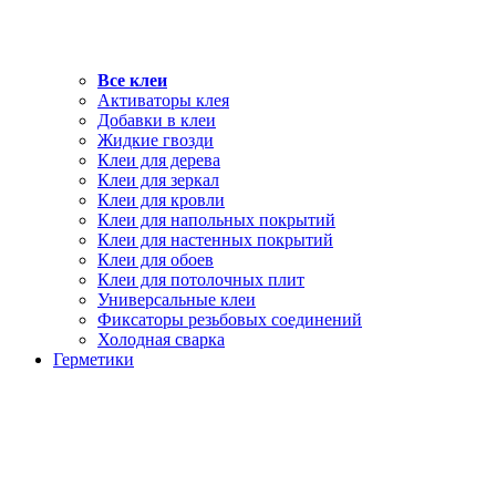
Все клеи
Активаторы клея
Добавки в клеи
Жидкие гвозди
Клеи для дерева
Клеи для зеркал
Клеи для кровли
Клеи для напольных покрытий
Клеи для настенных покрытий
Клеи для обоев
Клеи для потолочных плит
Универсальные клеи
Фиксаторы резьбовых соединений
Холодная сварка
Герметики