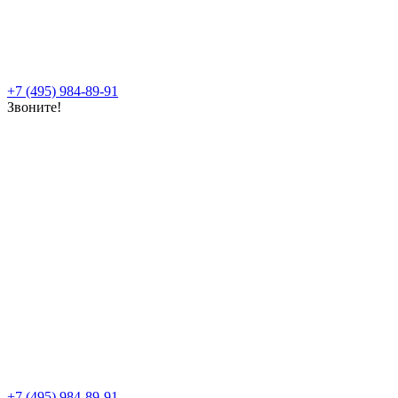
+7 (495) 984-89-91
Звоните!
+7 (495) 984-89-91