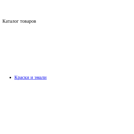
Каталог товаров
Краски и эмали