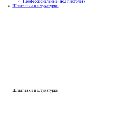
Профессиональные (под пистолет)
Шпатлевки и штукатурки
Шпатлевки и штукатурки