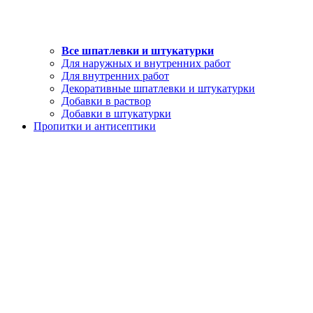
Все шпатлевки и штукатурки
Для наружных и внутренних работ
Для внутренних работ
Декоративные шпатлевки и штукатурки
Добавки в раствор
Добавки в штукатурки
Пропитки и антисептики