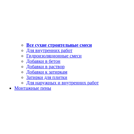
Все сухие строительные смеси
Для внутренних работ
Гидроизоляционные смеси
Добавки в бетон
Добавки в раствор
Добавки к затиркам
Затирки для плитки
Для наружных и внутренних работ
Монтажные пены