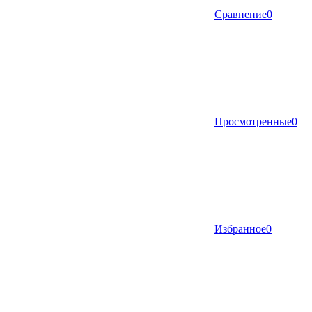
Сравнение
0
Просмотренные
0
Избранное
0