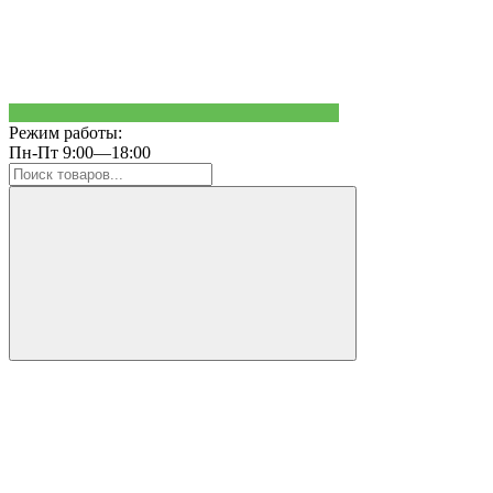
Режим работы:
Пн-Пт 9:00—18:00