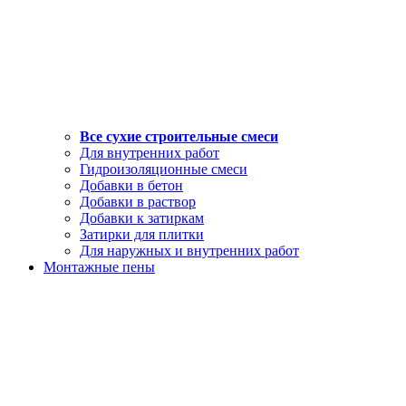
Все сухие строительные смеси
Для внутренних работ
Гидроизоляционные смеси
Добавки в бетон
Добавки в раствор
Добавки к затиркам
Затирки для плитки
Для наружных и внутренних работ
Монтажные пены