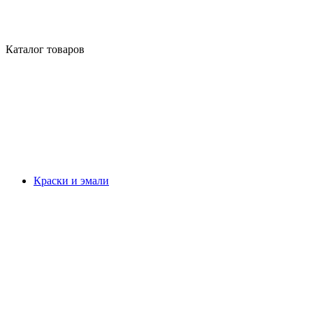
Каталог товаров
Краски и эмали