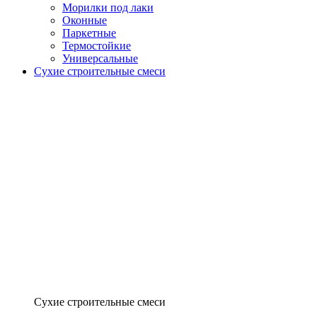
Морилки под лаки
Оконные
Паркетные
Термостойкие
Универсальные
Сухие строительные смеси
Сухие строительные смеси