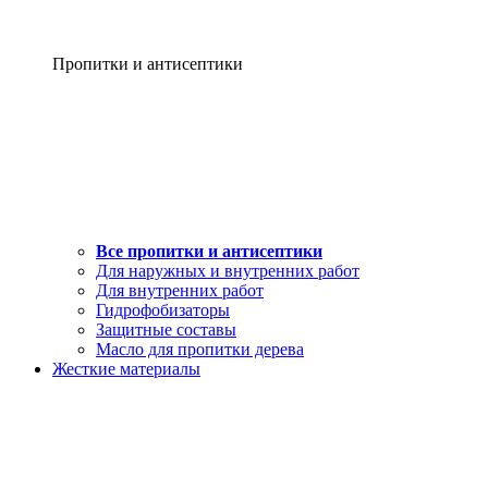
Пропитки и антисептики
Все пропитки и антисептики
Для наружных и внутренних работ
Для внутренних работ
Гидрофобизаторы
Защитные составы
Масло для пропитки дерева
Жесткие материалы