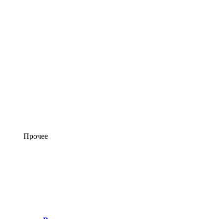
Прочее