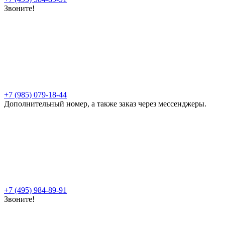
Звоните!
+7 (985) 079-18-44
Дополнительный номер, а также заказ через мессенджеры.
+7 (495) 984-89-91
Звоните!