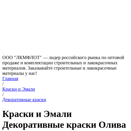
ООО "ЛКМФЛОТ" — лидер российского рынка по оптовой
продаже и комплектации строительных и лакокрасочных
материалов. Заказывайте строительные и лакокрасочные
материалы у нас!
Главная
/
Краски и Эмали
/
Декоративные краски
Краски и Эмали
Декоративные краски Олива