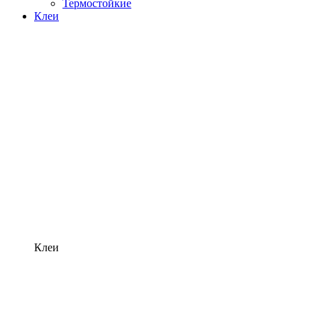
Термостойкие
Клеи
Клеи