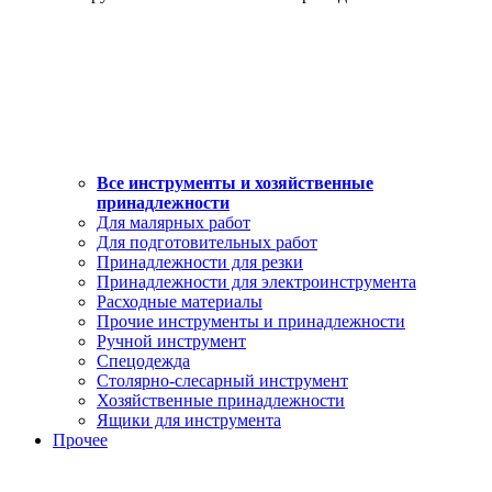
Все инструменты и хозяйственные
принадлежности
Для малярных работ
Для подготовительных работ
Принадлежности для резки
Принадлежности для электроинструмента
Расходные материалы
Прочие инструменты и принадлежности
Ручной инструмент
Спецодежда
Столярно-слесарный инструмент
Хозяйственные принадлежности
Ящики для инструмента
Прочее