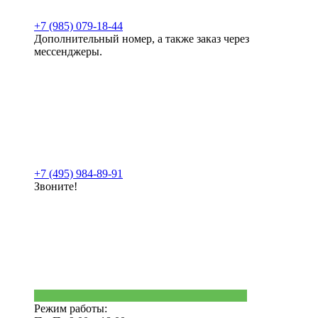
+7 (985) 079-18-44
Дополнительный номер, а также заказ через
мессенджеры.
+7 (495) 984-89-91
Звоните!
Режим работы: