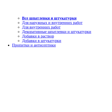
Все шпатлевки и штукатурки
Для наружных и внутренних работ
Для внутренних работ
Декоративные шпатлевки и штукатурки
Добавки в раствор
Добавки в штукатурки
Пропитки и антисептики