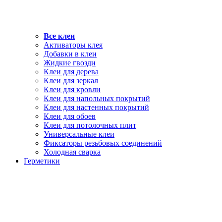
Все клеи
Активаторы клея
Добавки в клеи
Жидкие гвозди
Клеи для дерева
Клеи для зеркал
Клеи для кровли
Клеи для напольных покрытий
Клеи для настенных покрытий
Клеи для обоев
Клеи для потолочных плит
Универсальные клеи
Фиксаторы резьбовых соединений
Холодная сварка
Герметики