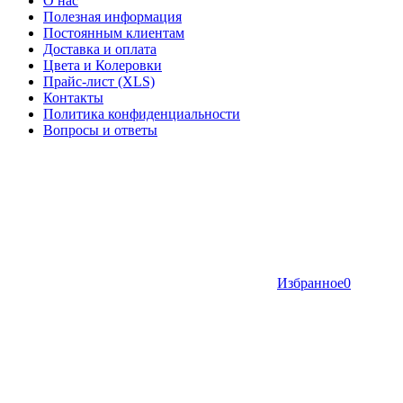
О нас
Полезная информация
Постоянным клиентам
Доставка и оплата
Цвета и Колеровки
Прайс-лист (XLS)
Контакты
Политика конфиденциальности
Вопросы и ответы
Избранное
0