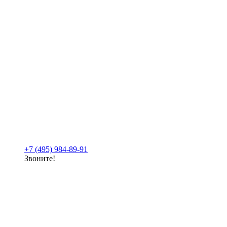
+7 (495) 984-89-91
Звоните!