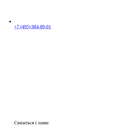
+7 (495) 984-89-91
Связаться с нами