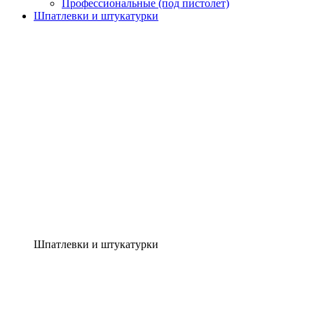
Профессиональные (под пистолет)
Шпатлевки и штукатурки
Шпатлевки и штукатурки