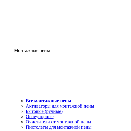
Монтажные пены
Все монтажные пены
Активаторы для монтажной пены
Бытовые (ручные)
Огнеупорные
Очистители от монтажной пены
Пистолеты для монтажной пены