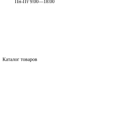
Пн-Пт 9:00—18:00
Каталог товаров