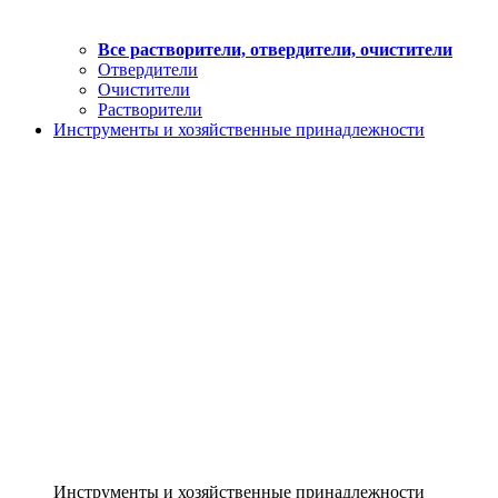
Все растворители, отвердители, очистители
Отвердители
Очистители
Растворители
Инструменты и хозяйственные принадлежности
Инструменты и хозяйственные принадлежности