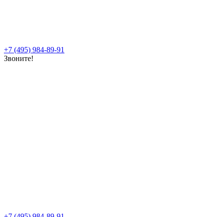
+7 (495) 984-89-91
Звоните!
+7 (495) 984-89-91