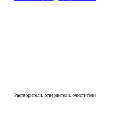
Растворители, отвердители, очистители