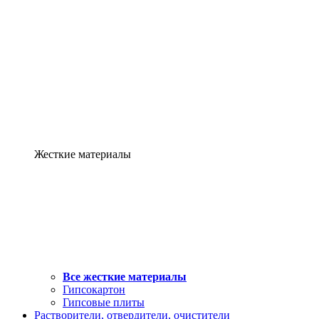
Жесткие материалы
Все жесткие материалы
Гипсокартон
Гипсовые плиты
Растворители, отвердители, очистители