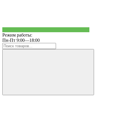
Режим работы:
Пн-Пт 9:00—18:00