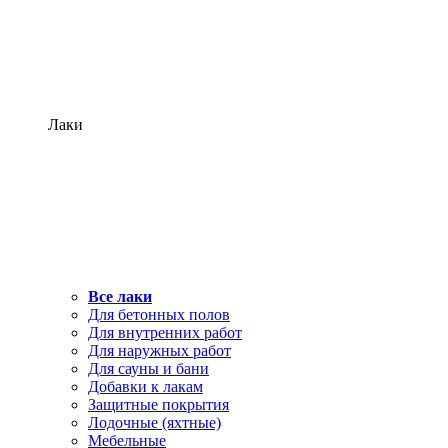
Лаки
Все лаки
Для бетонных полов
Для внутренних работ
Для наружных работ
Для сауны и бани
Добавки к лакам
Защитные покрытия
Лодочные (яхтные)
Мебельные