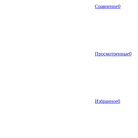
Сравнение
0
Просмотренные
0
Избранное
0