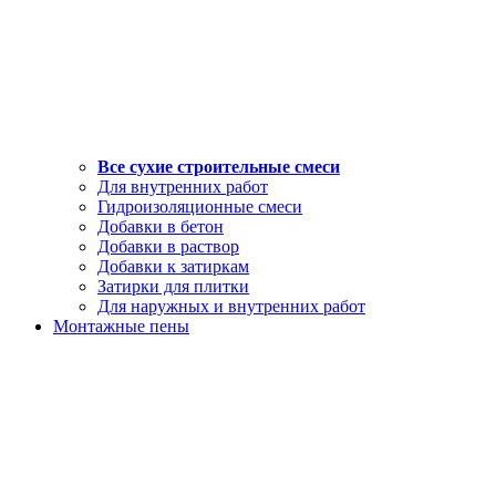
Все сухие строительные смеси
Для внутренних работ
Гидроизоляционные смеси
Добавки в бетон
Добавки в раствор
Добавки к затиркам
Затирки для плитки
Для наружных и внутренних работ
Монтажные пены