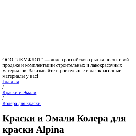
ООО "ЛКМФЛОТ" — лидер российского рынка по оптовой
продаже и комплектации строительных и лакокрасочных
материалов. Заказывайте строительные и лакокрасочные
материалы у нас!
Главная
/
Краски и Эмали
/
Колера для краски
Краски и Эмали Колера для
краски Alpina