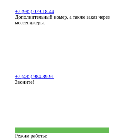
+7 (985) 079-18-44
Дополнительный номер, а также заказ через
мессенджеры.
+7 (495) 984-89-91
Звоните!
Режим работы: