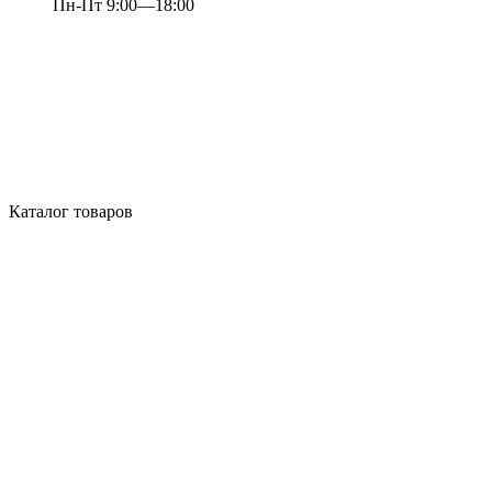
Пн-Пт 9:00—18:00
Каталог товаров