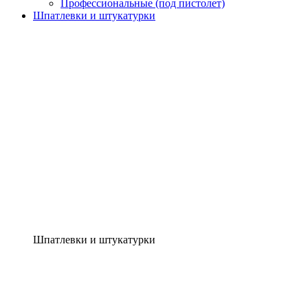
Профессиональные (под пистолет)
Шпатлевки и штукатурки
Шпатлевки и штукатурки