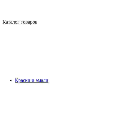
Каталог товаров
Краски и эмали