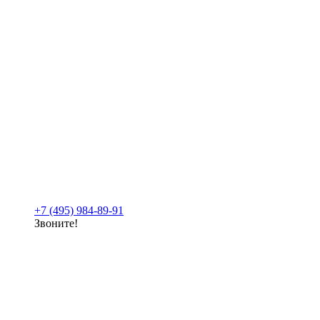
+7 (495) 984-89-91
Звоните!