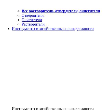
Все растворители, отвердители, очистители
Отвердители
Очистители
Растворители
Инструменты и хозяйственные принадлежности
Инструменты и хозяйственные принадлежности