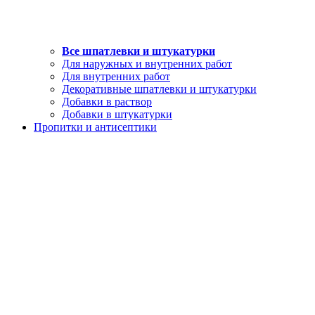
Все шпатлевки и штукатурки
Для наружных и внутренних работ
Для внутренних работ
Декоративные шпатлевки и штукатурки
Добавки в раствор
Добавки в штукатурки
Пропитки и антисептики