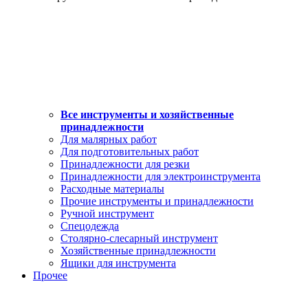
Все инструменты и хозяйственные
принадлежности
Для малярных работ
Для подготовительных работ
Принадлежности для резки
Принадлежности для электроинструмента
Расходные материалы
Прочие инструменты и принадлежности
Ручной инструмент
Спецодежда
Столярно-слесарный инструмент
Хозяйственные принадлежности
Ящики для инструмента
Прочее