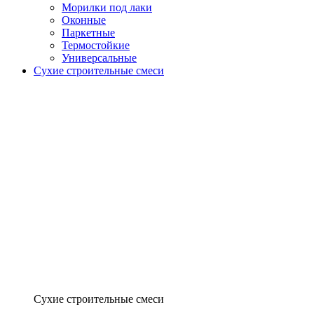
Морилки под лаки
Оконные
Паркетные
Термостойкие
Универсальные
Сухие строительные смеси
Сухие строительные смеси