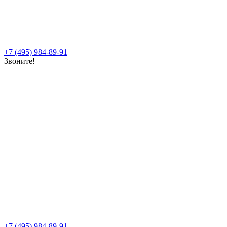
+7 (495) 984-89-91
Звоните!
+7 (495) 984-89-91