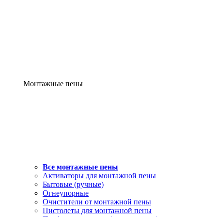
Монтажные пены
Все монтажные пены
Активаторы для монтажной пены
Бытовые (ручные)
Огнеупорные
Очистители от монтажной пены
Пистолеты для монтажной пены