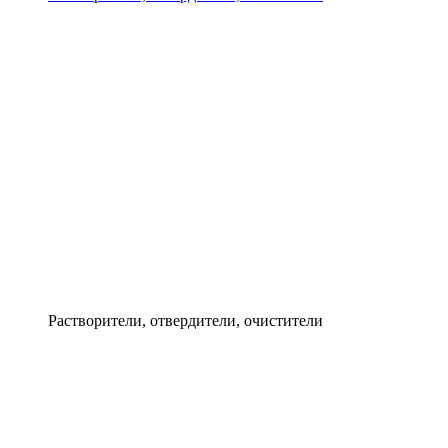
Растворители, отвердители, очистители