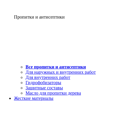
Пропитки и антисептики
Все пропитки и антисептики
Для наружных и внутренних работ
Для внутренних работ
Гидрофобизаторы
Защитные составы
Масло для пропитки дерева
Жесткие материалы