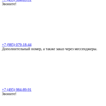
Звоните!
+7 (985) 079-18-44
Дополнительный номер, а также заказ через мессенджеры.
+7 (495) 984-89-91
Звоните!