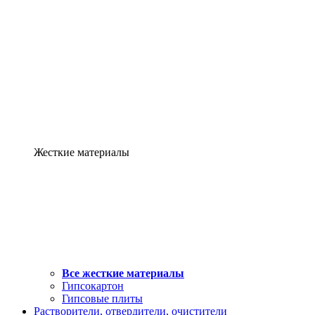
Жесткие материалы
Все жесткие материалы
Гипсокартон
Гипсовые плиты
Растворители, отвердители, очистители