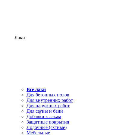
Лаки
Все лаки
Для бетонных полов
Для внутренних работ
Для наружных работ
Для сауны и бани
Добавки к лакам
Защитные покрытия
Лодочные (яхтные)
Мебельные