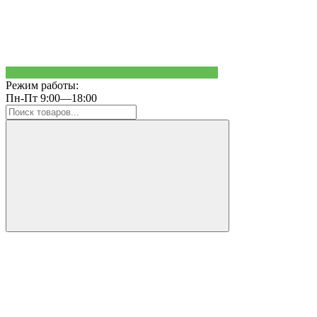
Режим работы:
Пн-Пт 9:00—18:00