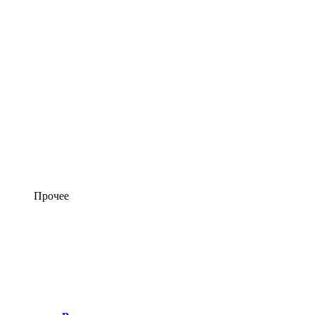
Прочее