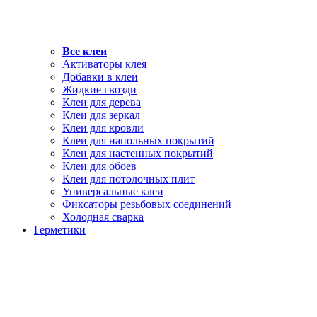
Все клеи
Активаторы клея
Добавки в клеи
Жидкие гвозди
Клеи для дерева
Клеи для зеркал
Клеи для кровли
Клеи для напольных покрытий
Клеи для настенных покрытий
Клеи для обоев
Клеи для потолочных плит
Универсальные клеи
Фиксаторы резьбовых соединений
Холодная сварка
Герметики