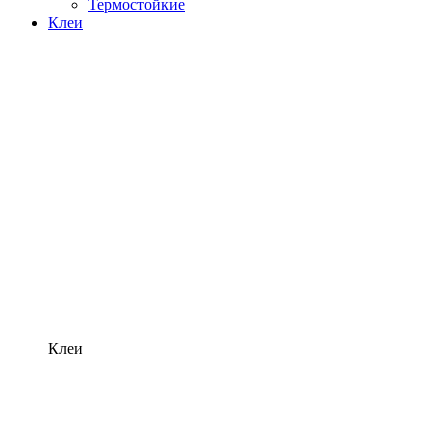
Термостойкие
Клеи
Клеи