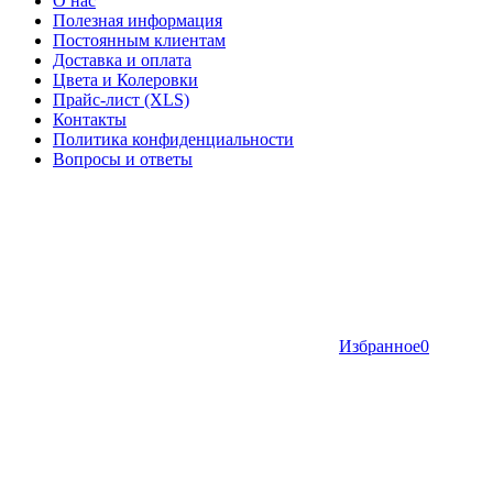
О нас
Полезная информация
Постоянным клиентам
Доставка и оплата
Цвета и Колеровки
Прайс-лист (XLS)
Контакты
Политика конфиденциальности
Вопросы и ответы
Избранное
0