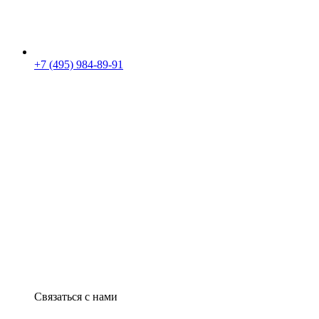
+7 (495) 984-89-91
Связаться с нами