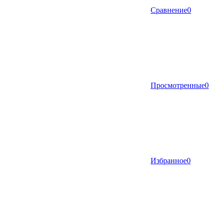
Сравнение
0
Просмотренные
0
Избранное
0