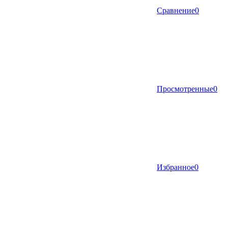
Сравнение
0
Просмотренные
0
Избранное
0