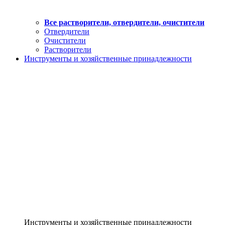
Все растворители, отвердители, очистители
Отвердители
Очистители
Растворители
Инструменты и хозяйственные принадлежности
Инструменты и хозяйственные принадлежности