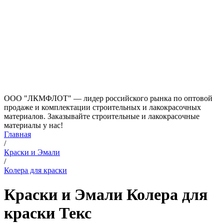
ООО "ЛКМФЛОТ" — лидер российского рынка по оптовой
продаже и комплектации строительных и лакокрасочных
материалов. Заказывайте строительные и лакокрасочные
материалы у нас!
Главная
/
Краски и Эмали
/
Колера для краски
Краски и Эмали Колера для
краски Текс