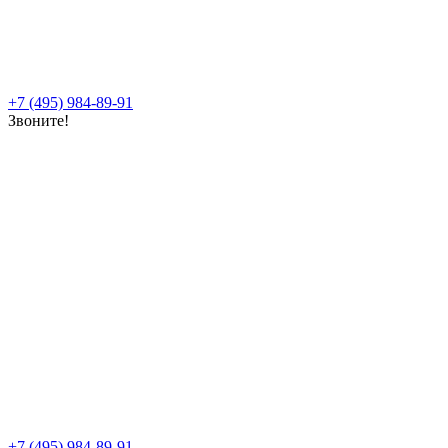
+7 (495) 984-89-91
Звоните!
+7 (495) 984-89-91