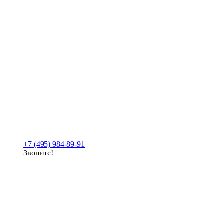
+7 (495) 984-89-91
Звоните!