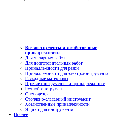
Все инструменты и хозяйственные
принадлежности
Для малярных работ
Для подготовительных работ
Принадлежности для резки
Принадлежности для электроинструмента
Расходные материалы
Прочие инструменты и принадлежности
Ручной инструмент
Спецодежда
Столярно-слесарный инструмент
Хозяйственные принадлежности
Ящики для инструмента
Прочее