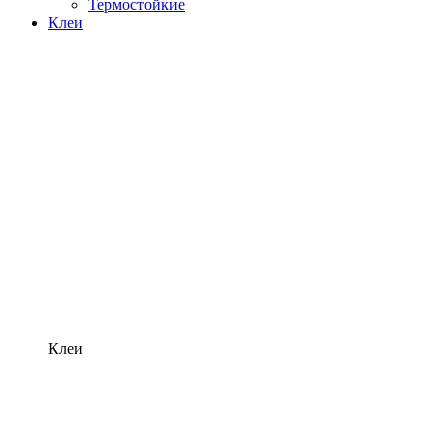
Термостойкие
Клеи
Клеи