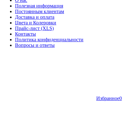
О нас
Полезная информация
Постоянным клиентам
Доставка и оплата
Цвета и Колеровки
Прайс-лист (XLS)
Контакты
Политика конфиденциальности
Вопросы и ответы
Избранное
0