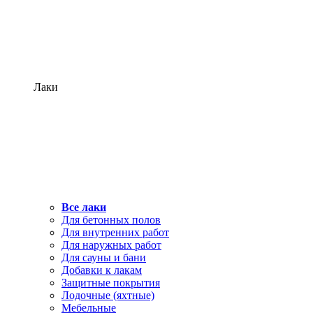
Лаки
Все лаки
Для бетонных полов
Для внутренних работ
Для наружных работ
Для сауны и бани
Добавки к лакам
Защитные покрытия
Лодочные (яхтные)
Мебельные