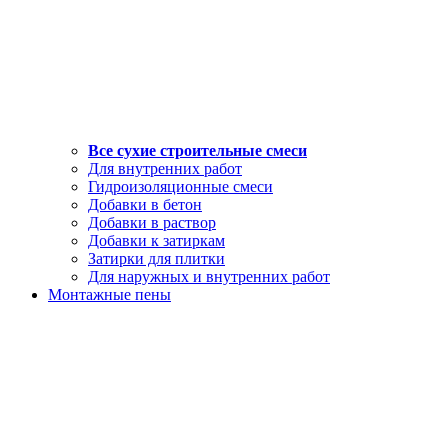
Все сухие строительные смеси
Для внутренних работ
Гидроизоляционные смеси
Добавки в бетон
Добавки в раствор
Добавки к затиркам
Затирки для плитки
Для наружных и внутренних работ
Монтажные пены