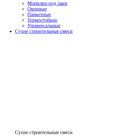
Морилки под лаки
Оконные
Паркетные
Термостойкие
Универсальные
Сухие строительные смеси
Сухие строительные смеси