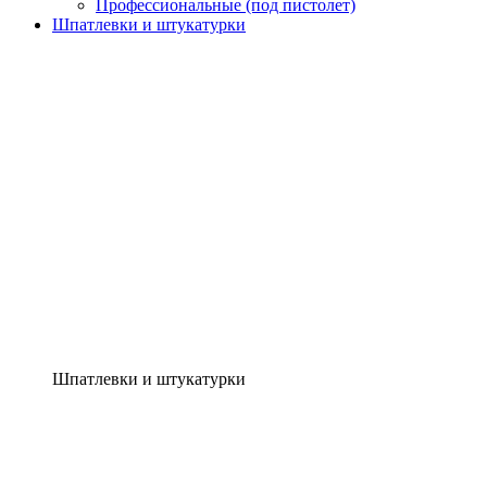
Профессиональные (под пистолет)
Шпатлевки и штукатурки
Шпатлевки и штукатурки