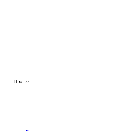
Прочее