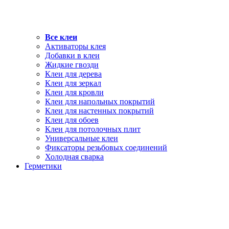
Все клеи
Активаторы клея
Добавки в клеи
Жидкие гвозди
Клеи для дерева
Клеи для зеркал
Клеи для кровли
Клеи для напольных покрытий
Клеи для настенных покрытий
Клеи для обоев
Клеи для потолочных плит
Универсальные клеи
Фиксаторы резьбовых соединений
Холодная сварка
Герметики