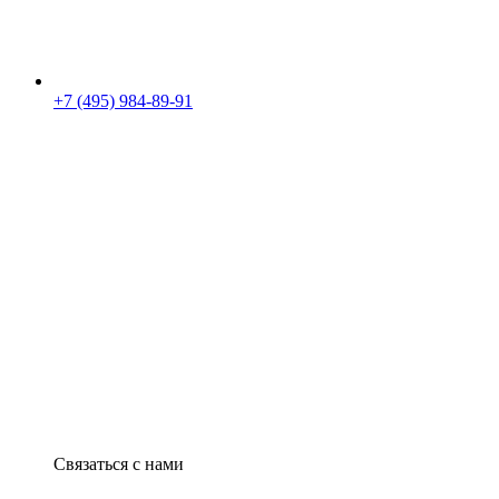
+7 (495) 984-89-91
Связаться с нами