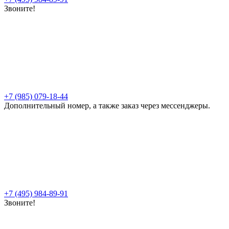
Звоните!
+7 (985) 079-18-44
Дополнительный номер, а также заказ через мессенджеры.
+7 (495) 984-89-91
Звоните!