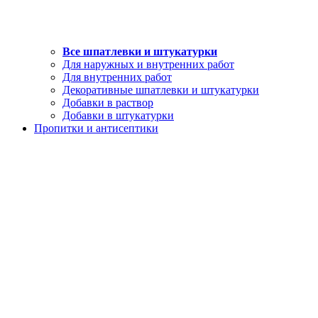
Все шпатлевки и штукатурки
Для наружных и внутренних работ
Для внутренних работ
Декоративные шпатлевки и штукатурки
Добавки в раствор
Добавки в штукатурки
Пропитки и антисептики