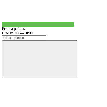
Режим работы:
Пн-Пт 9:00—18:00