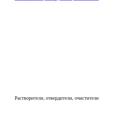
Растворители, отвердители, очистители