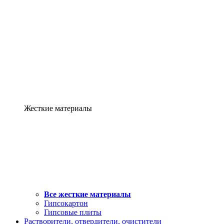
Жесткие материалы
Все жесткие материалы
Гипсокартон
Гипсовые плиты
Растворители, отвердители, очистители