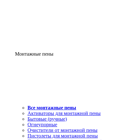
Монтажные пены
Все монтажные пены
Активаторы для монтажной пены
Бытовые (ручные)
Огнеупорные
Очистители от монтажной пены
Пистолеты для монтажной пены