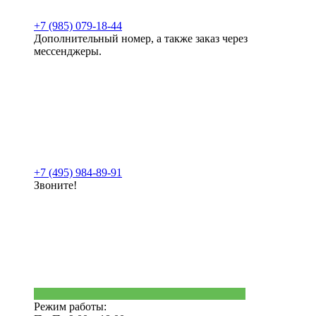
+7 (985) 079-18-44
Дополнительный номер, а также заказ через
мессенджеры.
+7 (495) 984-89-91
Звоните!
Режим работы: