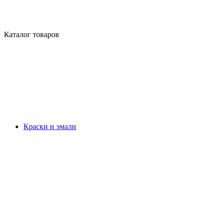
Каталог товаров
Краски и эмали