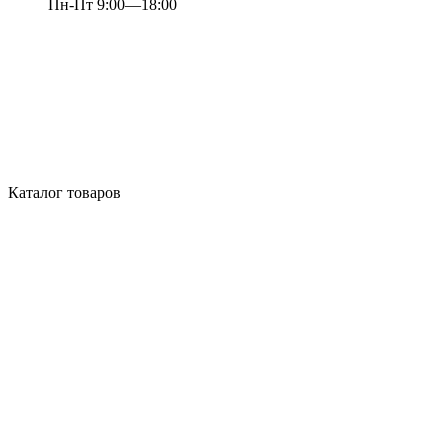
Пн-Пт 9:00—18:00
Каталог товаров