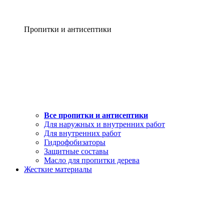
Пропитки и антисептики
Все пропитки и антисептики
Для наружных и внутренних работ
Для внутренних работ
Гидрофобизаторы
Защитные составы
Масло для пропитки дерева
Жесткие материалы