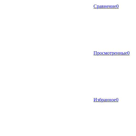
Сравнение
0
Просмотренные
0
Избранное
0