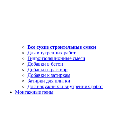
Все сухие строительные смеси
Для внутренних работ
Гидроизоляционные смеси
Добавки в бетон
Добавки в раствор
Добавки к затиркам
Затирки для плитки
Для наружных и внутренних работ
Монтажные пены