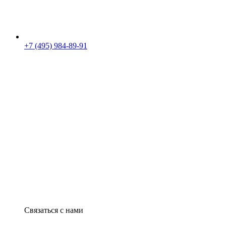
+7 (495) 984-89-91
Связаться с нами