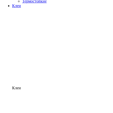
Термостойкие
Клеи
Клеи