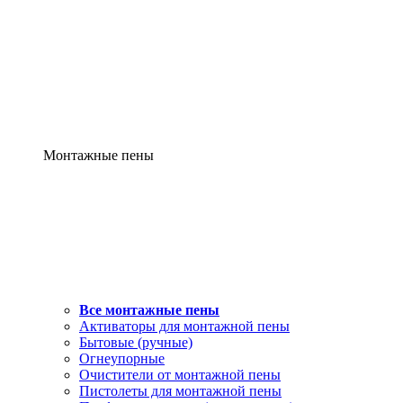
Монтажные пены
Все монтажные пены
Активаторы для монтажной пены
Бытовые (ручные)
Огнеупорные
Очистители от монтажной пены
Пистолеты для монтажной пены