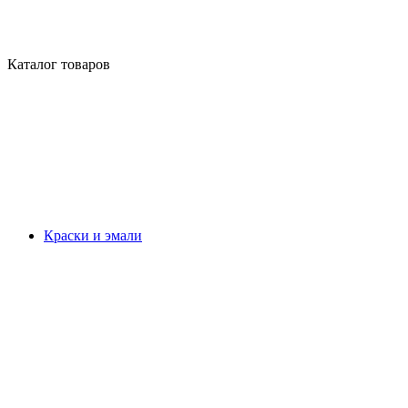
Каталог товаров
Краски и эмали