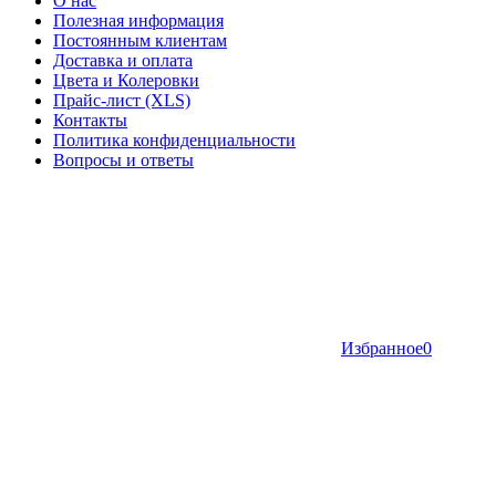
О нас
Полезная информация
Постоянным клиентам
Доставка и оплата
Цвета и Колеровки
Прайс-лист (XLS)
Контакты
Политика конфиденциальности
Вопросы и ответы
Избранное
0