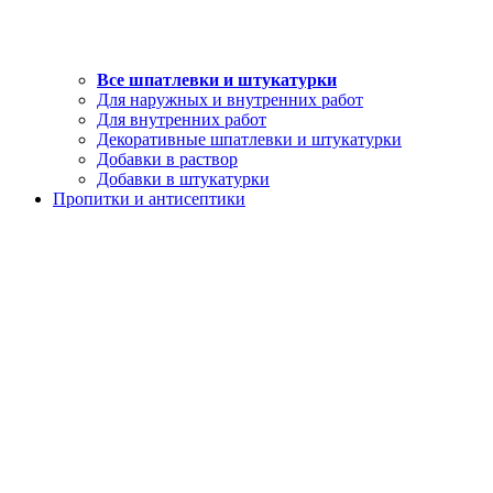
Все шпатлевки и штукатурки
Для наружных и внутренних работ
Для внутренних работ
Декоративные шпатлевки и штукатурки
Добавки в раствор
Добавки в штукатурки
Пропитки и антисептики