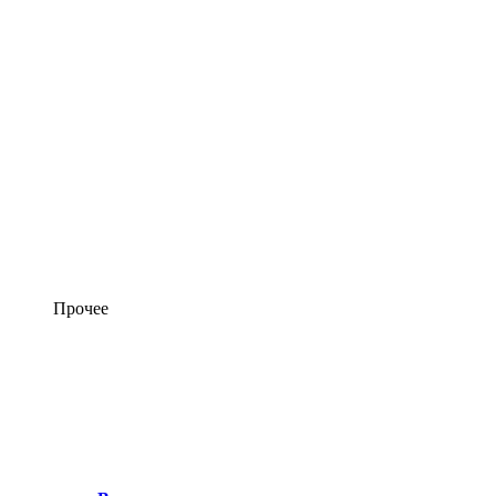
Прочее