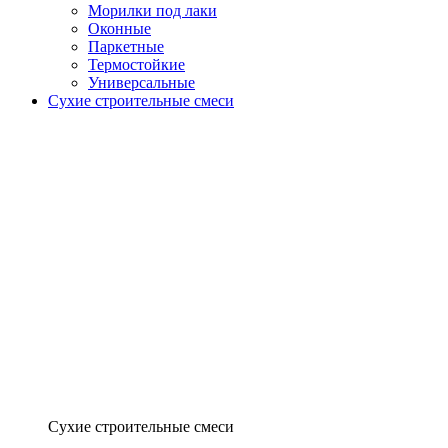
Морилки под лаки
Оконные
Паркетные
Термостойкие
Универсальные
Сухие строительные смеси
Сухие строительные смеси