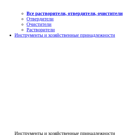
Все растворители, отвердители, очистители
Отвердители
Очистители
Растворители
Инструменты и хозяйственные принадлежности
Инструменты и хозяйственные принадлежности