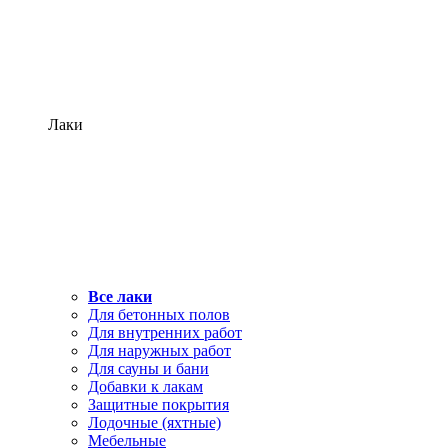
Лаки
Все лаки
Для бетонных полов
Для внутренних работ
Для наружных работ
Для сауны и бани
Добавки к лакам
Защитные покрытия
Лодочные (яхтные)
Мебельные