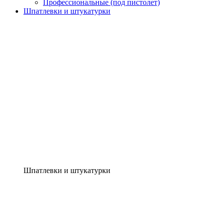
Профессиональные (под пистолет)
Шпатлевки и штукатурки
Шпатлевки и штукатурки