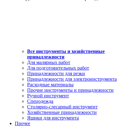
Все инструменты и хозяйственные
принадлежности
Для малярных работ
Для подготовительных работ
Принадлежности для резки
Принадлежности для электроинструмента
Расходные материалы
Прочие инструменты и принадлежности
Ручной инструмент
Спецодежда
Столярно-слесарный инструмент
Хозяйственные принадлежности
Ящики для инструмента
Прочее