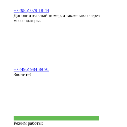
+7 (985) 079-18-44
Дополнительный номер, а также заказ через
мессенджеры.
+7 (495) 984-89-91
Звоните!
Режим работы: