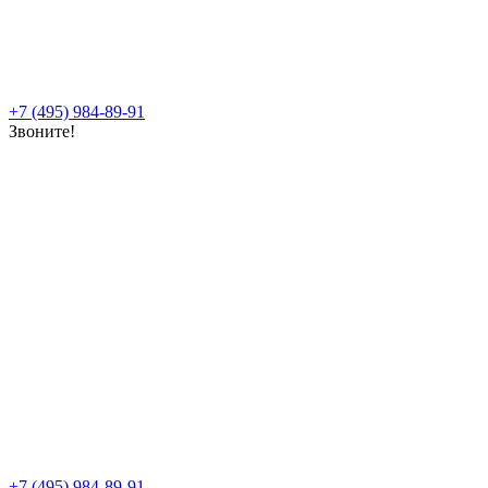
+7 (495) 984-89-91
Звоните!
+7 (495) 984-89-91