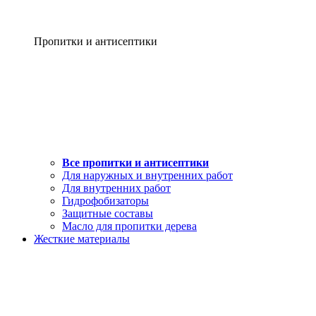
Пропитки и антисептики
Все пропитки и антисептики
Для наружных и внутренних работ
Для внутренних работ
Гидрофобизаторы
Защитные составы
Масло для пропитки дерева
Жесткие материалы