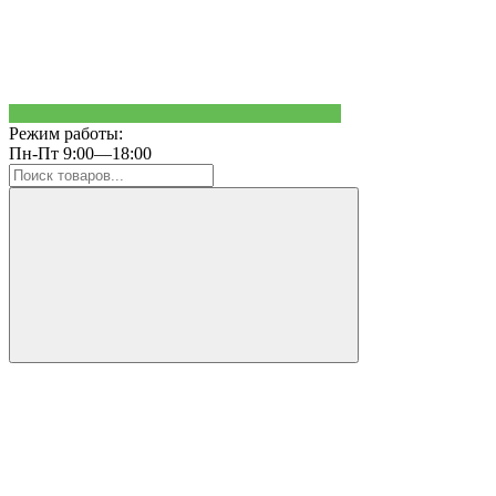
Режим работы:
Пн-Пт 9:00—18:00