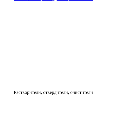
Растворители, отвердители, очистители