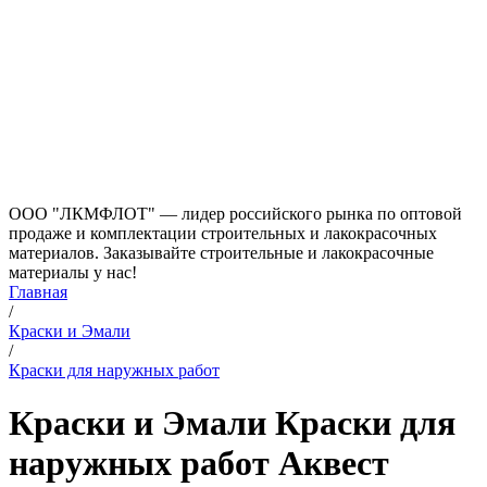
ООО "ЛКМФЛОТ" — лидер российского рынка по оптовой
продаже и комплектации строительных и лакокрасочных
материалов. Заказывайте строительные и лакокрасочные
материалы у нас!
Главная
/
Краски и Эмали
/
Краски для наружных работ
Краски и Эмали Краски для
наружных работ Аквест