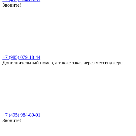
Звоните!
+7 (985) 079-18-44
Дополнительный номер, а также заказ через мессенджеры.
+7 (495) 984-89-91
Звоните!