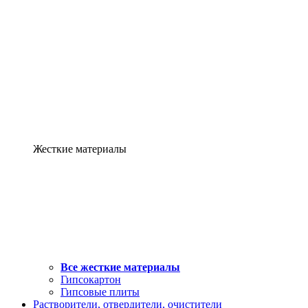
Жесткие материалы
Все жесткие материалы
Гипсокартон
Гипсовые плиты
Растворители, отвердители, очистители