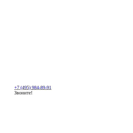
+7 (495) 984-89-91
Звоните!