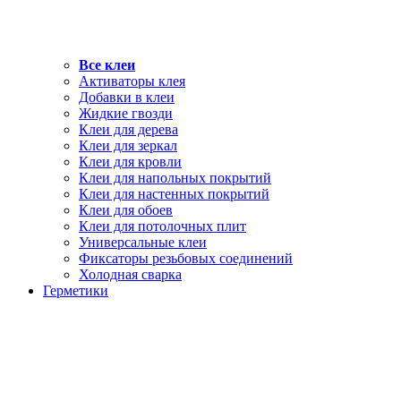
Все клеи
Активаторы клея
Добавки в клеи
Жидкие гвозди
Клеи для дерева
Клеи для зеркал
Клеи для кровли
Клеи для напольных покрытий
Клеи для настенных покрытий
Клеи для обоев
Клеи для потолочных плит
Универсальные клеи
Фиксаторы резьбовых соединений
Холодная сварка
Герметики