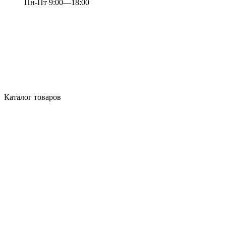
Пн-Пт 9:00—18:00
Каталог товаров