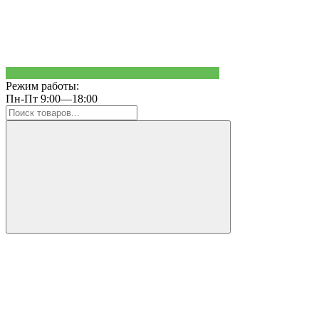
Режим работы:
Пн-Пт 9:00—18:00