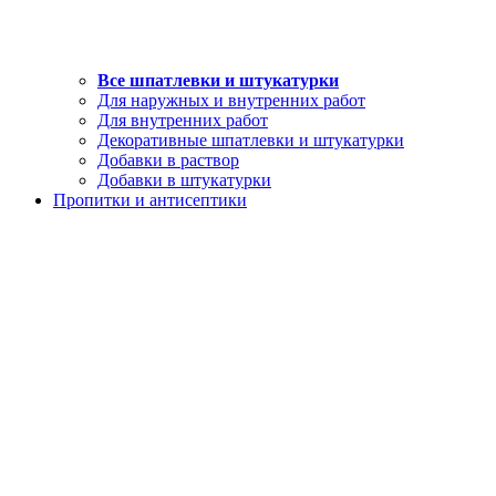
Все шпатлевки и штукатурки
Для наружных и внутренних работ
Для внутренних работ
Декоративные шпатлевки и штукатурки
Добавки в раствор
Добавки в штукатурки
Пропитки и антисептики