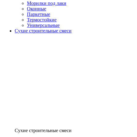
Морилки под лаки
Оконные
Паркетные
Термостойкие
Универсальные
Сухие строительные смеси
Сухие строительные смеси