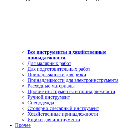
Все инструменты и хозяйственные
принадлежности
Для малярных работ
Для подготовительных работ
Принадлежности для резки
Принадлежности для электроинструмента
Расходные материалы
Прочие инструменты и принадлежности
Ручной инструмент
Спецодежда
Столярно-слесарный инструмент
Хозяйственные принадлежности
Ящики для инструмента
Прочее