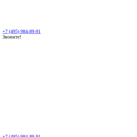
+7 (495) 984-89-91
Звоните!
+7 (495) 984-89-91