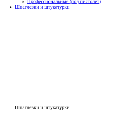
Профессиональные (под пистолет)
Шпатлевки и штукатурки
Шпатлевки и штукатурки