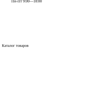
Пн-Пт 9:00—18:00
Каталог товаров