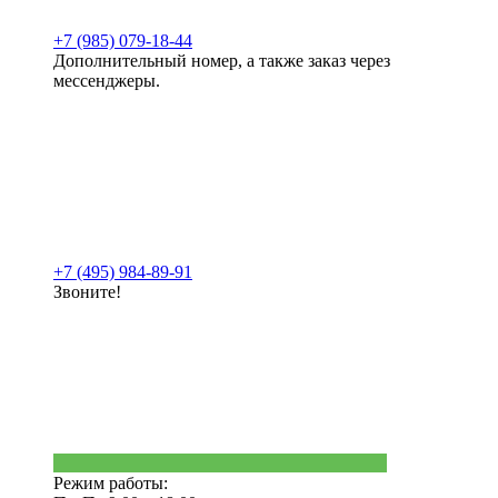
+7 (985) 079-18-44
Дополнительный номер, а также заказ через
мессенджеры.
+7 (495) 984-89-91
Звоните!
Режим работы: