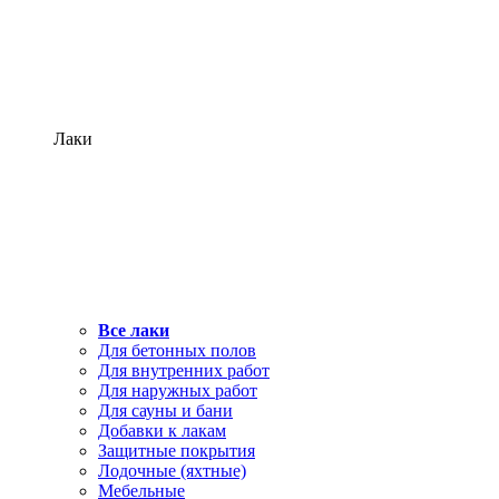
Лаки
Все лаки
Для бетонных полов
Для внутренних работ
Для наружных работ
Для сауны и бани
Добавки к лакам
Защитные покрытия
Лодочные (яхтные)
Мебельные