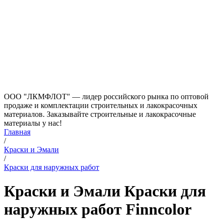
ООО "ЛКМФЛОТ" — лидер российского рынка по оптовой
продаже и комплектации строительных и лакокрасочных
материалов. Заказывайте строительные и лакокрасочные
материалы у нас!
Главная
/
Краски и Эмали
/
Краски для наружных работ
Краски и Эмали Краски для
наружных работ Finncolor