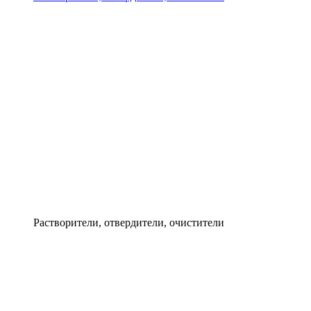
Растворители, отвердители, очистители