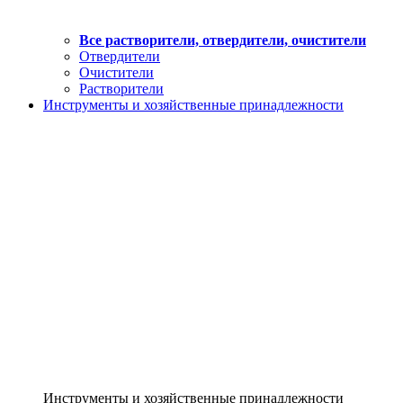
Все растворители, отвердители, очистители
Отвердители
Очистители
Растворители
Инструменты и хозяйственные принадлежности
Инструменты и хозяйственные принадлежности