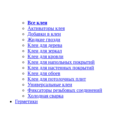
Все клеи
Активаторы клея
Добавки в клеи
Жидкие гвозди
Клеи для дерева
Клеи для зеркал
Клеи для кровли
Клеи для напольных покрытий
Клеи для настенных покрытий
Клеи для обоев
Клеи для потолочных плит
Универсальные клеи
Фиксаторы резьбовых соединений
Холодная сварка
Герметики