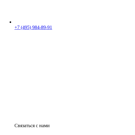
+7 (495) 984-89-91
Связаться с нами