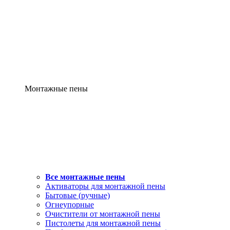
Монтажные пены
Все монтажные пены
Активаторы для монтажной пены
Бытовые (ручные)
Огнеупорные
Очистители от монтажной пены
Пистолеты для монтажной пены