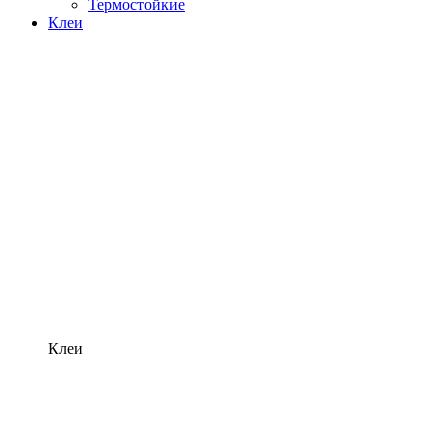
Термостойкие
Клеи
Клеи