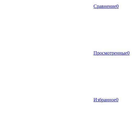
Сравнение
0
Просмотренные
0
Избранное
0