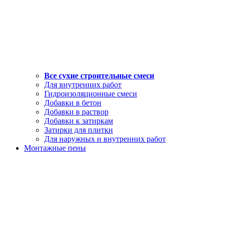
Все сухие строительные смеси
Для внутренних работ
Гидроизоляционные смеси
Добавки в бетон
Добавки в раствор
Добавки к затиркам
Затирки для плитки
Для наружных и внутренних работ
Монтажные пены