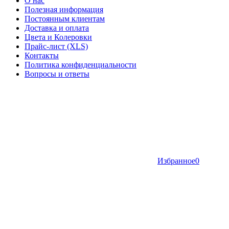
О нас
Полезная информация
Постоянным клиентам
Доставка и оплата
Цвета и Колеровки
Прайс-лист (XLS)
Контакты
Политика конфиденциальности
Вопросы и ответы
Избранное
0