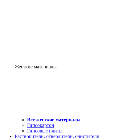
Жесткие материалы
Все жесткие материалы
Гипсокартон
Гипсовые плиты
Растворители, отвердители, очистители