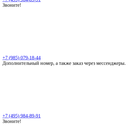
Звоните!
+7 (985) 079-18-44
Дополнительный номер, а также заказ через мессенджеры.
+7 (495) 984-89-91
Звоните!