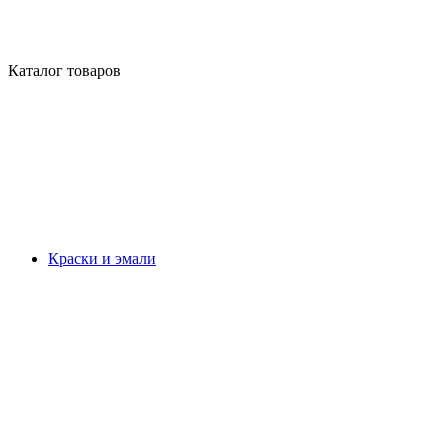
Каталог товаров
Краски и эмали