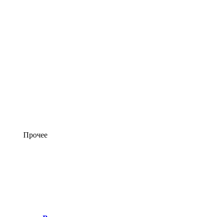
Прочее