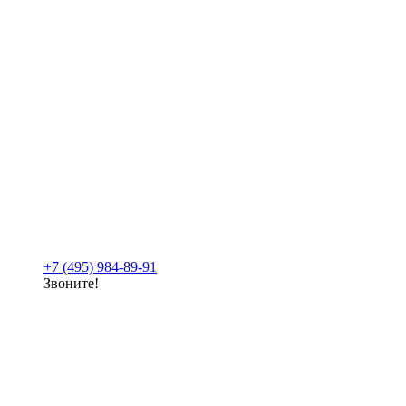
+7 (495) 984-89-91
Звоните!