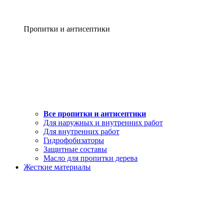
Пропитки и антисептики
Все пропитки и антисептики
Для наружных и внутренних работ
Для внутренних работ
Гидрофобизаторы
Защитные составы
Масло для пропитки дерева
Жесткие материалы