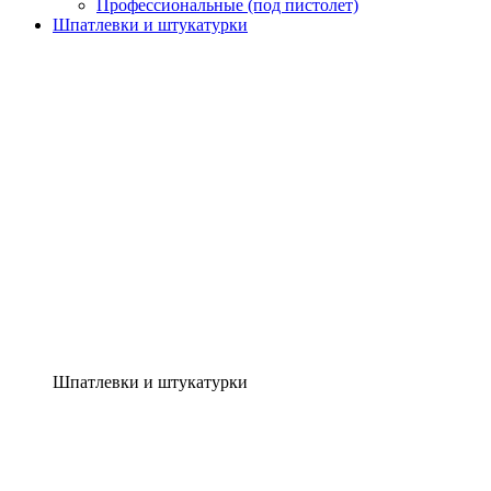
Профессиональные (под пистолет)
Шпатлевки и штукатурки
Шпатлевки и штукатурки