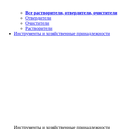
Все растворители, отвердители, очистители
Отвердители
Очистители
Растворители
Инструменты и хозяйственные принадлежности
Инструменты и хозяйственные принадлежности