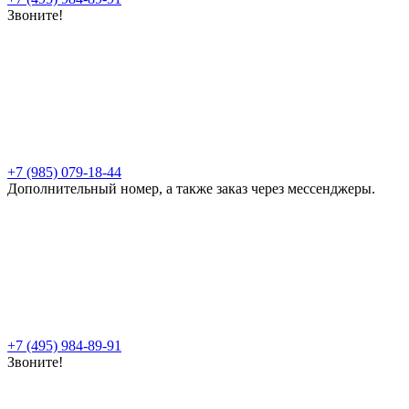
Звоните!
+7 (985) 079-18-44
Дополнительный номер, а также заказ через мессенджеры.
+7 (495) 984-89-91
Звоните!