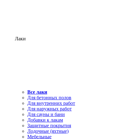
Лаки
Все лаки
Для бетонных полов
Для внутренних работ
Для наружных работ
Для сауны и бани
Добавки к лакам
Защитные покрытия
Лодочные (яхтные)
Мебельные