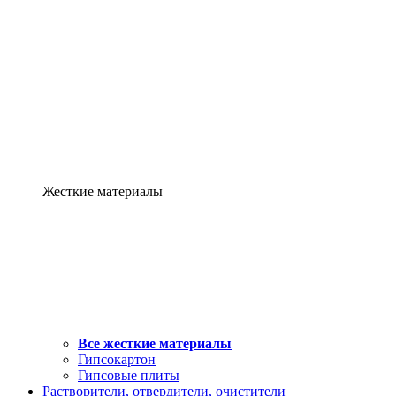
Жесткие материалы
Все жесткие материалы
Гипсокартон
Гипсовые плиты
Растворители, отвердители, очистители