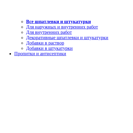
Все шпатлевки и штукатурки
Для наружных и внутренних работ
Для внутренних работ
Декоративные шпатлевки и штукатурки
Добавки в раствор
Добавки в штукатурки
Пропитки и антисептики