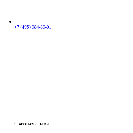
+7 (495) 984-89-91
Связаться с нами