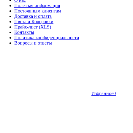
О нас
Полезная информация
Постоянным клиентам
Доставка и оплата
Цвета и Колеровки
Прайс-лист (XLS)
Контакты
Политика конфиденциальности
Вопросы и ответы
Избранное
0