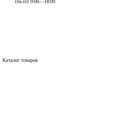
Пн-Пт 9:00—18:00
Каталог товаров