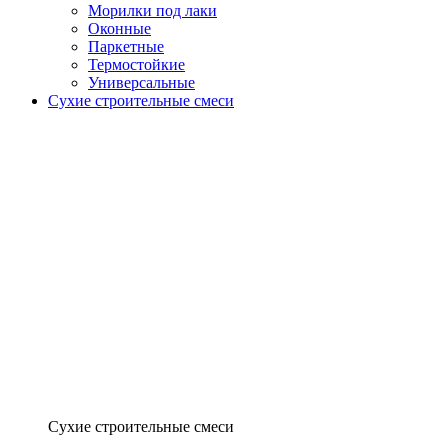
Морилки под лаки
Оконные
Паркетные
Термостойкие
Универсальные
Сухие строительные смеси
Сухие строительные смеси