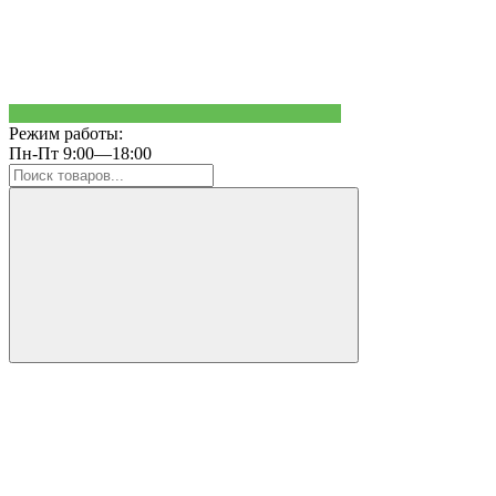
Режим работы:
Пн-Пт 9:00—18:00