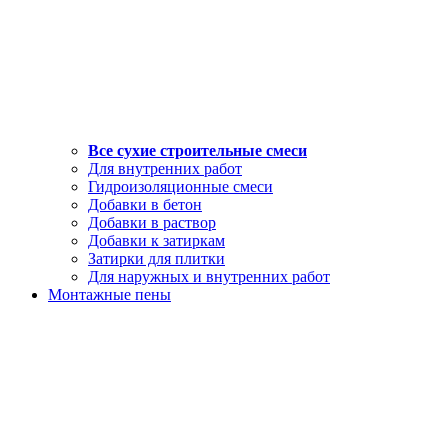
Все сухие строительные смеси
Для внутренних работ
Гидроизоляционные смеси
Добавки в бетон
Добавки в раствор
Добавки к затиркам
Затирки для плитки
Для наружных и внутренних работ
Монтажные пены