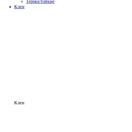
Термостойкие
Клеи
Клеи