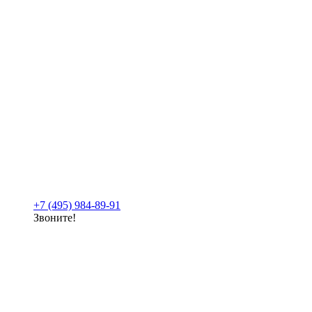
+7 (495) 984-89-91
Звоните!