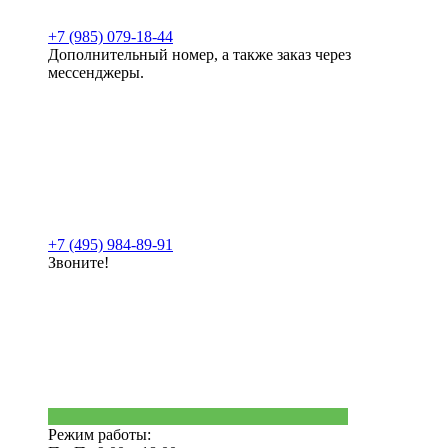
+7 (985) 079-18-44
Дополнительный номер, а также заказ через
мессенджеры.
+7 (495) 984-89-91
Звоните!
Режим работы: