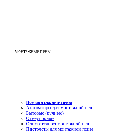
Монтажные пены
Все монтажные пены
Активаторы для монтажной пены
Бытовые (ручные)
Огнеупорные
Очистители от монтажной пены
Пистолеты для монтажной пены