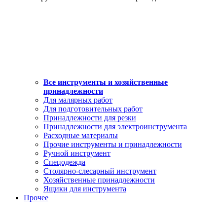
Все инструменты и хозяйственные
принадлежности
Для малярных работ
Для подготовительных работ
Принадлежности для резки
Принадлежности для электроинструмента
Расходные материалы
Прочие инструменты и принадлежности
Ручной инструмент
Спецодежда
Столярно-слесарный инструмент
Хозяйственные принадлежности
Ящики для инструмента
Прочее