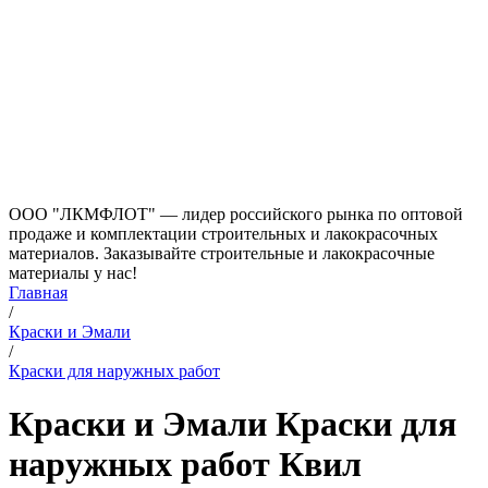
ООО "ЛКМФЛОТ" — лидер российского рынка по оптовой
продаже и комплектации строительных и лакокрасочных
материалов. Заказывайте строительные и лакокрасочные
материалы у нас!
Главная
/
Краски и Эмали
/
Краски для наружных работ
Краски и Эмали Краски для
наружных работ Квил