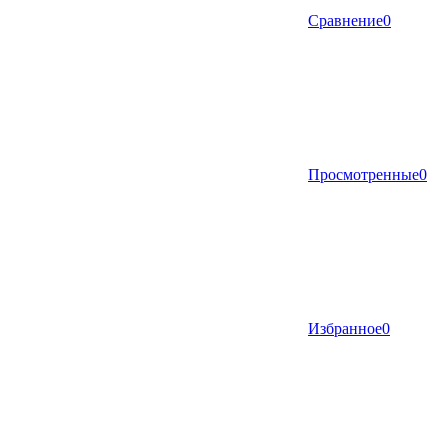
Сравнение
0
Просмотренные
0
Избранное
0