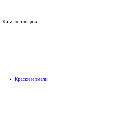
Каталог товаров
Краски и эмали