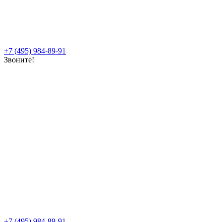
+7 (495) 984-89-91
Звоните!
+7 (495) 984-89-91