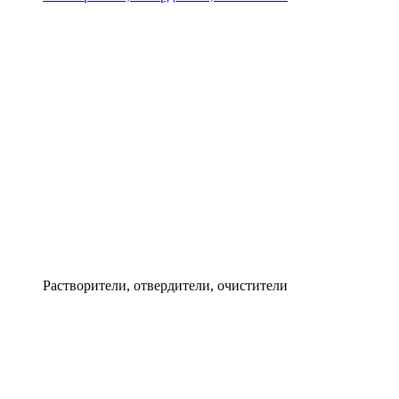
Растворители, отвердители, очистители