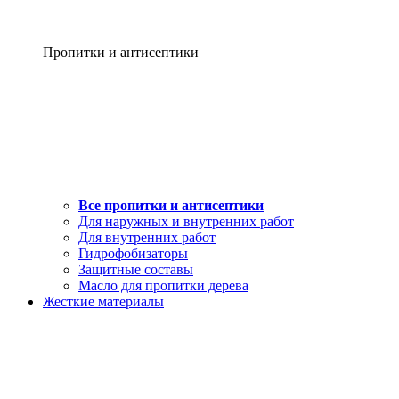
Пропитки и антисептики
Все пропитки и антисептики
Для наружных и внутренних работ
Для внутренних работ
Гидрофобизаторы
Защитные составы
Масло для пропитки дерева
Жесткие материалы