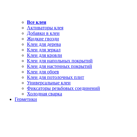
Все клеи
Активаторы клея
Добавки в клеи
Жидкие гвозди
Клеи для дерева
Клеи для зеркал
Клеи для кровли
Клеи для напольных покрытий
Клеи для настенных покрытий
Клеи для обоев
Клеи для потолочных плит
Универсальные клеи
Фиксаторы резьбовых соединений
Холодная сварка
Герметики