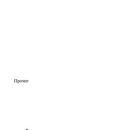
Прочее