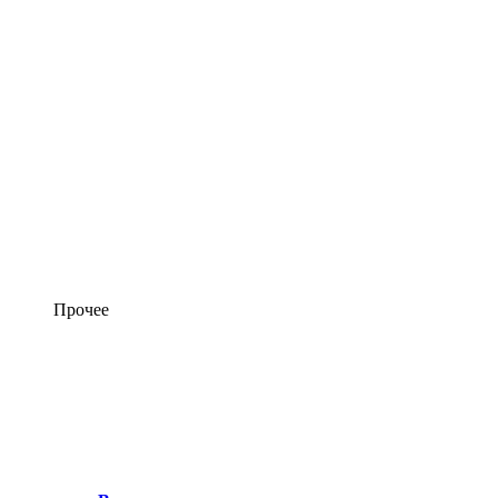
Прочее