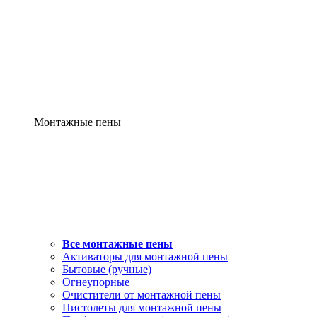
Монтажные пены
Все монтажные пены
Активаторы для монтажной пены
Бытовые (ручные)
Огнеупорные
Очистители от монтажной пены
Пистолеты для монтажной пены