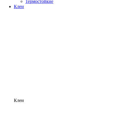
Термостойкие
Клеи
Клеи