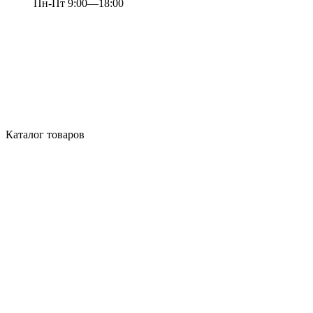
Пн-Пт 9:00—18:00
Каталог товаров