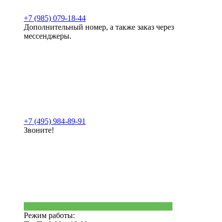
+7 (985) 079-18-44
Дополнительный номер, а также заказ через
мессенджеры.
+7 (495) 984-89-91
Звоните!
Режим работы: