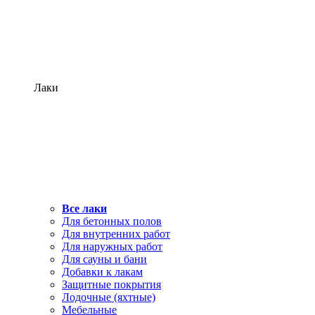
Лаки
Все лаки
Для бетонных полов
Для внутренних работ
Для наружных работ
Для сауны и бани
Добавки к лакам
Защитные покрытия
Лодочные (яхтные)
Мебельные