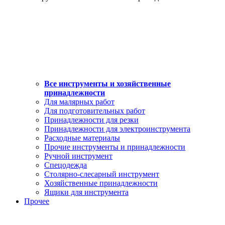
Все инструменты и хозяйственные
принадлежности
Для малярных работ
Для подготовительных работ
Принадлежности для резки
Принадлежности для электроинструмента
Расходные материалы
Прочие инструменты и принадлежности
Ручной инструмент
Спецодежда
Столярно-слесарный инструмент
Хозяйственные принадлежности
Ящики для инструмента
Прочее