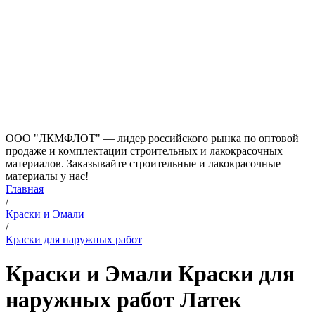
ООО "ЛКМФЛОТ" — лидер российского рынка по оптовой
продаже и комплектации строительных и лакокрасочных
материалов. Заказывайте строительные и лакокрасочные
материалы у нас!
Главная
/
Краски и Эмали
/
Краски для наружных работ
Краски и Эмали Краски для
наружных работ Латек