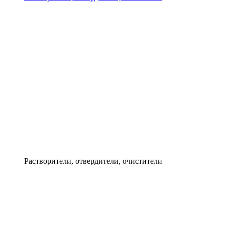
Растворители, отвердители, очистители