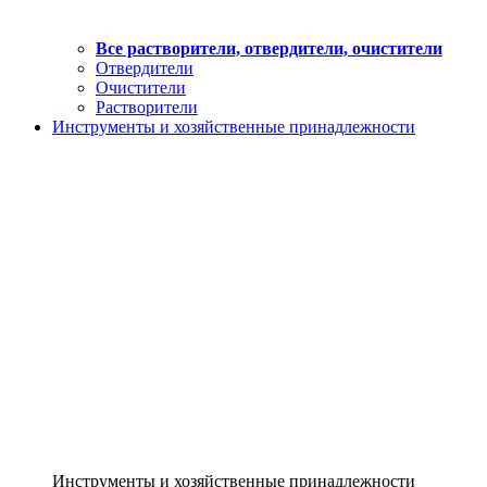
Все растворители, отвердители, очистители
Отвердители
Очистители
Растворители
Инструменты и хозяйственные принадлежности
Инструменты и хозяйственные принадлежности