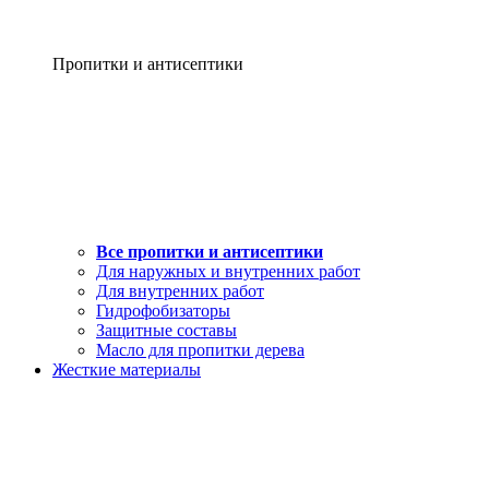
Пропитки и антисептики
Все пропитки и антисептики
Для наружных и внутренних работ
Для внутренних работ
Гидрофобизаторы
Защитные составы
Масло для пропитки дерева
Жесткие материалы