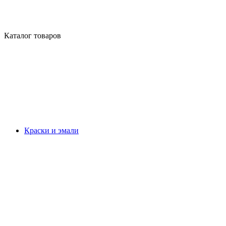
Каталог товаров
Краски и эмали