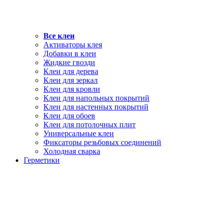
Все клеи
Активаторы клея
Добавки в клеи
Жидкие гвозди
Клеи для дерева
Клеи для зеркал
Клеи для кровли
Клеи для напольных покрытий
Клеи для настенных покрытий
Клеи для обоев
Клеи для потолочных плит
Универсальные клеи
Фиксаторы резьбовых соединений
Холодная сварка
Герметики