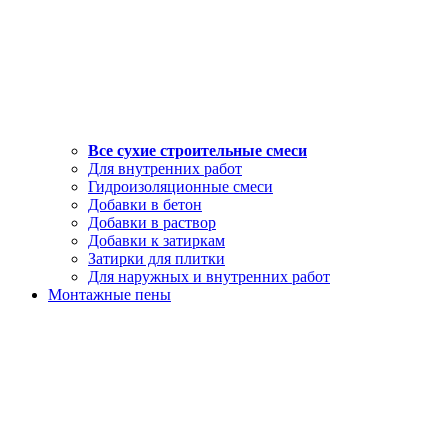
Все сухие строительные смеси
Для внутренних работ
Гидроизоляционные смеси
Добавки в бетон
Добавки в раствор
Добавки к затиркам
Затирки для плитки
Для наружных и внутренних работ
Монтажные пены