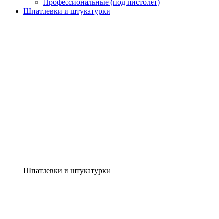
Профессиональные (под пистолет)
Шпатлевки и штукатурки
Шпатлевки и штукатурки