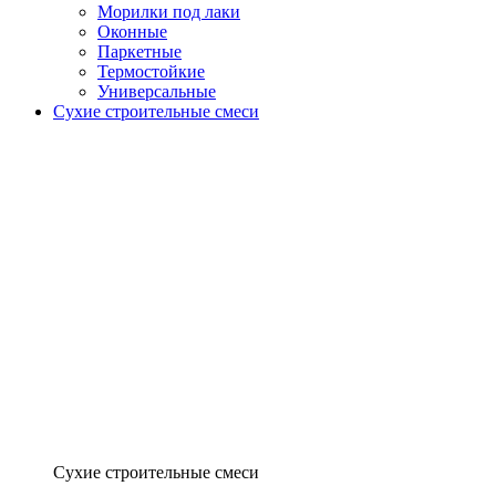
Морилки под лаки
Оконные
Паркетные
Термостойкие
Универсальные
Сухие строительные смеси
Сухие строительные смеси