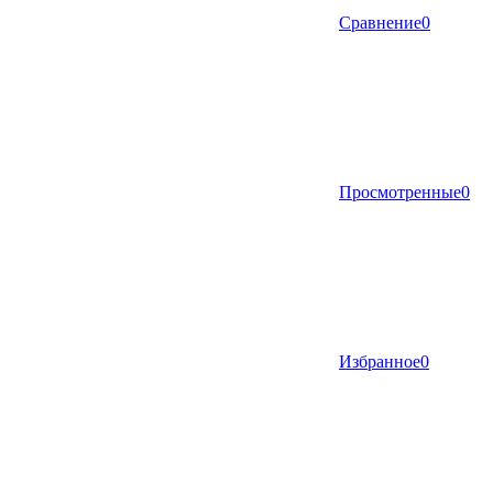
Сравнение
0
Просмотренные
0
Избранное
0