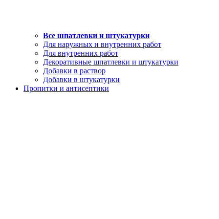
Все шпатлевки и штукатурки
Для наружных и внутренних работ
Для внутренних работ
Декоративные шпатлевки и штукатурки
Добавки в раствор
Добавки в штукатурки
Пропитки и антисептики