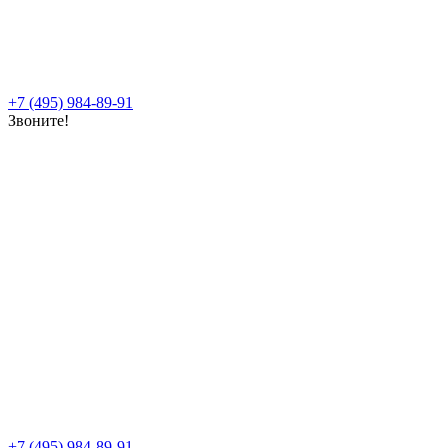
+7 (495) 984-89-91
Звоните!
+7 (495) 984-89-91