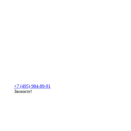
+7 (495) 984-89-91
Звоните!