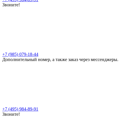
Звоните!
+7 (985) 079-18-44
Дополнительный номер, а также заказ через мессенджеры.
+7 (495) 984-89-91
Звоните!