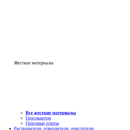
Жесткие материалы
Все жесткие материалы
Гипсокартон
Гипсовые плиты
Растворители, отвердители, очистители