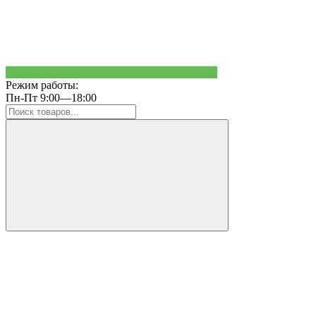
Режим работы:
Пн-Пт 9:00—18:00