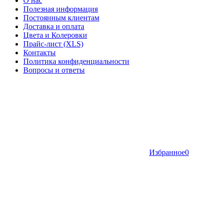
О нас
Полезная информация
Постоянным клиентам
Доставка и оплата
Цвета и Колеровки
Прайс-лист (XLS)
Контакты
Политика конфиденциальности
Вопросы и ответы
Избранное
0