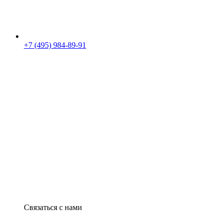
+7 (495) 984-89-91
Связаться с нами