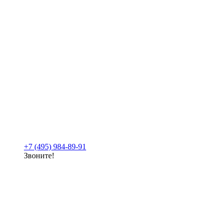
+7 (495) 984-89-91
Звоните!