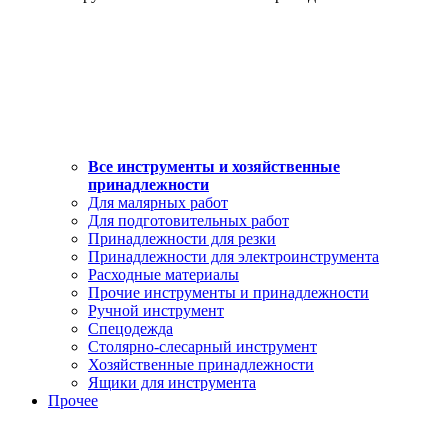
Все инструменты и хозяйственные
принадлежности
Для малярных работ
Для подготовительных работ
Принадлежности для резки
Принадлежности для электроинструмента
Расходные материалы
Прочие инструменты и принадлежности
Ручной инструмент
Спецодежда
Столярно-слесарный инструмент
Хозяйственные принадлежности
Ящики для инструмента
Прочее