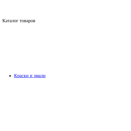
Каталог товаров
Краски и эмали