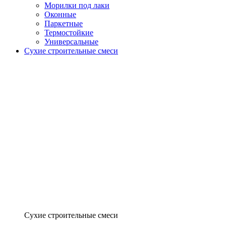
Морилки под лаки
Оконные
Паркетные
Термостойкие
Универсальные
Сухие строительные смеси
Сухие строительные смеси