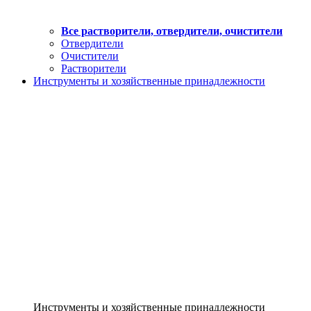
Все растворители, отвердители, очистители
Отвердители
Очистители
Растворители
Инструменты и хозяйственные принадлежности
Инструменты и хозяйственные принадлежности