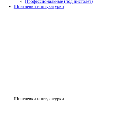
Профессиональные (под пистолет)
Шпатлевки и штукатурки
Шпатлевки и штукатурки