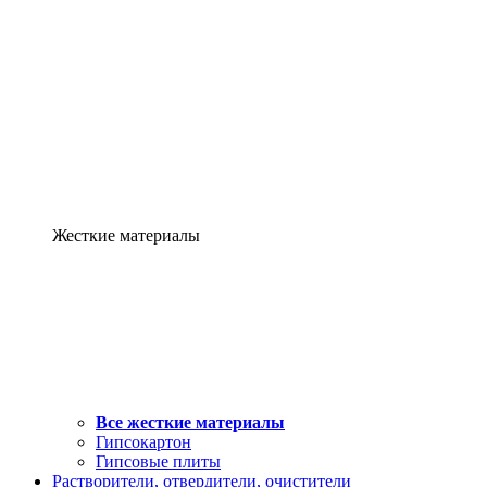
Жесткие материалы
Все жесткие материалы
Гипсокартон
Гипсовые плиты
Растворители, отвердители, очистители