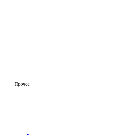
Прочее