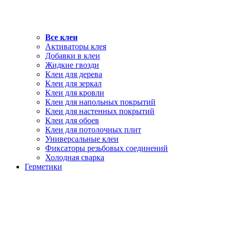
Все клеи
Активаторы клея
Добавки в клеи
Жидкие гвозди
Клеи для дерева
Клеи для зеркал
Клеи для кровли
Клеи для напольных покрытий
Клеи для настенных покрытий
Клеи для обоев
Клеи для потолочных плит
Универсальные клеи
Фиксаторы резьбовых соединений
Холодная сварка
Герметики