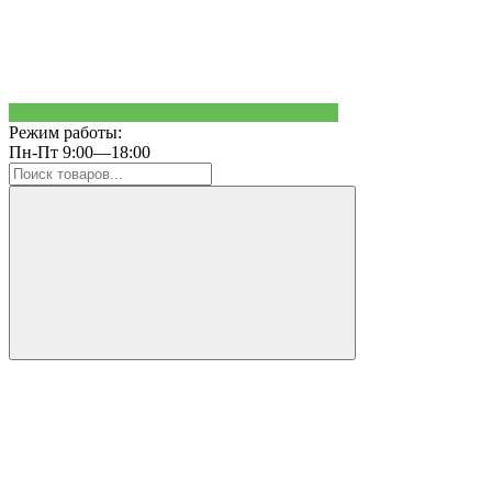
Режим работы:
Пн-Пт 9:00—18:00