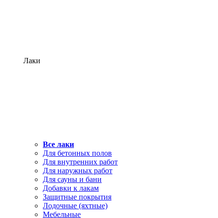
Лаки
Все лаки
Для бетонных полов
Для внутренних работ
Для наружных работ
Для сауны и бани
Добавки к лакам
Защитные покрытия
Лодочные (яхтные)
Мебельные