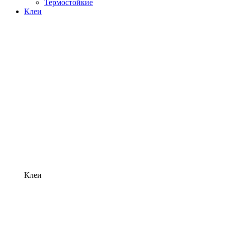
Термостойкие
Клеи
Клеи