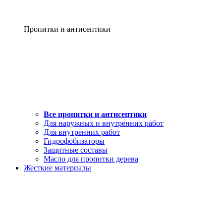
Пропитки и антисептики
Все пропитки и антисептики
Для наружных и внутренних работ
Для внутренних работ
Гидрофобизаторы
Защитные составы
Масло для пропитки дерева
Жесткие материалы