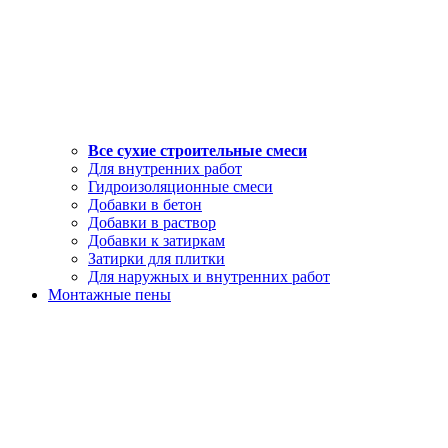
Все сухие строительные смеси
Для внутренних работ
Гидроизоляционные смеси
Добавки в бетон
Добавки в раствор
Добавки к затиркам
Затирки для плитки
Для наружных и внутренних работ
Монтажные пены