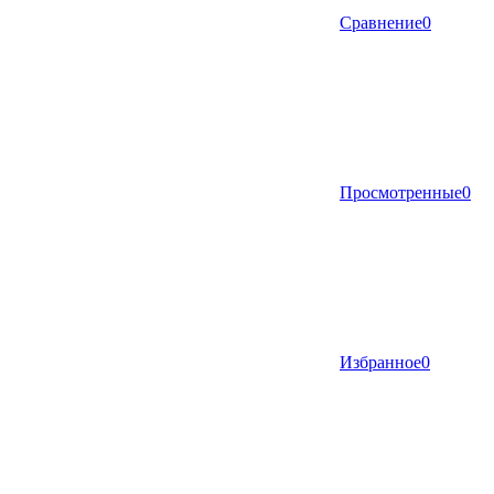
Сравнение
0
Просмотренные
0
Избранное
0