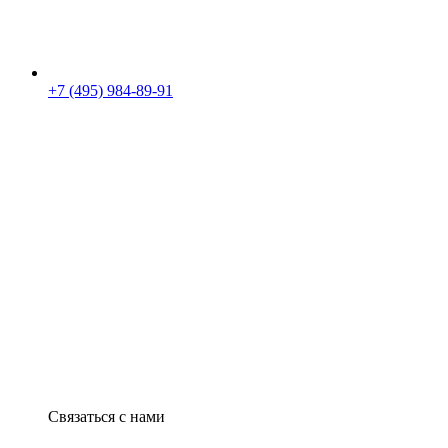
+7 (495) 984-89-91
Связаться с нами