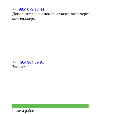
+7 (985) 079-18-44
Дополнительный номер, а также заказ через
мессенджеры.
+7 (495) 984-89-91
Звоните!
Режим работы: