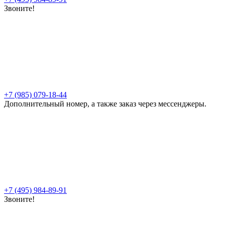
Звоните!
+7 (985) 079-18-44
Дополнительный номер, а также заказ через мессенджеры.
+7 (495) 984-89-91
Звоните!