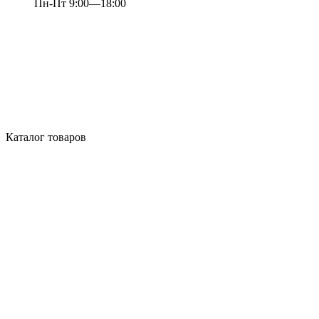
Пн-Пт 9:00—18:00
Каталог товаров