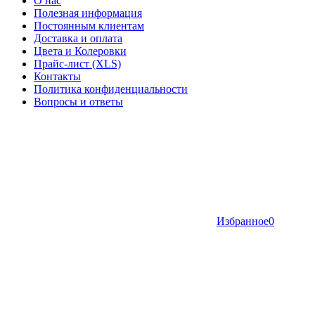
О нас
Полезная информация
Постоянным клиентам
Доставка и оплата
Цвета и Колеровки
Прайс-лист (XLS)
Контакты
Политика конфиденциальности
Вопросы и ответы
Избранное
0