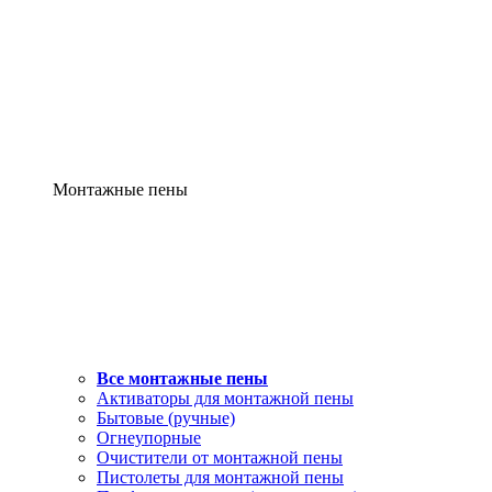
Монтажные пены
Все монтажные пены
Активаторы для монтажной пены
Бытовые (ручные)
Огнеупорные
Очистители от монтажной пены
Пистолеты для монтажной пены