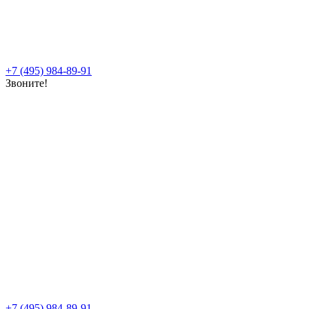
+7 (495) 984-89-91
Звоните!
+7 (495) 984-89-91