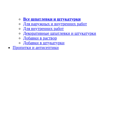
Все шпатлевки и штукатурки
Для наружных и внутренних работ
Для внутренних работ
Декоративные шпатлевки и штукатурки
Добавки в раствор
Добавки в штукатурки
Пропитки и антисептики