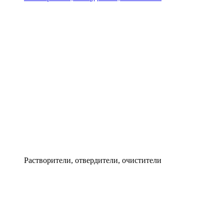
Растворители, отвердители, очистители