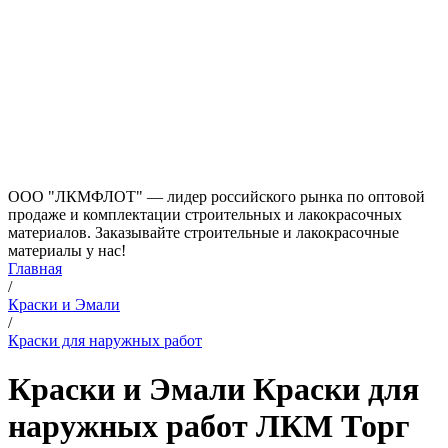
ООО "ЛКМФЛОТ" — лидер российского рынка по оптовой
продаже и комплектации строительных и лакокрасочных
материалов. Заказывайте строительные и лакокрасочные
материалы у нас!
Главная
/
Краски и Эмали
/
Краски для наружных работ
Краски и Эмали Краски для
наружных работ ЛКМ Торг