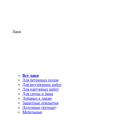
Лаки
Все лаки
Для бетонных полов
Для внутренних работ
Для наружных работ
Для сауны и бани
Добавки к лакам
Защитные покрытия
Лодочные (яхтные)
Мебельные