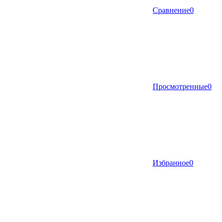
Сравнение
0
Просмотренные
0
Избранное
0