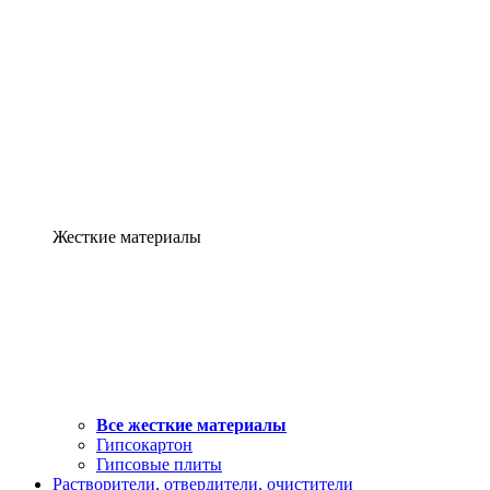
Жесткие материалы
Все жесткие материалы
Гипсокартон
Гипсовые плиты
Растворители, отвердители, очистители