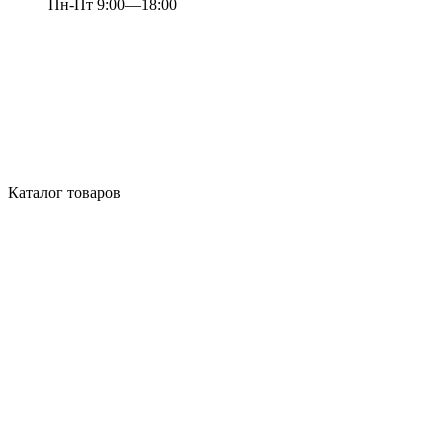
Пн-Пт 9:00—18:00
Каталог товаров