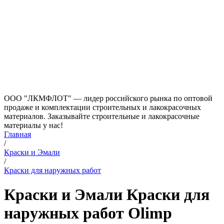
ООО "ЛКМФЛОТ" — лидер российского рынка по оптовой
продаже и комплектации строительных и лакокрасочных
материалов. Заказывайте строительные и лакокрасочные
материалы у нас!
Главная
/
Краски и Эмали
/
Краски для наружных работ
Краски и Эмали Краски для
наружных работ Olimp