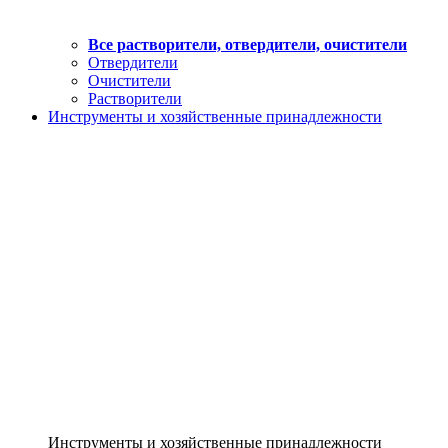
Все растворители, отвердители, очистители
Отвердители
Очистители
Растворители
Инструменты и хозяйственные принадлежности
Инструменты и хозяйственные принадлежности