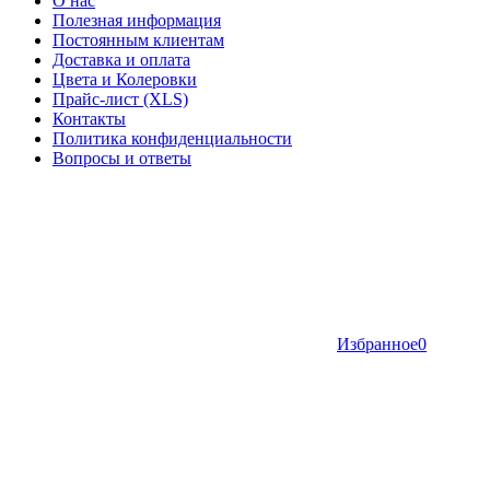
О нас
Полезная информация
Постоянным клиентам
Доставка и оплата
Цвета и Колеровки
Прайс-лист (XLS)
Контакты
Политика конфиденциальности
Вопросы и ответы
Избранное
0