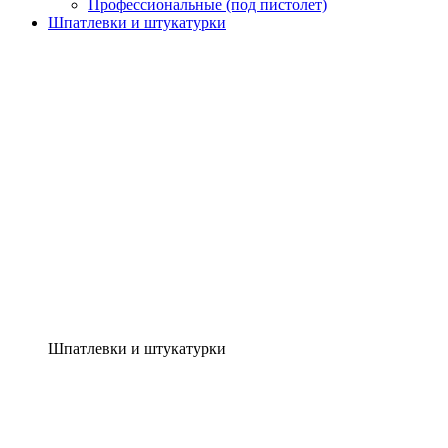
Профессиональные (под пистолет)
Шпатлевки и штукатурки
Шпатлевки и штукатурки