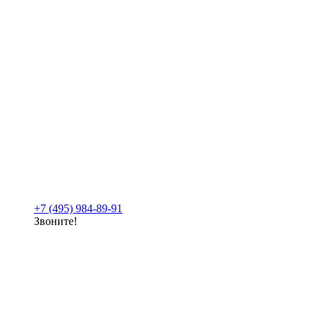
+7 (495) 984-89-91
Звоните!