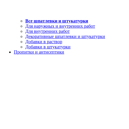
Все шпатлевки и штукатурки
Для наружных и внутренних работ
Для внутренних работ
Декоративные шпатлевки и штукатурки
Добавки в раствор
Добавки в штукатурки
Пропитки и антисептики