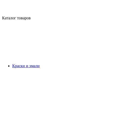
Каталог товаров
Краски и эмали