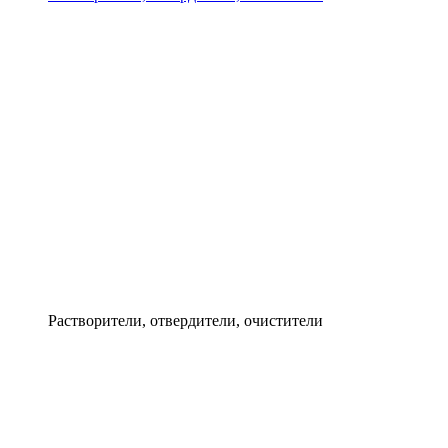
Растворители, отвердители, очистители