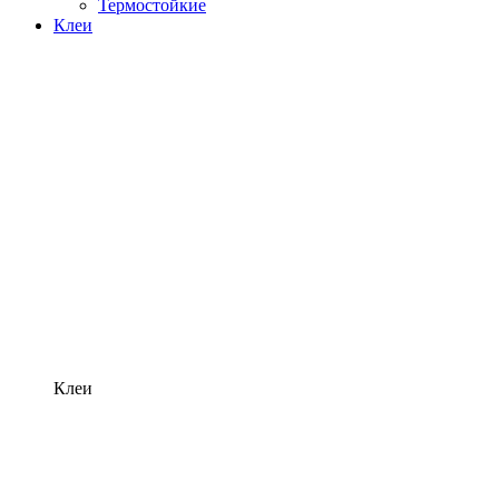
Термостойкие
Клеи
Клеи