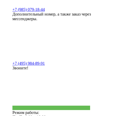
+7 (985) 079-18-44
Дополнительный номер, а также заказ через
мессенджеры.
+7 (495) 984-89-91
Звоните!
Режим работы: