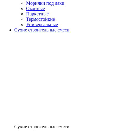
Морилки под лаки
Оконные
Паркетные
Термостойкие
Универсальные
Сухие строительные смеси
Сухие строительные смеси