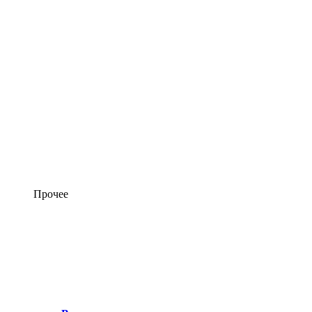
Прочее