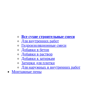
Все сухие строительные смеси
Для внутренних работ
Гидроизоляционные смеси
Добавки в бетон
Добавки в раствор
Добавки к затиркам
Затирки для плитки
Для наружных и внутренних работ
Монтажные пены