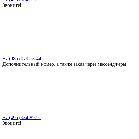
Звоните!
+7 (985) 079-18-44
Дополнительный номер, а также заказ через мессенджеры.
+7 (495) 984-89-91
Звоните!