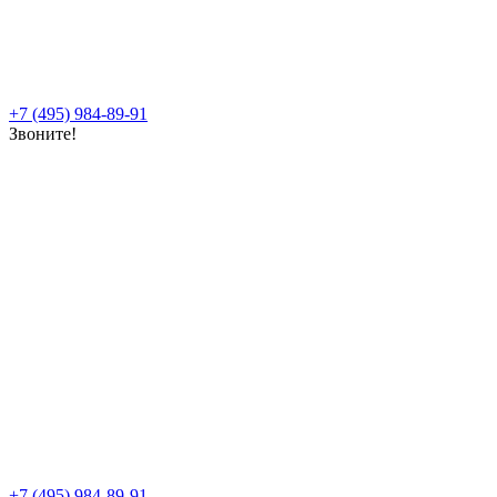
+7 (495) 984-89-91
Звоните!
+7 (495) 984-89-91