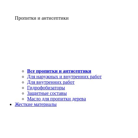
Пропитки и антисептики
Все пропитки и антисептики
Для наружных и внутренних работ
Для внутренних работ
Гидрофобизаторы
Защитные составы
Масло для пропитки дерева
Жесткие материалы