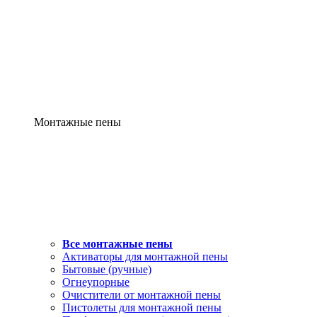
Монтажные пены
Все монтажные пены
Активаторы для монтажной пены
Бытовые (ручные)
Огнеупорные
Очистители от монтажной пены
Пистолеты для монтажной пены