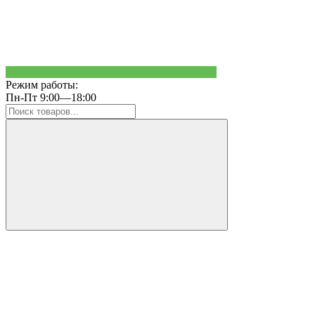
Режим работы:
Пн-Пт 9:00—18:00