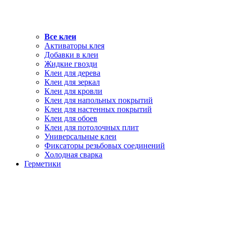
Все клеи
Активаторы клея
Добавки в клеи
Жидкие гвозди
Клеи для дерева
Клеи для зеркал
Клеи для кровли
Клеи для напольных покрытий
Клеи для настенных покрытий
Клеи для обоев
Клеи для потолочных плит
Универсальные клеи
Фиксаторы резьбовых соединений
Холодная сварка
Герметики