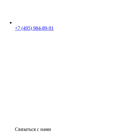
+7 (495) 984-89-91
Связаться с нами