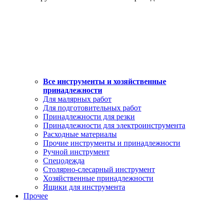
Все инструменты и хозяйственные
принадлежности
Для малярных работ
Для подготовительных работ
Принадлежности для резки
Принадлежности для электроинструмента
Расходные материалы
Прочие инструменты и принадлежности
Ручной инструмент
Спецодежда
Столярно-слесарный инструмент
Хозяйственные принадлежности
Ящики для инструмента
Прочее