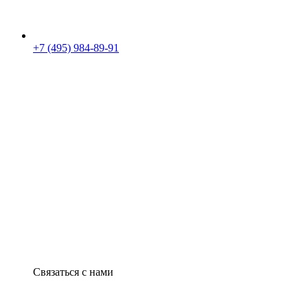
+7 (495) 984-89-91
Связаться с нами