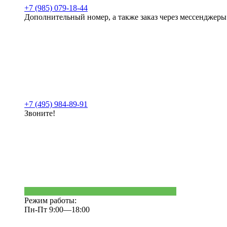
+7 (985) 079-18-44
Дополнительный номер, а также заказ через мессенджеры
+7 (495) 984-89-91
Звоните!
Режим работы:
Пн-Пт 9:00—18:00