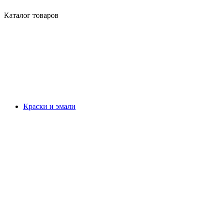
Каталог товаров
Краски и эмали