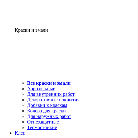
Краски и эмали
Все краски и эмали
Аэрозольные
Для внутренних работ
Декоративные покрытия
Добавки к краскам
Колера для краски
Для наружных работ
Огнезащитные
Термостойкие
Клеи