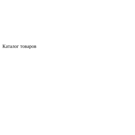
Каталог товаров