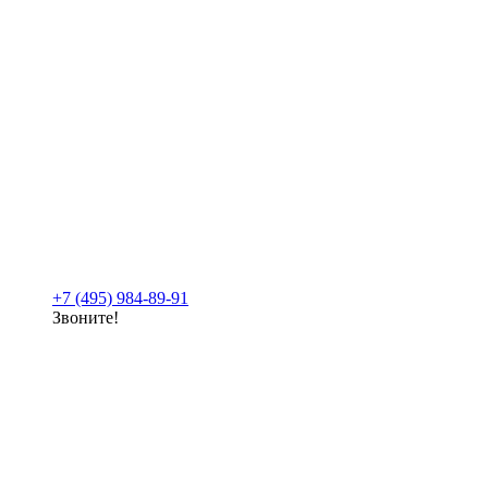
+7 (495) 984-89-91
Звоните!