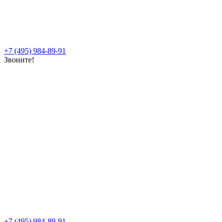
+7 (495) 984-89-91
Звоните!
+7 (495) 984-89-91