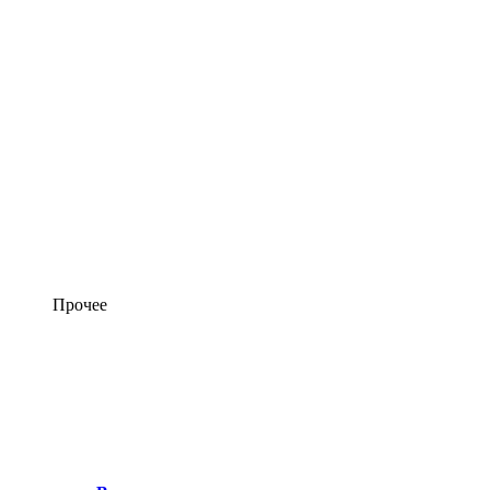
Прочее