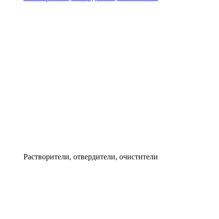
Растворители, отвердители, очистители