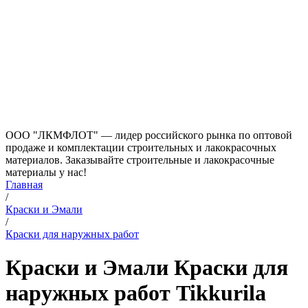
ООО "ЛКМФЛОТ" — лидер российского рынка по оптовой
продаже и комплектации строительных и лакокрасочных
материалов. Заказывайте строительные и лакокрасочные
материалы у нас!
Главная
/
Краски и Эмали
/
Краски для наружных работ
Краски и Эмали Краски для
наружных работ Tikkurila