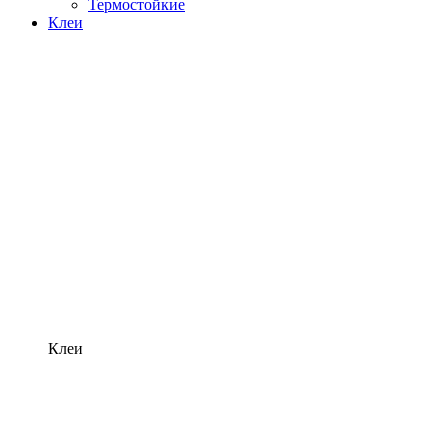
Термостойкие
Клеи
Клеи