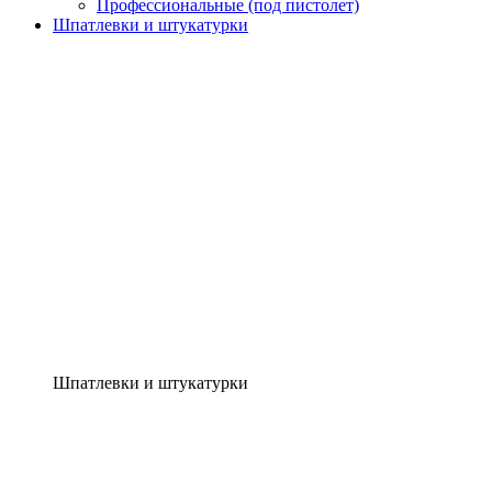
Профессиональные (под пистолет)
Шпатлевки и штукатурки
Шпатлевки и штукатурки