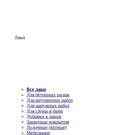
Лаки
Все лаки
Для бетонных полов
Для внутренних работ
Для наружных работ
Для сауны и бани
Добавки к лакам
Защитные покрытия
Лодочные (яхтные)
Мебельные