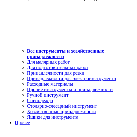
Все инструменты и хозяйственные
принадлежности
Для малярных работ
Для подготовительных работ
Принадлежности для резки
Принадлежности для электроинструмента
Расходные материалы
Прочие инструменты и принадлежности
Ручной инструмент
Спецодежда
Столярно-слесарный инструмент
Хозяйственные принадлежности
Ящики для инструмента
Прочее