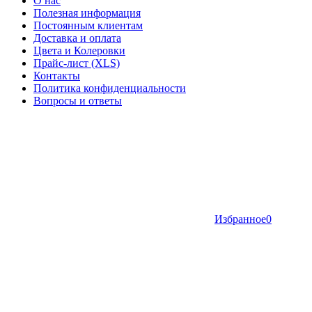
О нас
Полезная информация
Постоянным клиентам
Доставка и оплата
Цвета и Колеровки
Прайс-лист (XLS)
Контакты
Политика конфиденциальности
Вопросы и ответы
Избранное
0