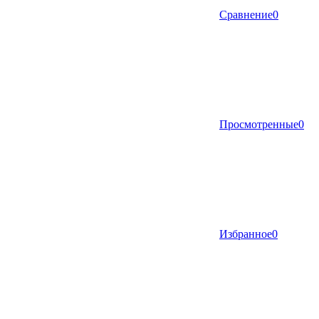
Сравнение
0
Просмотренные
0
Избранное
0