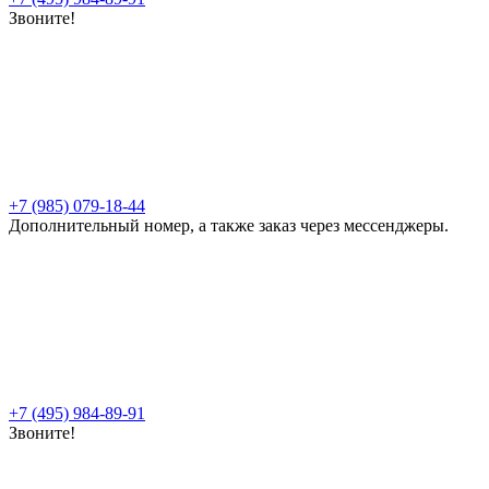
Звоните!
+7 (985) 079-18-44
Дополнительный номер, а также заказ через мессенджеры.
+7 (495) 984-89-91
Звоните!