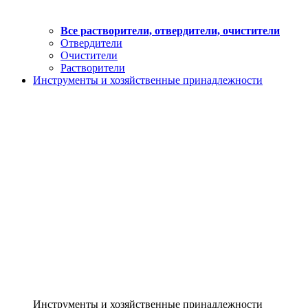
Все растворители, отвердители, очистители
Отвердители
Очистители
Растворители
Инструменты и хозяйственные принадлежности
Инструменты и хозяйственные принадлежности