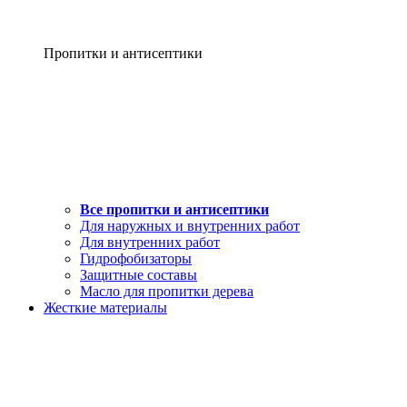
Пропитки и антисептики
Все пропитки и антисептики
Для наружных и внутренних работ
Для внутренних работ
Гидрофобизаторы
Защитные составы
Масло для пропитки дерева
Жесткие материалы