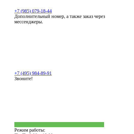
+7 (985) 079-18-44
Дополнительный номер, а также заказ через
мессенджеры.
+7 (495) 984-89-91
Звоните!
Режим работы: