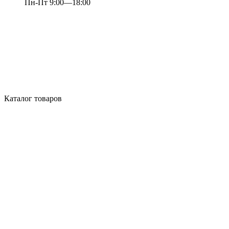
Пн-Пт 9:00—18:00
Каталог товаров