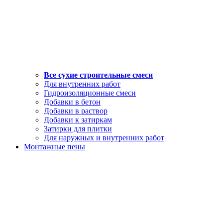
Все сухие строительные смеси
Для внутренних работ
Гидроизоляционные смеси
Добавки в бетон
Добавки в раствор
Добавки к затиркам
Затирки для плитки
Для наружных и внутренних работ
Монтажные пены