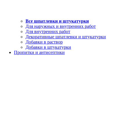
Все шпатлевки и штукатурки
Для наружных и внутренних работ
Для внутренних работ
Декоративные шпатлевки и штукатурки
Добавки в раствор
Добавки в штукатурки
Пропитки и антисептики