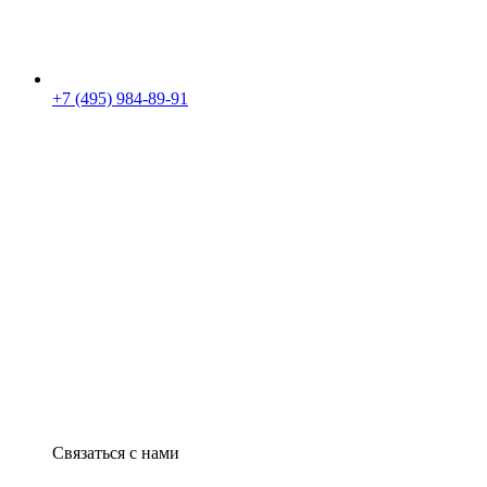
+7 (495) 984-89-91
Связаться с нами