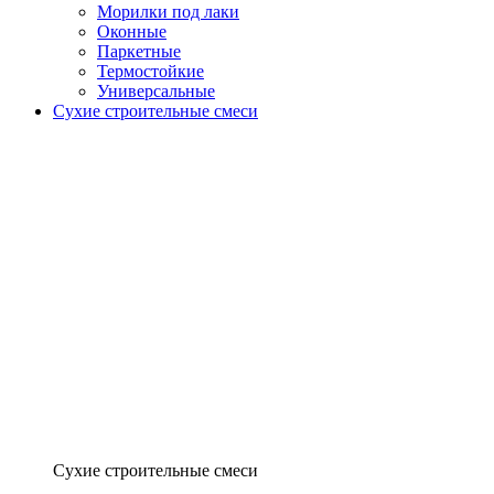
Морилки под лаки
Оконные
Паркетные
Термостойкие
Универсальные
Сухие строительные смеси
Сухие строительные смеси