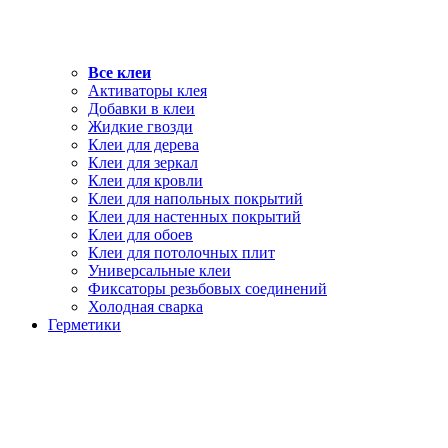
Все клеи
Активаторы клея
Добавки в клеи
Жидкие гвозди
Клеи для дерева
Клеи для зеркал
Клеи для кровли
Клеи для напольных покрытий
Клеи для настенных покрытий
Клеи для обоев
Клеи для потолочных плит
Универсальные клеи
Фиксаторы резьбовых соединений
Холодная сварка
Герметики