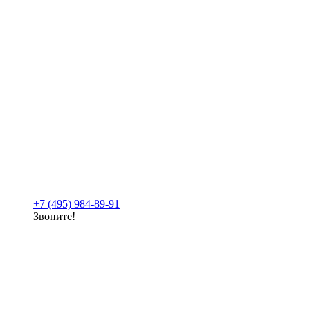
+7 (495) 984-89-91
Звоните!