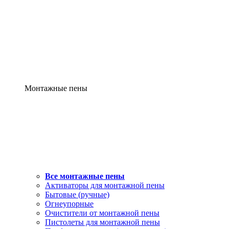
Монтажные пены
Все монтажные пены
Активаторы для монтажной пены
Бытовые (ручные)
Огнеупорные
Очистители от монтажной пены
Пистолеты для монтажной пены