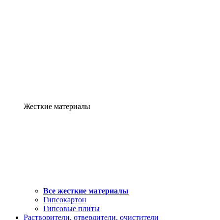
Жесткие материалы
Все жесткие материалы
Гипсокартон
Гипсовые плиты
Растворители, отвердители, очистители