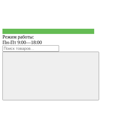
Режим работы:
Пн-Пт 9:00—18:00