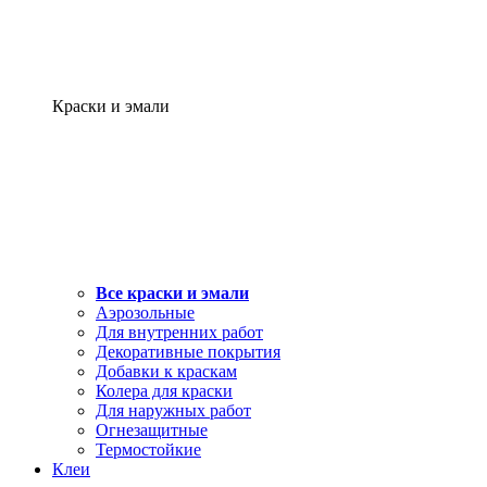
Краски и эмали
Все краски и эмали
Аэрозольные
Для внутренних работ
Декоративные покрытия
Добавки к краскам
Колера для краски
Для наружных работ
Огнезащитные
Термостойкие
Клеи