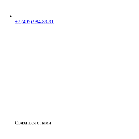
+7 (495) 984-89-91
Связаться с нами