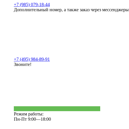
+7 (985) 079-18-44
Дополнительный номер, а также заказ через мессенджеры
+7 (495) 984-89-91
Звоните!
Режим работы:
Пн-Пт 9:00—18:00