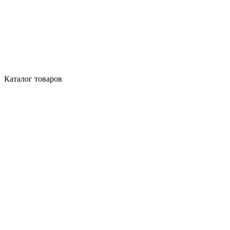
Каталог товаров