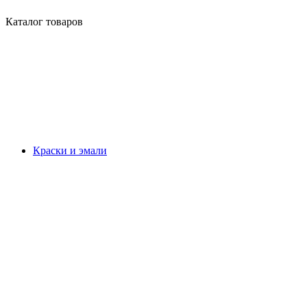
Каталог товаров
Краски и эмали