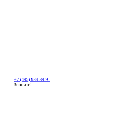
+7 (495) 984-89-91
Звоните!