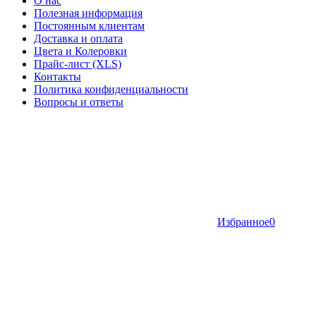
О нас
Полезная информация
Постоянным клиентам
Доставка и оплата
Цвета и Колеровки
Прайс-лист (XLS)
Контакты
Политика конфиденциальности
Вопросы и ответы
Избранное
0