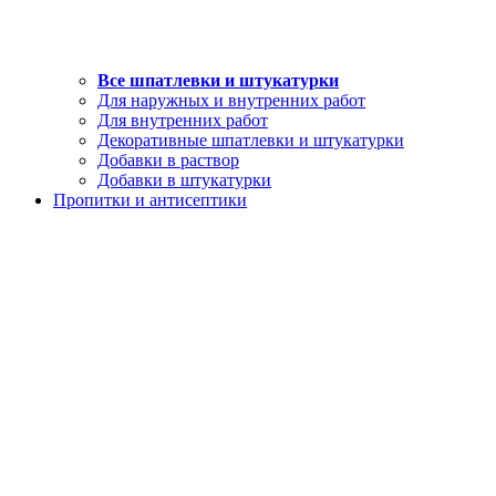
Все шпатлевки и штукатурки
Для наружных и внутренних работ
Для внутренних работ
Декоративные шпатлевки и штукатурки
Добавки в раствор
Добавки в штукатурки
Пропитки и антисептики