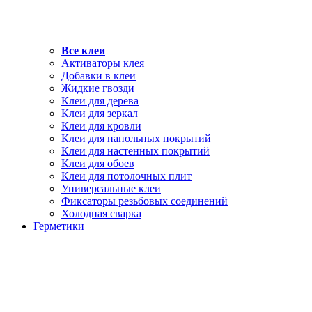
Все клеи
Активаторы клея
Добавки в клеи
Жидкие гвозди
Клеи для дерева
Клеи для зеркал
Клеи для кровли
Клеи для напольных покрытий
Клеи для настенных покрытий
Клеи для обоев
Клеи для потолочных плит
Универсальные клеи
Фиксаторы резьбовых соединений
Холодная сварка
Герметики