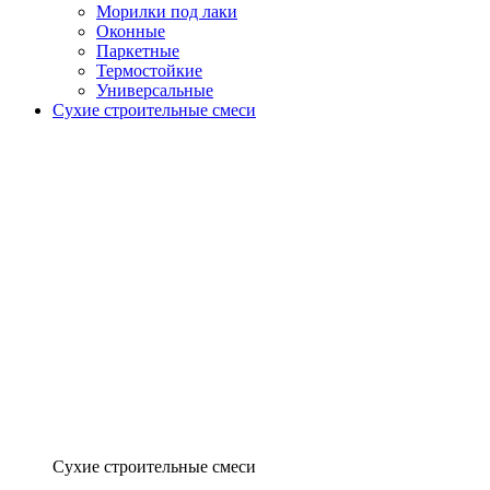
Морилки под лаки
Оконные
Паркетные
Термостойкие
Универсальные
Сухие строительные смеси
Сухие строительные смеси