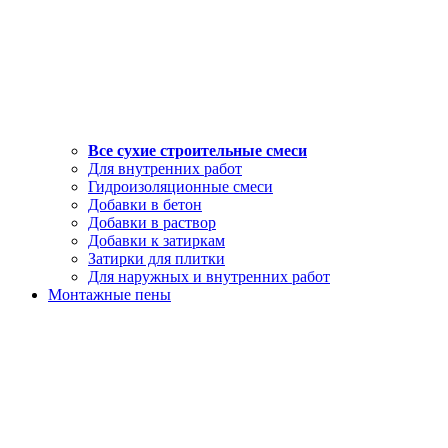
Все сухие строительные смеси
Для внутренних работ
Гидроизоляционные смеси
Добавки в бетон
Добавки в раствор
Добавки к затиркам
Затирки для плитки
Для наружных и внутренних работ
Монтажные пены