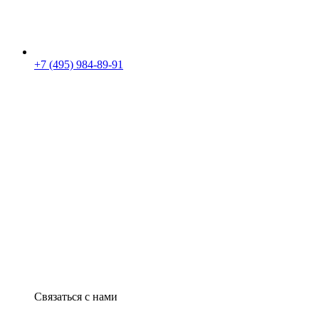
+7 (495) 984-89-91
Связаться с нами