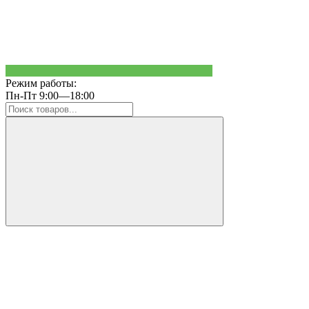
Режим работы:
Пн-Пт 9:00—18:00