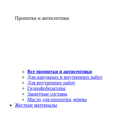
Пропитки и антисептики
Все пропитки и антисептики
Для наружных и внутренних работ
Для внутренних работ
Гидрофобизаторы
Защитные составы
Масло для пропитки дерева
Жесткие материалы