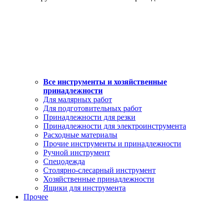
Все инструменты и хозяйственные
принадлежности
Для малярных работ
Для подготовительных работ
Принадлежности для резки
Принадлежности для электроинструмента
Расходные материалы
Прочие инструменты и принадлежности
Ручной инструмент
Спецодежда
Столярно-слесарный инструмент
Хозяйственные принадлежности
Ящики для инструмента
Прочее