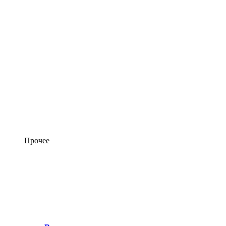
Прочее