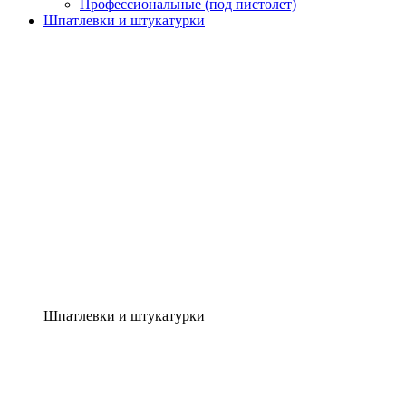
Профессиональные (под пистолет)
Шпатлевки и штукатурки
Шпатлевки и штукатурки