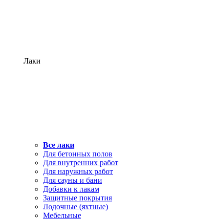
Лаки
Все лаки
Для бетонных полов
Для внутренних работ
Для наружных работ
Для сауны и бани
Добавки к лакам
Защитные покрытия
Лодочные (яхтные)
Мебельные