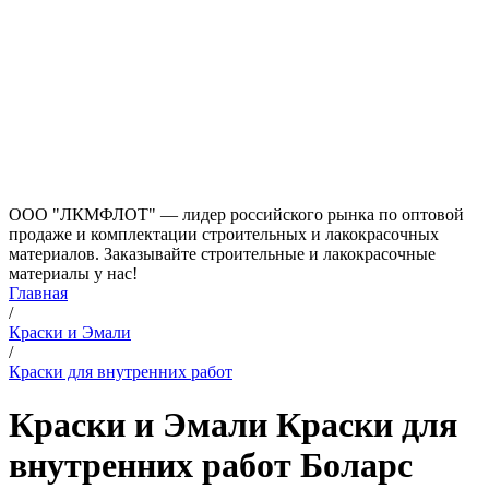
ООО "ЛКМФЛОТ" — лидер российского рынка по оптовой
продаже и комплектации строительных и лакокрасочных
материалов. Заказывайте строительные и лакокрасочные
материалы у нас!
Главная
/
Краски и Эмали
/
Краски для внутренних работ
Краски и Эмали Краски для
внутренних работ Боларс