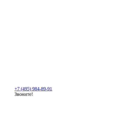
+7 (495) 984-89-91
Звоните!