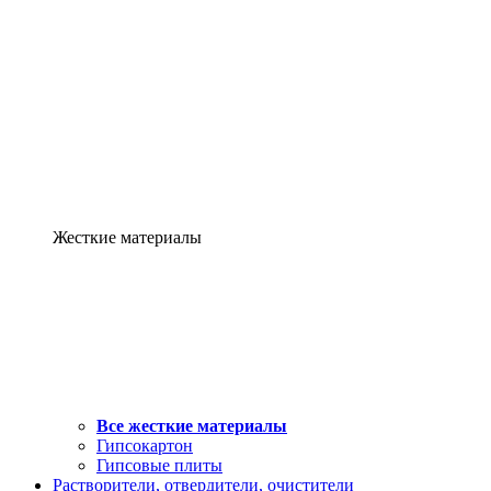
Жесткие материалы
Все жесткие материалы
Гипсокартон
Гипсовые плиты
Растворители, отвердители, очистители