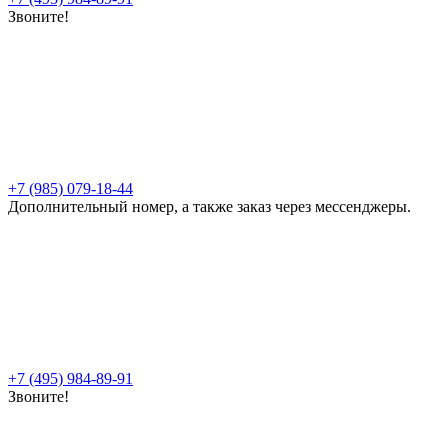
Звоните!
+7 (985) 079-18-44
Дополнительный номер, а также заказ через мессенджеры.
+7 (495) 984-89-91
Звоните!