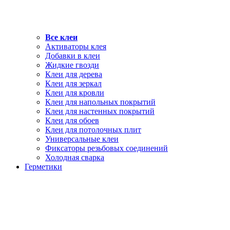
Все клеи
Активаторы клея
Добавки в клеи
Жидкие гвозди
Клеи для дерева
Клеи для зеркал
Клеи для кровли
Клеи для напольных покрытий
Клеи для настенных покрытий
Клеи для обоев
Клеи для потолочных плит
Универсальные клеи
Фиксаторы резьбовых соединений
Холодная сварка
Герметики