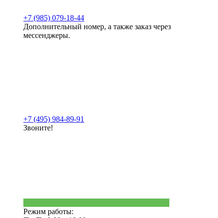
+7 (985) 079-18-44
Дополнительный номер, а также заказ через
мессенджеры.
+7 (495) 984-89-91
Звоните!
Режим работы: