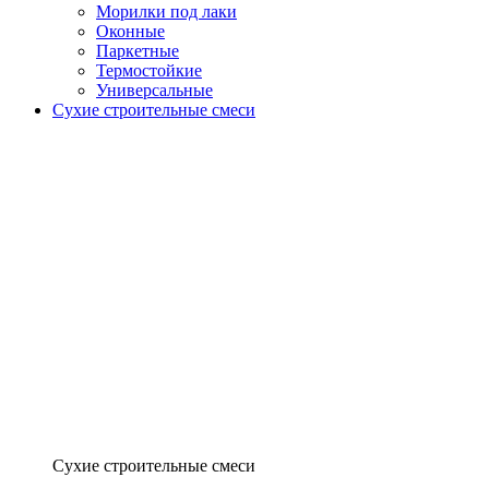
Морилки под лаки
Оконные
Паркетные
Термостойкие
Универсальные
Сухие строительные смеси
Сухие строительные смеси