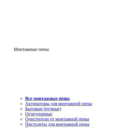
Монтажные пены
Все монтажные пены
Активаторы для монтажной пены
Бытовые (ручные)
Огнеупорные
Очистители от монтажной пены
Пистолеты для монтажной пены