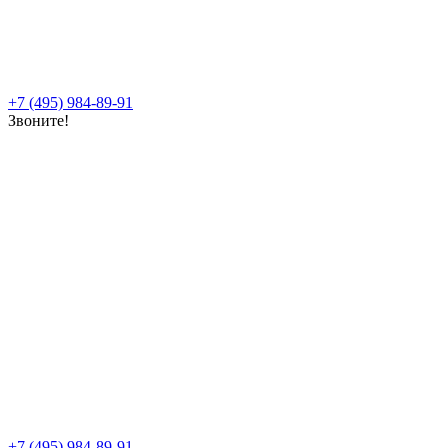
+7 (495) 984-89-91
Звоните!
+7 (495) 984-89-91