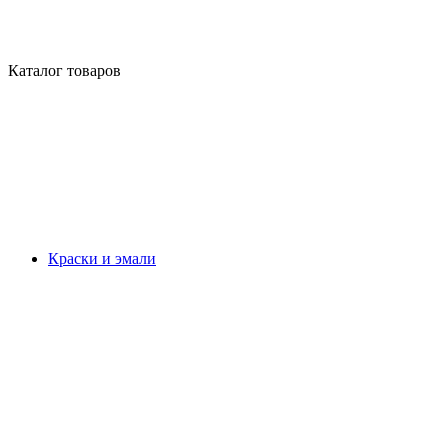
Каталог товаров
Краски и эмали