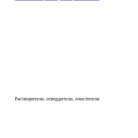
Растворители, отвердители, очистители