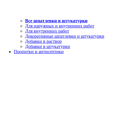
Все шпатлевки и штукатурки
Для наружных и внутренних работ
Для внутренних работ
Декоративные шпатлевки и штукатурки
Добавки в раствор
Добавки в штукатурки
Пропитки и антисептики