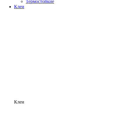
Термостойкие
Клеи
Клеи