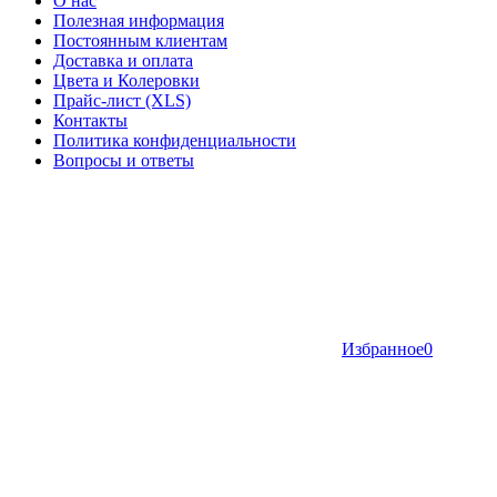
О нас
Полезная информация
Постоянным клиентам
Доставка и оплата
Цвета и Колеровки
Прайс-лист (XLS)
Контакты
Политика конфиденциальности
Вопросы и ответы
Избранное
0