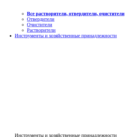
Все растворители, отвердители, очистители
Отвердители
Очистители
Растворители
Инструменты и хозяйственные принадлежности
Инструменты и хозяйственные принадлежности