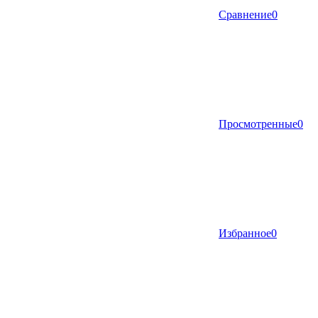
Сравнение
0
Просмотренные
0
Избранное
0