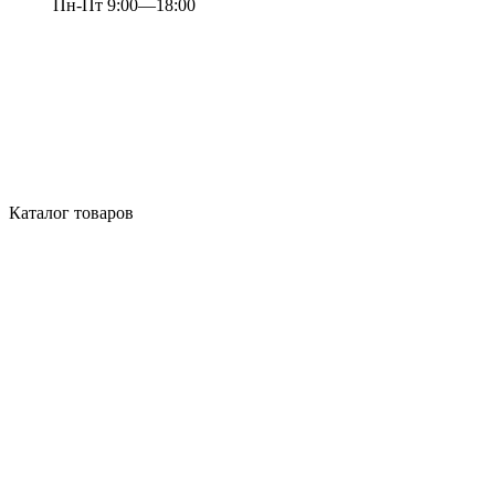
Пн-Пт 9:00—18:00
Каталог товаров