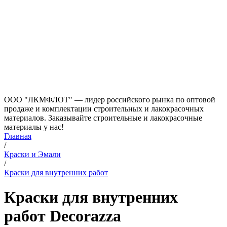
ООО "ЛКМФЛОТ" — лидер российского рынка по оптовой
продаже и комплектации строительных и лакокрасочных
материалов. Заказывайте строительные и лакокрасочные
материалы у нас!
Главная
/
Краски и Эмали
/
Краски для внутренних работ
Краски для внутренних
работ Decorazza