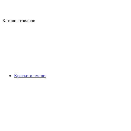
Каталог товаров
Краски и эмали