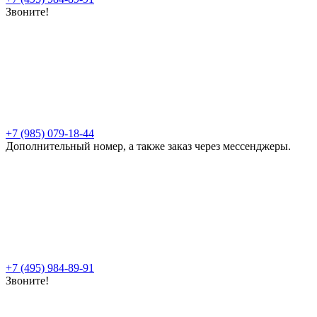
Звоните!
+7 (985) 079-18-44
Дополнительный номер, а также заказ через мессенджеры.
+7 (495) 984-89-91
Звоните!