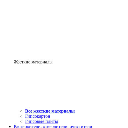
Жесткие материалы
Все жесткие материалы
Гипсокартон
Гипсовые плиты
Растворители, отвердители, очистители