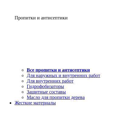
Пропитки и антисептики
Все пропитки и антисептики
Для наружных и внутренних работ
Для внутренних работ
Гидрофобизаторы
Защитные составы
Масло для пропитки дерева
Жесткие материалы