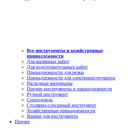
Все инструменты и хозяйственные
принадлежности
Для малярных работ
Для подготовительных работ
Принадлежности для резки
Принадлежности для электроинструмента
Расходные материалы
Прочие инструменты и принадлежности
Ручной инструмент
Спецодежда
Столярно-слесарный инструмент
Хозяйственные принадлежности
Ящики для инструмента
Прочее