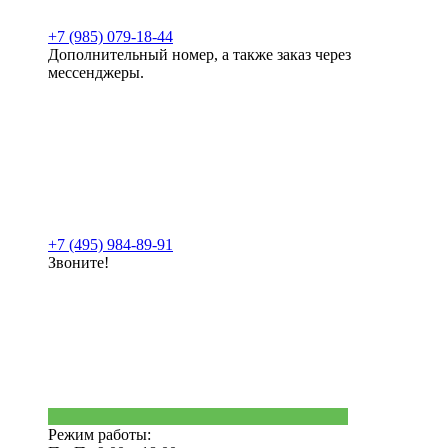
+7 (985) 079-18-44
Дополнительный номер, а также заказ через
мессенджеры.
+7 (495) 984-89-91
Звоните!
Режим работы: