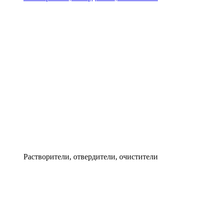
Растворители, отвердители, очистители