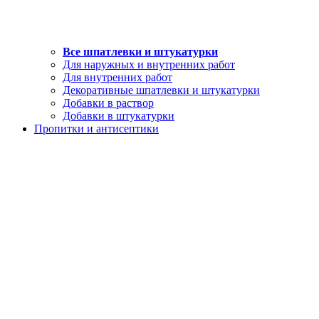
Все шпатлевки и штукатурки
Для наружных и внутренних работ
Для внутренних работ
Декоративные шпатлевки и штукатурки
Добавки в раствор
Добавки в штукатурки
Пропитки и антисептики