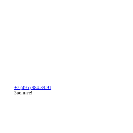
+7 (495) 984-89-91
Звоните!