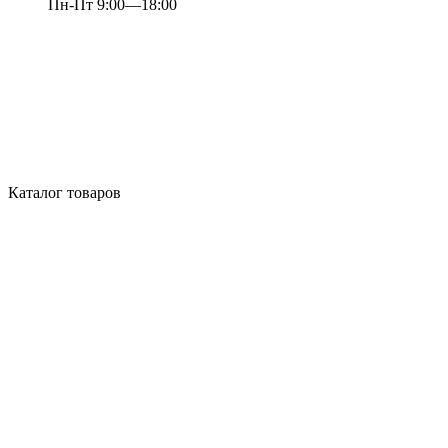
Пн-Пт 9:00—18:00
Каталог товаров