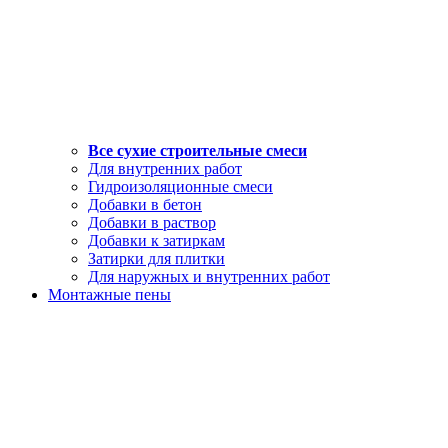
Все сухие строительные смеси
Для внутренних работ
Гидроизоляционные смеси
Добавки в бетон
Добавки в раствор
Добавки к затиркам
Затирки для плитки
Для наружных и внутренних работ
Монтажные пены