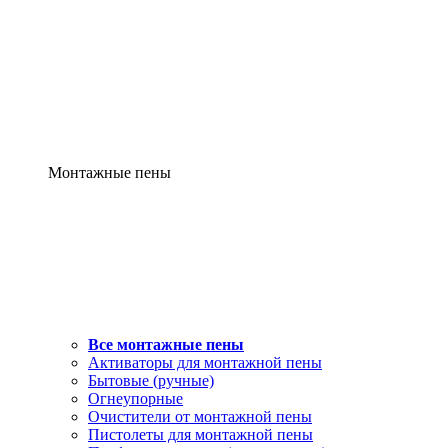
Монтажные пены
Все монтажные пены
Активаторы для монтажной пены
Бытовые (ручные)
Огнеупорные
Очистители от монтажной пены
Пистолеты для монтажной пены