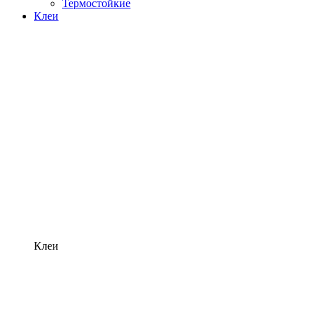
Термостойкие
Клеи
Клеи