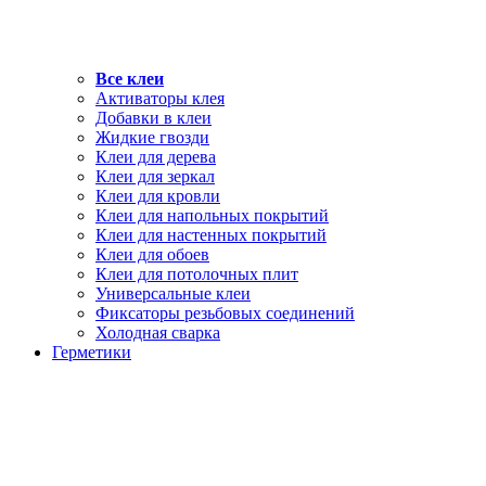
Все клеи
Активаторы клея
Добавки в клеи
Жидкие гвозди
Клеи для дерева
Клеи для зеркал
Клеи для кровли
Клеи для напольных покрытий
Клеи для настенных покрытий
Клеи для обоев
Клеи для потолочных плит
Универсальные клеи
Фиксаторы резьбовых соединений
Холодная сварка
Герметики