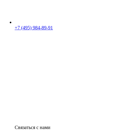
+7 (495) 984-89-91
Связаться с нами