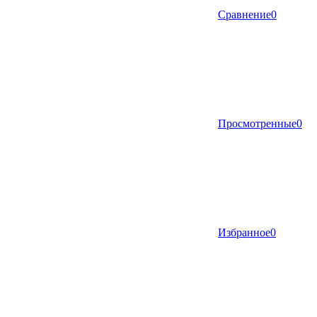
Сравнение
0
Просмотренные
0
Избранное
0