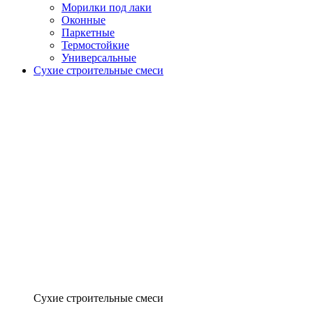
Морилки под лаки
Оконные
Паркетные
Термостойкие
Универсальные
Сухие строительные смеси
Сухие строительные смеси