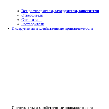
Все растворители, отвердители, очистители
Отвердители
Очистители
Растворители
Инструменты и хозяйственные принадлежности
Инструменты и хозяйственные принадлежности