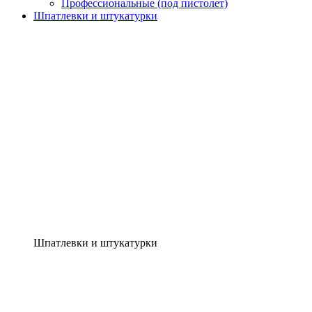
Профессиональные (под пистолет)
Шпатлевки и штукатурки
Шпатлевки и штукатурки