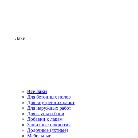
Лаки
Все лаки
Для бетонных полов
Для внутренних работ
Для наружных работ
Для сауны и бани
Добавки к лакам
Защитные покрытия
Лодочные (яхтные)
Мебельные