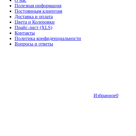
О нас
Полезная информация
Постоянным клиентам
Доставка и оплата
Цвета и Колеровки
Прайс-лист (XLS)
Контакты
Политика конфиденциальности
Вопросы и ответы
Избранное
0