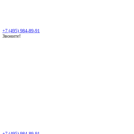
+7 (495) 984-89-91
Звоните!
+7 (495) 984-89-91