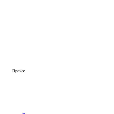
Прочее