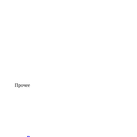
Прочее