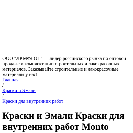
ООО "ЛКМФЛОТ" — лидер российского рынка по оптовой
продаже и комплектации строительных и лакокрасочных
материалов. Заказывайте строительные и лакокрасочные
материалы у нас!
Главная
/
Краски и Эмали
/
Краски для внутренних работ
Краски и Эмали Краски для
внутренних работ Monto