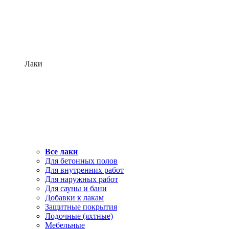
Лаки
Все лаки
Для бетонных полов
Для внутренних работ
Для наружных работ
Для сауны и бани
Добавки к лакам
Защитные покрытия
Лодочные (яхтные)
Мебельные