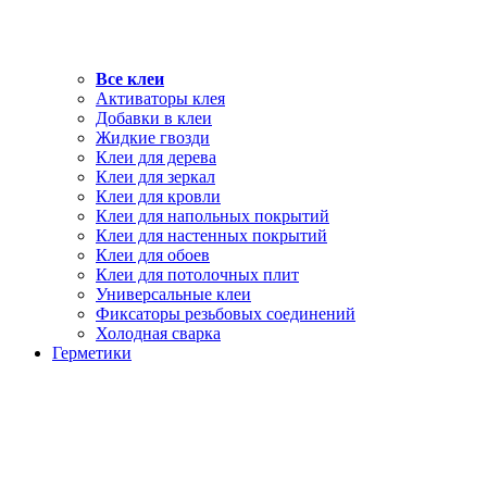
Все клеи
Активаторы клея
Добавки в клеи
Жидкие гвозди
Клеи для дерева
Клеи для зеркал
Клеи для кровли
Клеи для напольных покрытий
Клеи для настенных покрытий
Клеи для обоев
Клеи для потолочных плит
Универсальные клеи
Фиксаторы резьбовых соединений
Холодная сварка
Герметики