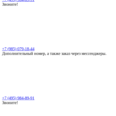
Звоните!
+7 (985) 079-18-44
Дополнительный номер, а также заказ через мессенджеры.
+7 (495) 984-89-91
Звоните!