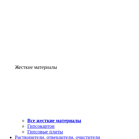
Жесткие материалы
Все жесткие материалы
Гипсокартон
Гипсовые плиты
Растворители, отвердители, очистители