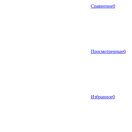
Сравнение
0
Просмотренные
0
Избранное
0