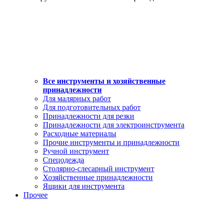
Все инструменты и хозяйственные
принадлежности
Для малярных работ
Для подготовительных работ
Принадлежности для резки
Принадлежности для электроинструмента
Расходные материалы
Прочие инструменты и принадлежности
Ручной инструмент
Спецодежда
Столярно-слесарный инструмент
Хозяйственные принадлежности
Ящики для инструмента
Прочее