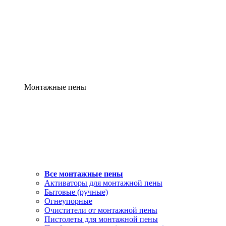
Монтажные пены
Все монтажные пены
Активаторы для монтажной пены
Бытовые (ручные)
Огнеупорные
Очистители от монтажной пены
Пистолеты для монтажной пены