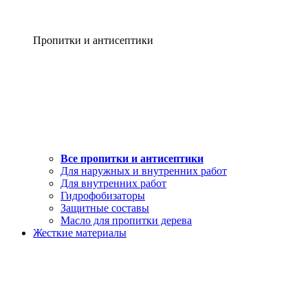
Пропитки и антисептики
Все пропитки и антисептики
Для наружных и внутренних работ
Для внутренних работ
Гидрофобизаторы
Защитные составы
Масло для пропитки дерева
Жесткие материалы