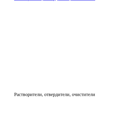
Растворители, отвердители, очистители