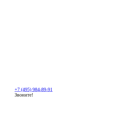
+7 (495) 984-89-91
Звоните!