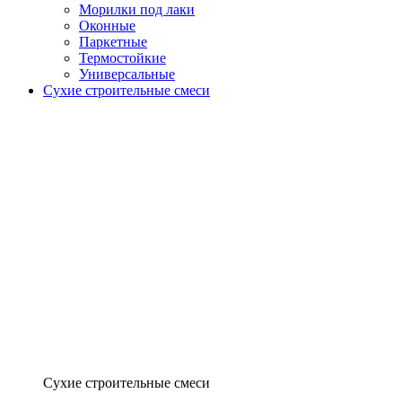
Морилки под лаки
Оконные
Паркетные
Термостойкие
Универсальные
Сухие строительные смеси
Сухие строительные смеси