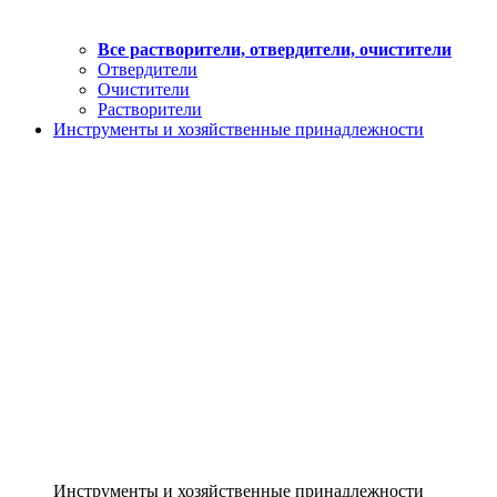
Все растворители, отвердители, очистители
Отвердители
Очистители
Растворители
Инструменты и хозяйственные принадлежности
Инструменты и хозяйственные принадлежности