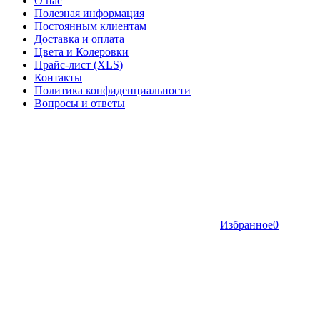
О нас
Полезная информация
Постоянным клиентам
Доставка и оплата
Цвета и Колеровки
Прайс-лист (XLS)
Контакты
Политика конфиденциальности
Вопросы и ответы
Избранное
0