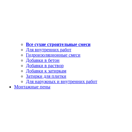
Все сухие строительные смеси
Для внутренних работ
Гидроизоляционные смеси
Добавки в бетон
Добавки в раствор
Добавки к затиркам
Затирки для плитки
Для наружных и внутренних работ
Монтажные пены