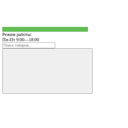
Режим работы:
Пн-Пт 9:00—18:00