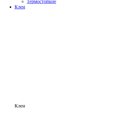
Термостойкие
Клеи
Клеи