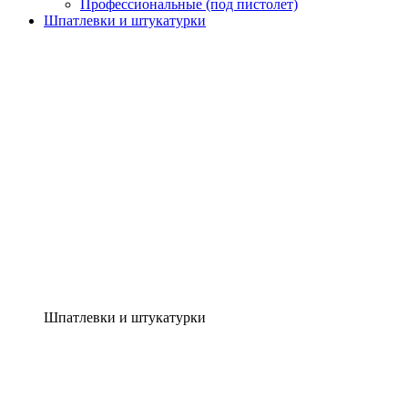
Профессиональные (под пистолет)
Шпатлевки и штукатурки
Шпатлевки и штукатурки