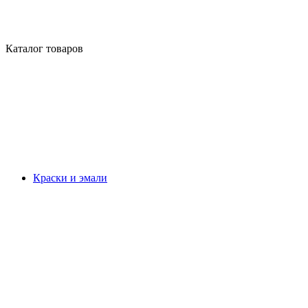
Каталог товаров
Краски и эмали