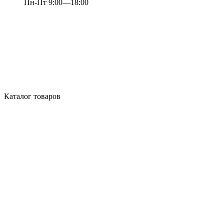
Пн-Пт 9:00—18:00
Каталог товаров