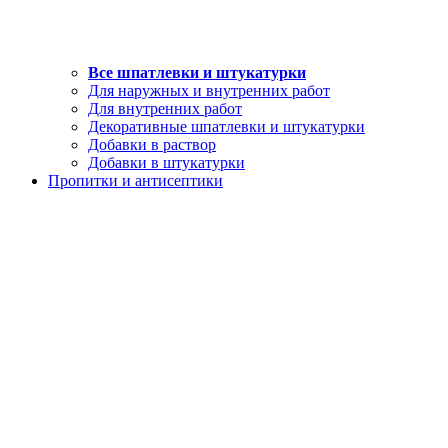
Все шпатлевки и штукатурки
Для наружных и внутренних работ
Для внутренних работ
Декоративные шпатлевки и штукатурки
Добавки в раствор
Добавки в штукатурки
Пропитки и антисептики