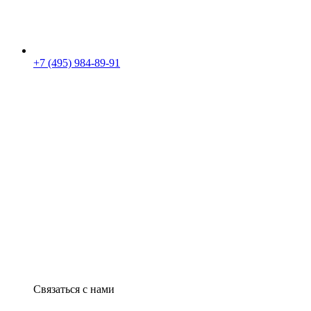
+7 (495) 984-89-91
Связаться с нами