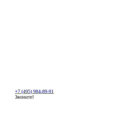
+7 (495) 984-89-91
Звоните!