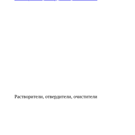
Растворители, отвердители, очистители