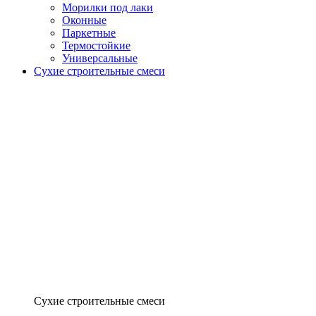
Морилки под лаки
Оконные
Паркетные
Термостойкие
Универсальные
Сухие строительные смеси
Сухие строительные смеси