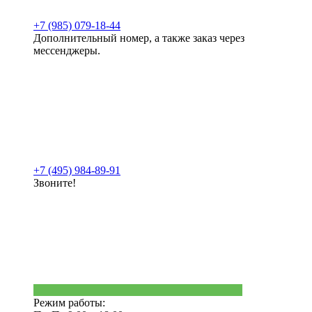
+7 (985) 079-18-44
Дополнительный номер, а также заказ через
мессенджеры.
+7 (495) 984-89-91
Звоните!
Режим работы: