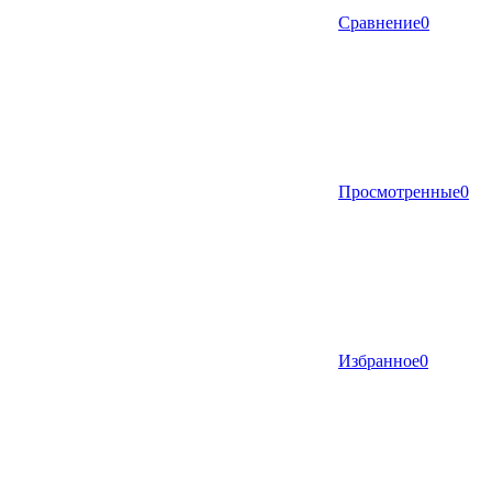
Сравнение
0
Просмотренные
0
Избранное
0