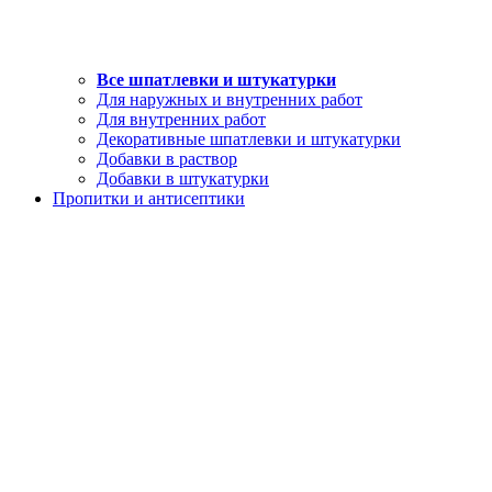
Все шпатлевки и штукатурки
Для наружных и внутренних работ
Для внутренних работ
Декоративные шпатлевки и штукатурки
Добавки в раствор
Добавки в штукатурки
Пропитки и антисептики