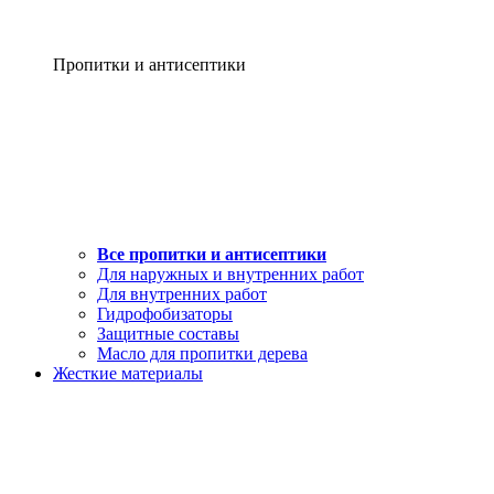
Пропитки и антисептики
Все пропитки и антисептики
Для наружных и внутренних работ
Для внутренних работ
Гидрофобизаторы
Защитные составы
Масло для пропитки дерева
Жесткие материалы