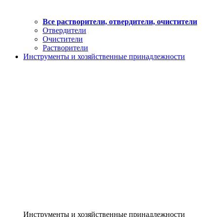
Все растворители, отвердители, очистители
Отвердители
Очистители
Растворители
Инструменты и хозяйственные принадлежности
Инструменты и хозяйственные принадлежности