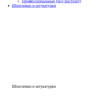
Профессиональные (под пистолет)
Шпатлевки и штукатурки
Шпатлевки и штукатурки