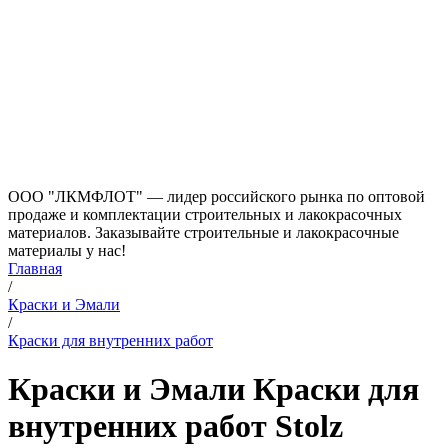
ООО "ЛКМФЛОТ" — лидер российского рынка по оптовой
продаже и комплектации строительных и лакокрасочных
материалов. Заказывайте строительные и лакокрасочные
материалы у нас!
Главная
/
Краски и Эмали
/
Краски для внутренних работ
Краски и Эмали Краски для
внутренних работ Stolz