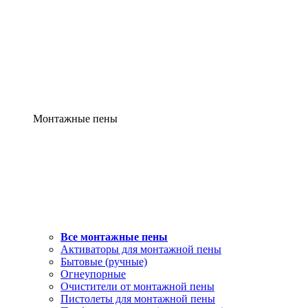
Монтажные пены
Все монтажные пены
Активаторы для монтажной пены
Бытовые (ручные)
Огнеупорные
Очистители от монтажной пены
Пистолеты для монтажной пены