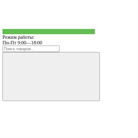
Режим работы:
Пн-Пт 9:00—18:00