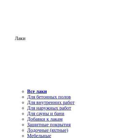
Лаки
Все лаки
Для бетонных полов
Для внутренних работ
Для наружных работ
Для сауны и бани
Добавки к лакам
Защитные покрытия
Лодочные (яхтные)
Мебельные