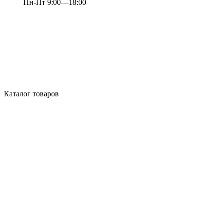
Пн-Пт 9:00—18:00
Каталог товаров