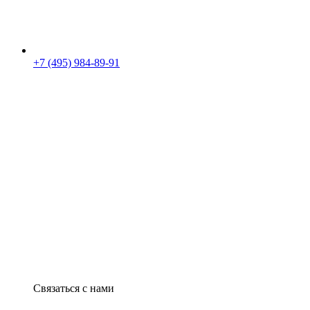
+7 (495) 984-89-91
Связаться с нами