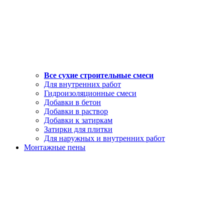
Все сухие строительные смеси
Для внутренних работ
Гидроизоляционные смеси
Добавки в бетон
Добавки в раствор
Добавки к затиркам
Затирки для плитки
Для наружных и внутренних работ
Монтажные пены