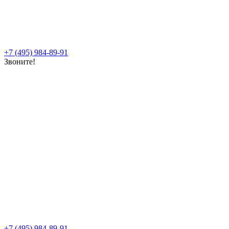
+7 (495) 984-89-91
Звоните!
+7 (495) 984-89-91