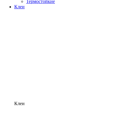
Термостойкие
Клеи
Клеи