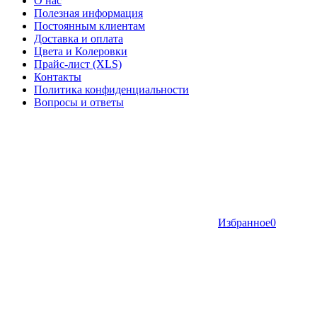
О нас
Полезная информация
Постоянным клиентам
Доставка и оплата
Цвета и Колеровки
Прайс-лист (XLS)
Контакты
Политика конфиденциальности
Вопросы и ответы
Избранное
0