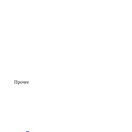
Прочее