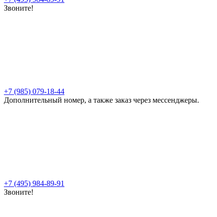
Звоните!
+7 (985) 079-18-44
Дополнительный номер, а также заказ через мессенджеры.
+7 (495) 984-89-91
Звоните!