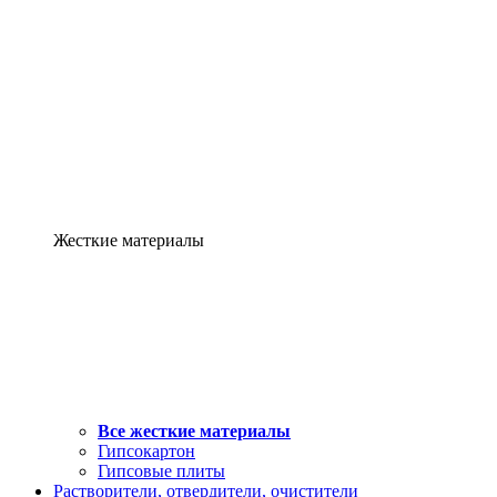
Жесткие материалы
Все жесткие материалы
Гипсокартон
Гипсовые плиты
Растворители, отвердители, очистители