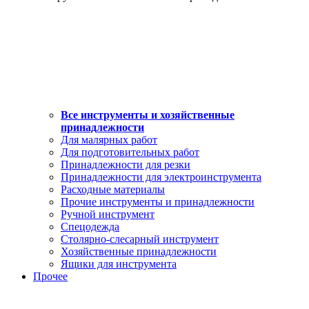
Все инструменты и хозяйственные
принадлежности
Для малярных работ
Для подготовительных работ
Принадлежности для резки
Принадлежности для электроинструмента
Расходные материалы
Прочие инструменты и принадлежности
Ручной инструмент
Спецодежда
Столярно-слесарный инструмент
Хозяйственные принадлежности
Ящики для инструмента
Прочее