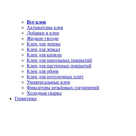
Все клеи
Активаторы клея
Добавки в клеи
Жидкие гвозди
Клеи для дерева
Клеи для зеркал
Клеи для кровли
Клеи для напольных покрытий
Клеи для настенных покрытий
Клеи для обоев
Клеи для потолочных плит
Универсальные клеи
Фиксаторы резьбовых соединений
Холодная сварка
Герметики