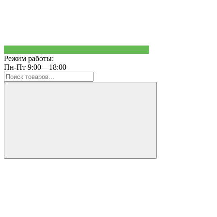
Режим работы:
Пн-Пт 9:00—18:00