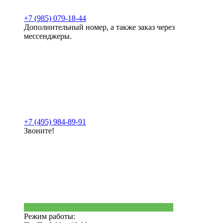
+7 (985) 079-18-44
Дополнительный номер, а также заказ через
мессенджеры.
+7 (495) 984-89-91
Звоните!
Режим работы: