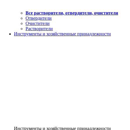
Все растворители, отвердители, очистители
Отвердители
Очистители
Растворители
Инструменты и хозяйственные принадлежности
Инструменты и хозяйственные принадлежности