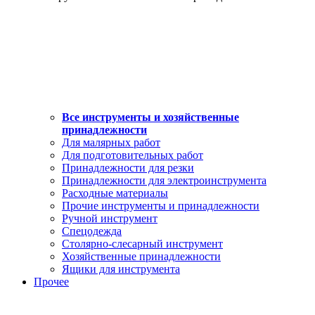
Все инструменты и хозяйственные
принадлежности
Для малярных работ
Для подготовительных работ
Принадлежности для резки
Принадлежности для электроинструмента
Расходные материалы
Прочие инструменты и принадлежности
Ручной инструмент
Спецодежда
Столярно-слесарный инструмент
Хозяйственные принадлежности
Ящики для инструмента
Прочее