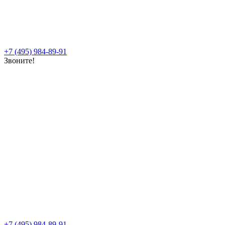
+7 (495) 984-89-91
Звоните!
+7 (495) 984-89-91