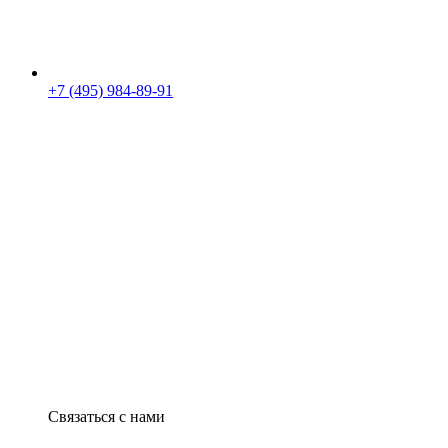
+7 (495) 984-89-91
Связаться с нами