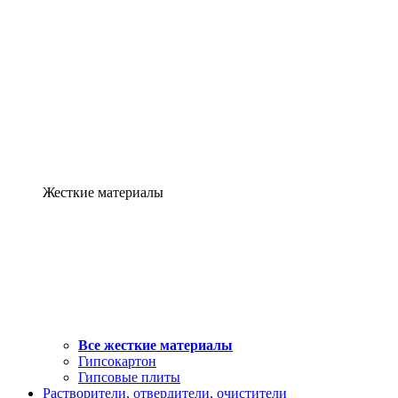
Жесткие материалы
Все жесткие материалы
Гипсокартон
Гипсовые плиты
Растворители, отвердители, очистители