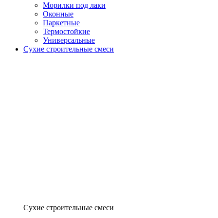
Морилки под лаки
Оконные
Паркетные
Термостойкие
Универсальные
Сухие строительные смеси
Сухие строительные смеси