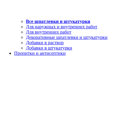
Все шпатлевки и штукатурки
Для наружных и внутренних работ
Для внутренних работ
Декоративные шпатлевки и штукатурки
Добавки в раствор
Добавки в штукатурки
Пропитки и антисептики