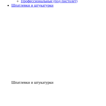
Профессиональные (под пистолет)
Шпатлевки и штукатурки
Шпатлевки и штукатурки