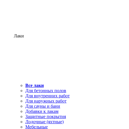
Лаки
Все лаки
Для бетонных полов
Для внутренних работ
Для наружных работ
Для сауны и бани
Добавки к лакам
Защитные покрытия
Лодочные (яхтные)
Мебельные