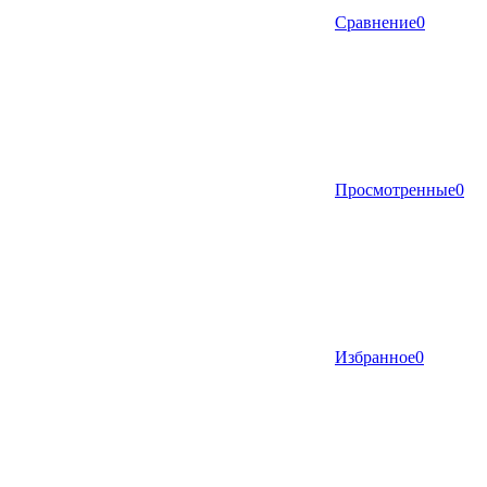
Сравнение
0
Просмотренные
0
Избранное
0