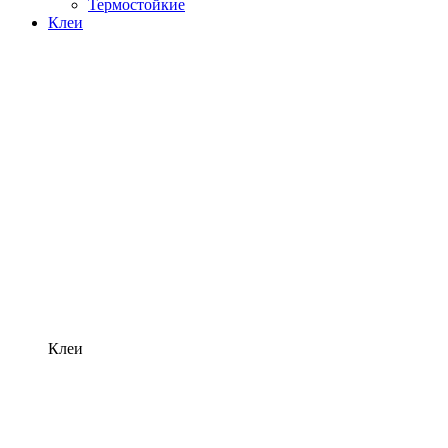
Термостойкие
Клеи
Клеи