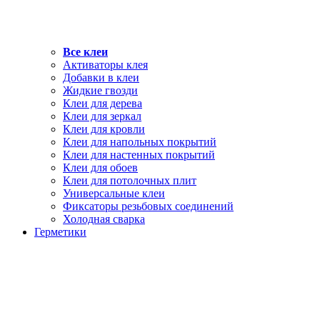
Все клеи
Активаторы клея
Добавки в клеи
Жидкие гвозди
Клеи для дерева
Клеи для зеркал
Клеи для кровли
Клеи для напольных покрытий
Клеи для настенных покрытий
Клеи для обоев
Клеи для потолочных плит
Универсальные клеи
Фиксаторы резьбовых соединений
Холодная сварка
Герметики