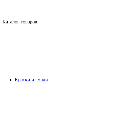
Каталог товаров
Краски и эмали