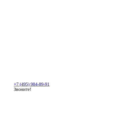
+7 (495) 984-89-91
Звоните!