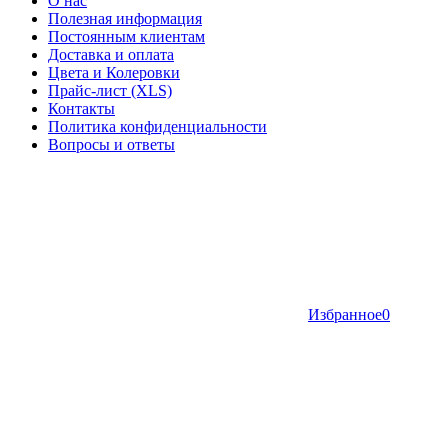
О нас
Полезная информация
Постоянным клиентам
Доставка и оплата
Цвета и Колеровки
Прайс-лист (XLS)
Контакты
Политика конфиденциальности
Вопросы и ответы
Избранное
0