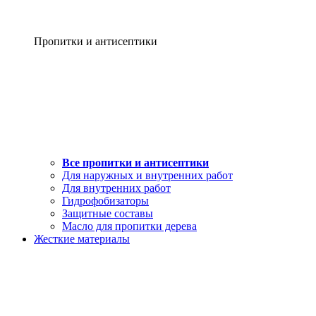
Пропитки и антисептики
Все пропитки и антисептики
Для наружных и внутренних работ
Для внутренних работ
Гидрофобизаторы
Защитные составы
Масло для пропитки дерева
Жесткие материалы