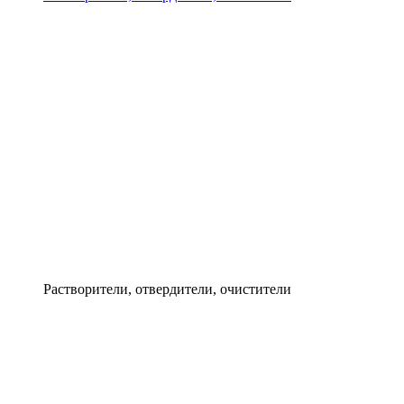
Растворители, отвердители, очистители