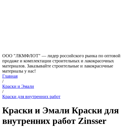
ООО "ЛКМФЛОТ" — лидер российского рынка по оптовой
продаже и комплектации строительных и лакокрасочных
материалов. Заказывайте строительные и лакокрасочные
материалы у нас!
Главная
/
Краски и Эмали
/
Краски для внутренних работ
Краски и Эмали Краски для
внутренних работ Zinsser