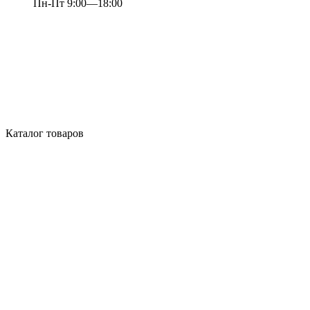
Пн-Пт 9:00—18:00
Каталог товаров