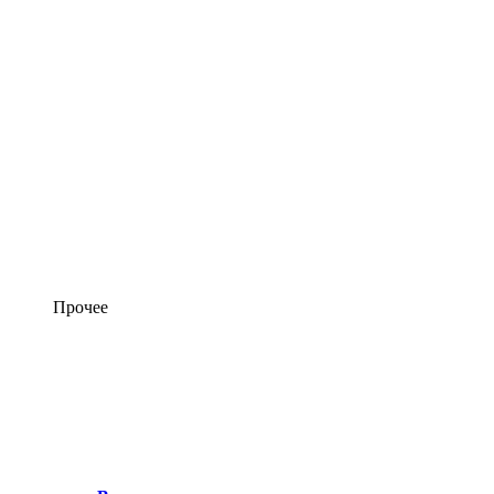
Прочее