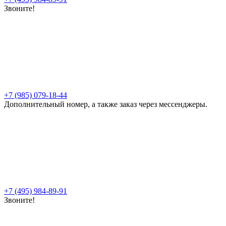
Звоните!
+7 (985) 079-18-44
Дополнительный номер, а также заказ через мессенджеры.
+7 (495) 984-89-91
Звоните!