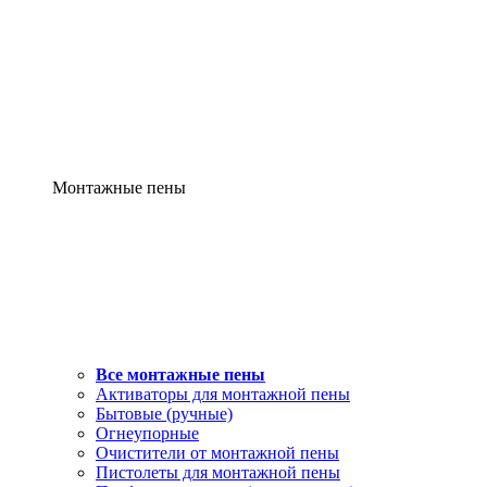
Монтажные пены
Все монтажные пены
Активаторы для монтажной пены
Бытовые (ручные)
Огнеупорные
Очистители от монтажной пены
Пистолеты для монтажной пены