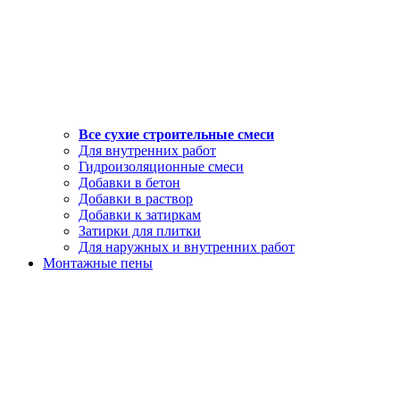
Все сухие строительные смеси
Для внутренних работ
Гидроизоляционные смеси
Добавки в бетон
Добавки в раствор
Добавки к затиркам
Затирки для плитки
Для наружных и внутренних работ
Монтажные пены