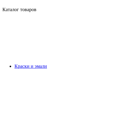
Каталог товаров
Краски и эмали