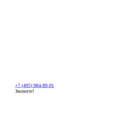
+7 (495) 984-89-91
Звоните!