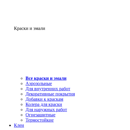
Краски и эмали
Все краски и эмали
Аэрозольные
Для внутренних работ
Декоративные покрытия
Добавки к краскам
Колера для краски
Для наружных работ
Огнезащитные
Термостойкие
Клеи