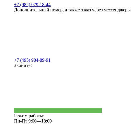
+7 (985) 079-18-44
Дополнительный номер, а также заказ через мессенджеры
+7 (495) 984-89-91
Звоните!
Режим работы:
Пн-Пт 9:00—18:00