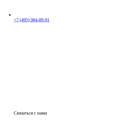
+7 (495) 984-89-91
Связаться с нами