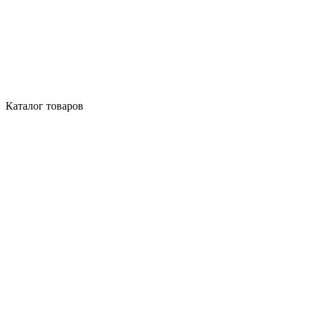
Каталог товаров