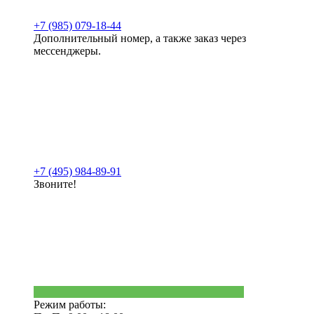
+7 (985) 079-18-44
Дополнительный номер, а также заказ через
мессенджеры.
+7 (495) 984-89-91
Звоните!
Режим работы: