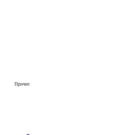
Прочее