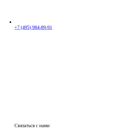
+7 (495) 984-89-91
Связаться с нами