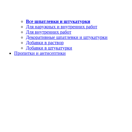
Все шпатлевки и штукатурки
Для наружных и внутренних работ
Для внутренних работ
Декоративные шпатлевки и штукатурки
Добавки в раствор
Добавки в штукатурки
Пропитки и антисептики