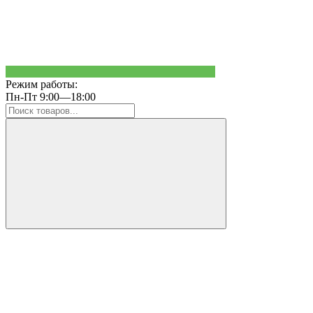
Режим работы:
Пн-Пт 9:00—18:00