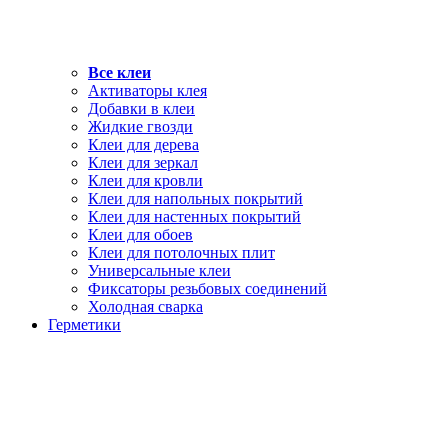
Все клеи
Активаторы клея
Добавки в клеи
Жидкие гвозди
Клеи для дерева
Клеи для зеркал
Клеи для кровли
Клеи для напольных покрытий
Клеи для настенных покрытий
Клеи для обоев
Клеи для потолочных плит
Универсальные клеи
Фиксаторы резьбовых соединений
Холодная сварка
Герметики