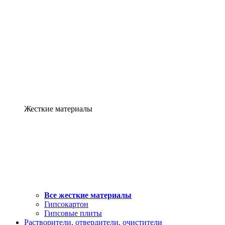
Жесткие материалы
Все жесткие материалы
Гипсокартон
Гипсовые плиты
Растворители, отвердители, очистители