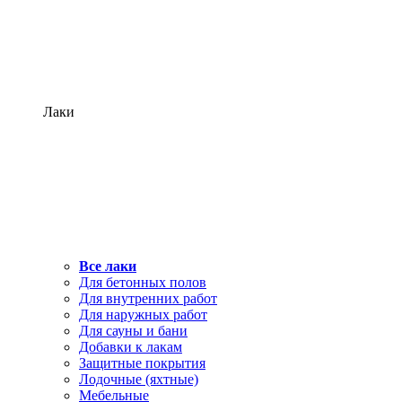
Лаки
Все лаки
Для бетонных полов
Для внутренних работ
Для наружных работ
Для сауны и бани
Добавки к лакам
Защитные покрытия
Лодочные (яхтные)
Мебельные