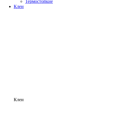
Термостойкие
Клеи
Клеи