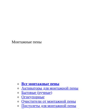
Монтажные пены
Все монтажные пены
Активаторы для монтажной пены
Бытовые (ручные)
Огнеупорные
Очистители от монтажной пены
Пистолеты для монтажной пены