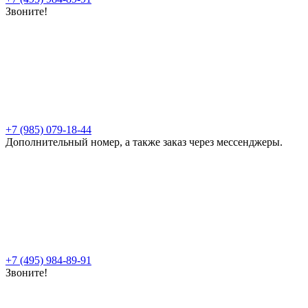
Звоните!
+7 (985) 079-18-44
Дополнительный номер, а также заказ через мессенджеры.
+7 (495) 984-89-91
Звоните!