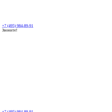
+7 (495) 984-89-91
Звоните!
+7 (495) 984-89-91