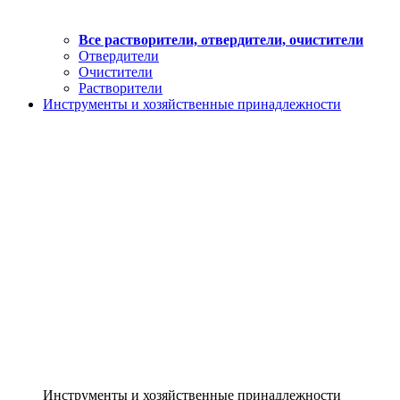
Все растворители, отвердители, очистители
Отвердители
Очистители
Растворители
Инструменты и хозяйственные принадлежности
Инструменты и хозяйственные принадлежности