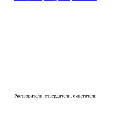
Растворители, отвердители, очистители