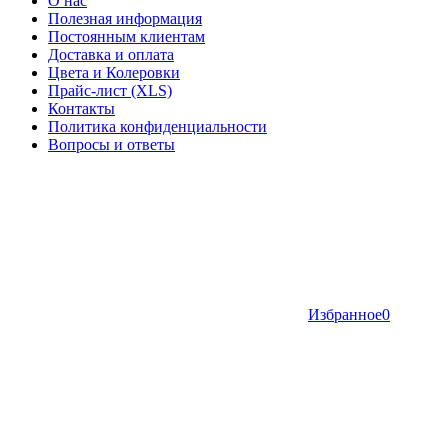
О нас
Полезная информация
Постоянным клиентам
Доставка и оплата
Цвета и Колеровки
Прайс-лист (XLS)
Контакты
Политика конфиденциальности
Вопросы и ответы
Избранное
0