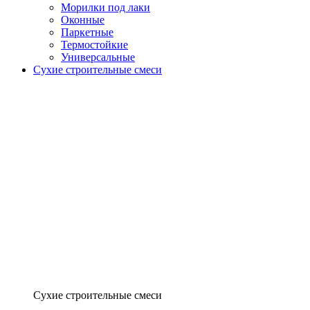
Морилки под лаки
Оконные
Паркетные
Термостойкие
Универсальные
Сухие строительные смеси
Сухие строительные смеси