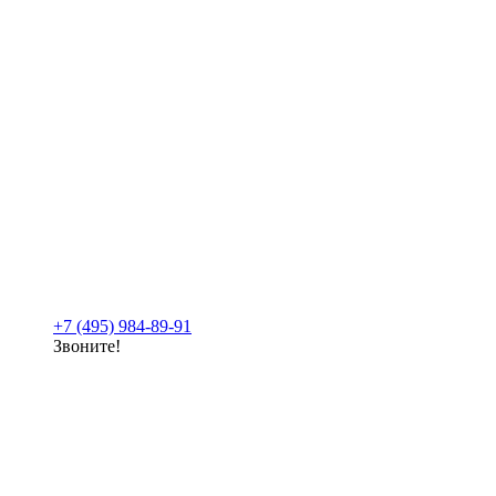
+7 (495) 984-89-91
Звоните!