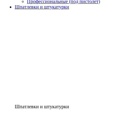
Профессиональные (под пистолет)
Шпатлевки и штукатурки
Шпатлевки и штукатурки