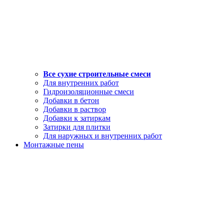
Все сухие строительные смеси
Для внутренних работ
Гидроизоляционные смеси
Добавки в бетон
Добавки в раствор
Добавки к затиркам
Затирки для плитки
Для наружных и внутренних работ
Монтажные пены