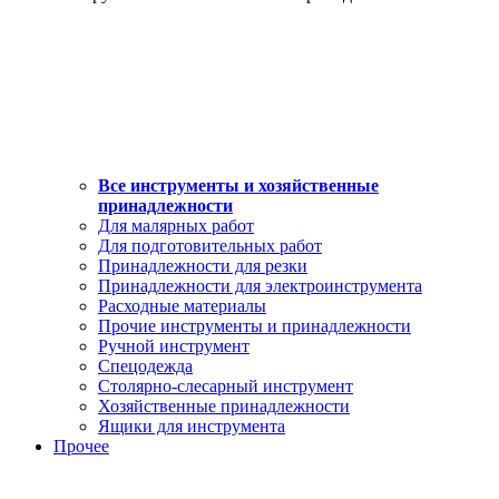
Все инструменты и хозяйственные
принадлежности
Для малярных работ
Для подготовительных работ
Принадлежности для резки
Принадлежности для электроинструмента
Расходные материалы
Прочие инструменты и принадлежности
Ручной инструмент
Спецодежда
Столярно-слесарный инструмент
Хозяйственные принадлежности
Ящики для инструмента
Прочее