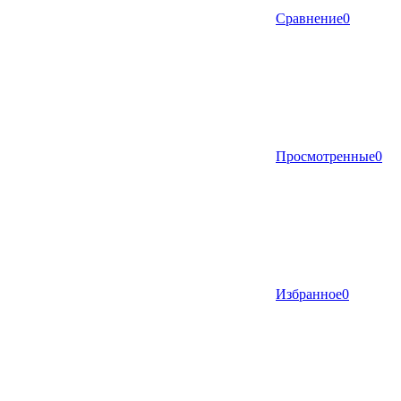
Сравнение
0
Просмотренные
0
Избранное
0