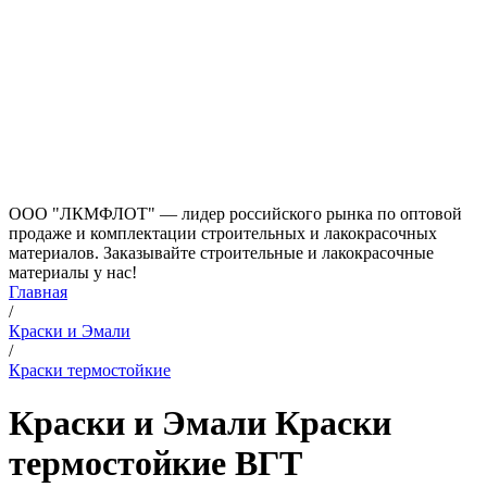
ООО "ЛКМФЛОТ" — лидер российского рынка по оптовой
продаже и комплектации строительных и лакокрасочных
материалов. Заказывайте строительные и лакокрасочные
материалы у нас!
Главная
/
Краски и Эмали
/
Краски термостойкие
Краски и Эмали Краски
термостойкие ВГТ