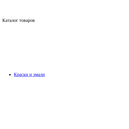
Каталог товаров
Краски и эмали