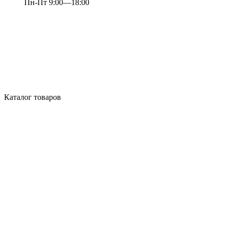
Пн-Пт 9:00—18:00
Каталог товаров