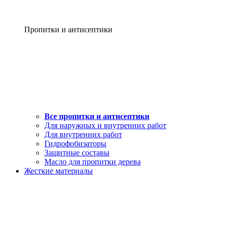
Пропитки и антисептики
Все пропитки и антисептики
Для наружных и внутренних работ
Для внутренних работ
Гидрофобизаторы
Защитные составы
Масло для пропитки дерева
Жесткие материалы