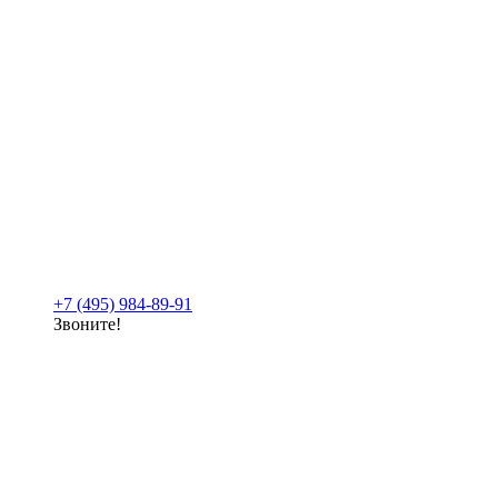
+7 (495) 984-89-91
Звоните!