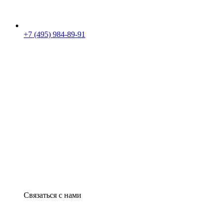
+7 (495) 984-89-91
Связаться с нами