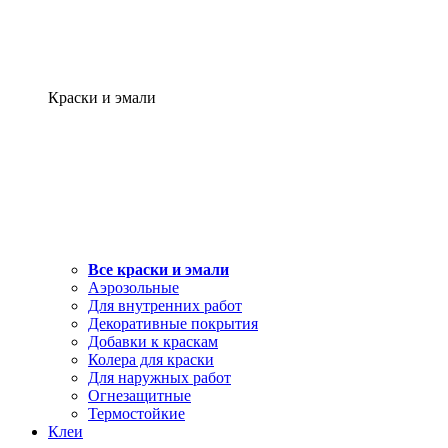
Краски и эмали
Все краски и эмали
Аэрозольные
Для внутренних работ
Декоративные покрытия
Добавки к краскам
Колера для краски
Для наружных работ
Огнезащитные
Термостойкие
Клеи