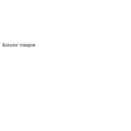
Каталог товаров