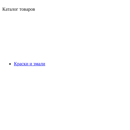
Каталог товаров
Краски и эмали