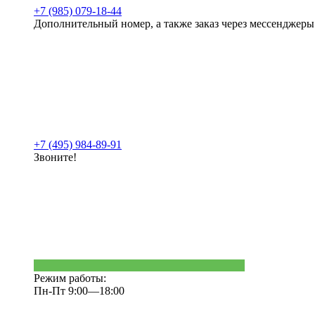
+7 (985) 079-18-44
Дополнительный номер, а также заказ через мессенджеры
+7 (495) 984-89-91
Звоните!
Режим работы:
Пн-Пт 9:00—18:00