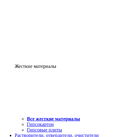
Жесткие материалы
Все жесткие материалы
Гипсокартон
Гипсовые плиты
Растворители, отвердители, очистители