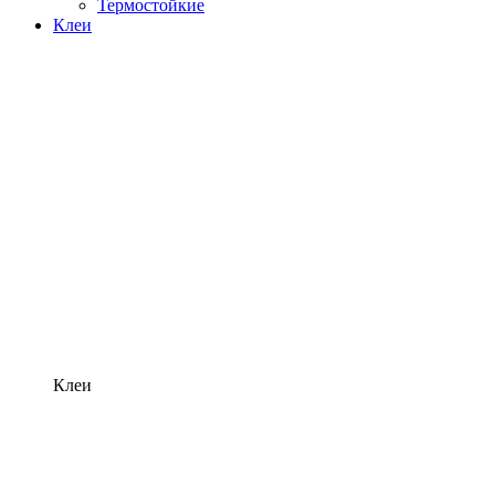
Термостойкие
Клеи
Клеи