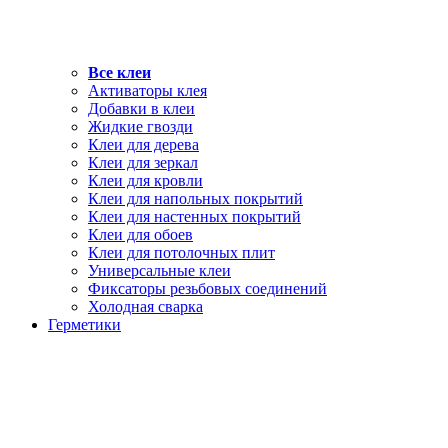
Все клеи
Активаторы клея
Добавки в клеи
Жидкие гвозди
Клеи для дерева
Клеи для зеркал
Клеи для кровли
Клеи для напольных покрытий
Клеи для настенных покрытий
Клеи для обоев
Клеи для потолочных плит
Универсальные клеи
Фиксаторы резьбовых соединений
Холодная сварка
Герметики