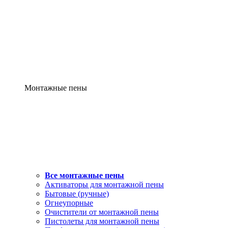
Монтажные пены
Все монтажные пены
Активаторы для монтажной пены
Бытовые (ручные)
Огнеупорные
Очистители от монтажной пены
Пистолеты для монтажной пены