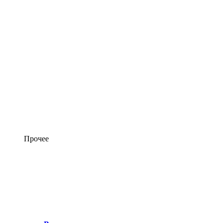
Прочее