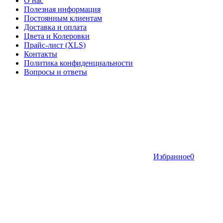
О нас
Полезная информация
Постоянным клиентам
Доставка и оплата
Цвета и Колеровки
Прайс-лист (XLS)
Контакты
Политика конфиденциальности
Вопросы и ответы
Избранное
0