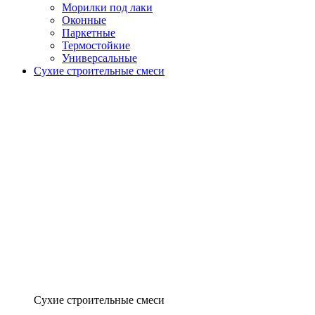
Морилки под лаки
Оконные
Паркетные
Термостойкие
Универсальные
Сухие строительные смеси
Сухие строительные смеси