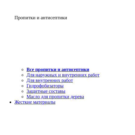
Пропитки и антисептики
Все пропитки и антисептики
Для наружных и внутренних работ
Для внутренних работ
Гидрофобизаторы
Защитные составы
Масло для пропитки дерева
Жесткие материалы