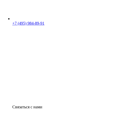
+7 (495) 984-89-91
Связаться с нами