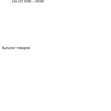
Пн-Пт 9:00—18:00
Каталог товаров