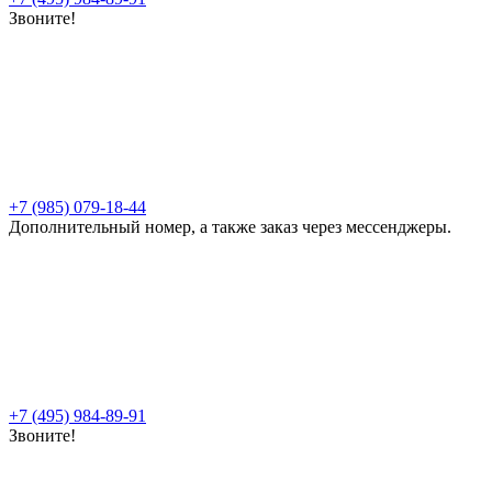
Звоните!
+7 (985) 079-18-44
Дополнительный номер, а также заказ через мессенджеры.
+7 (495) 984-89-91
Звоните!