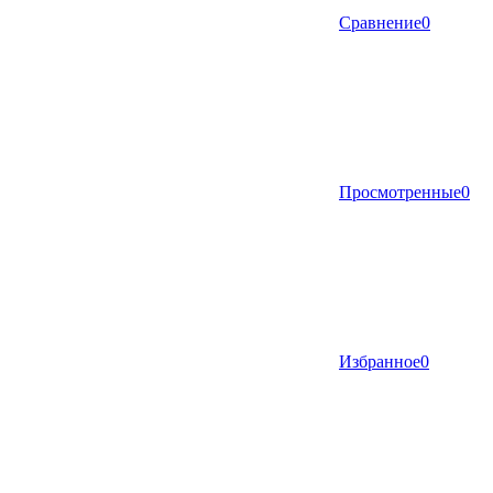
Сравнение
0
Просмотренные
0
Избранное
0