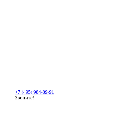
+7 (495) 984-89-91
Звоните!