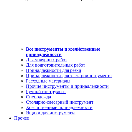
Все инструменты и хозяйственные
принадлежности
Для малярных работ
Для подготовительных работ
Принадлежности для резки
Принадлежности для электроинструмента
Расходные материалы
Прочие инструменты и принадлежности
Ручной инструмент
Спецодежда
Столярно-слесарный инструмент
Хозяйственные принадлежности
Ящики для инструмента
Прочее