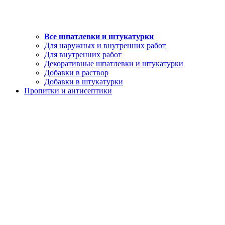
Все шпатлевки и штукатурки
Для наружных и внутренних работ
Для внутренних работ
Декоративные шпатлевки и штукатурки
Добавки в раствор
Добавки в штукатурки
Пропитки и антисептики