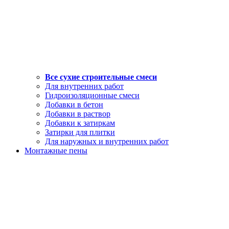
Все сухие строительные смеси
Для внутренних работ
Гидроизоляционные смеси
Добавки в бетон
Добавки в раствор
Добавки к затиркам
Затирки для плитки
Для наружных и внутренних работ
Монтажные пены