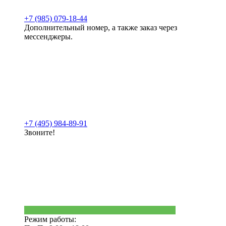
+7 (985) 079-18-44
Дополнительный номер, а также заказ через
мессенджеры.
+7 (495) 984-89-91
Звоните!
Режим работы: