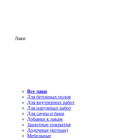
Лаки
Все лаки
Для бетонных полов
Для внутренних работ
Для наружных работ
Для сауны и бани
Добавки к лакам
Защитные покрытия
Лодочные (яхтные)
Мебельные