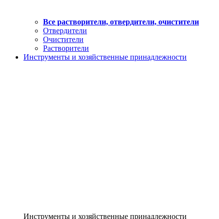
Все растворители, отвердители, очистители
Отвердители
Очистители
Растворители
Инструменты и хозяйственные принадлежности
Инструменты и хозяйственные принадлежности