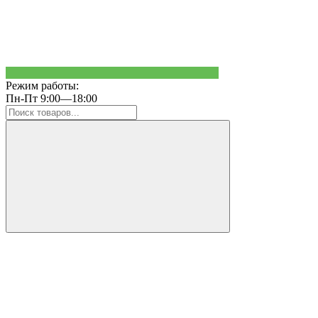
Режим работы:
Пн-Пт 9:00—18:00