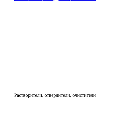
Растворители, отвердители, очистители