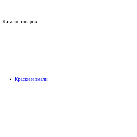
Каталог товаров
Краски и эмали