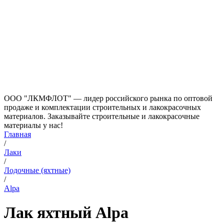
ООО "ЛКМФЛОТ" — лидер российского рынка по оптовой
продаже и комплектации строительных и лакокрасочных
материалов. Заказывайте строительные и лакокрасочные
материалы у нас!
Главная
/
Лаки
/
Лодочные (яхтные)
/
Alpa
Лак яхтный Alpa