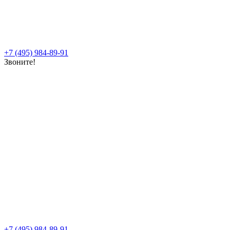
+7 (495) 984-89-91
Звоните!
+7 (495) 984-89-91