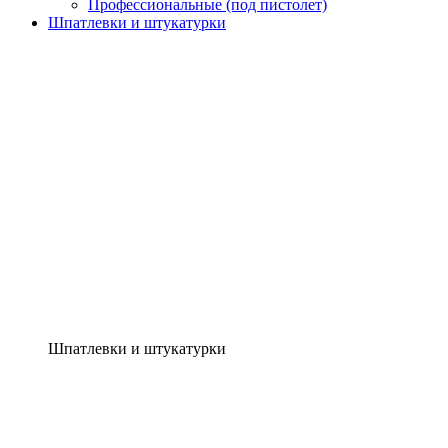
Профессиональные (под пистолет)
Шпатлевки и штукатурки
Шпатлевки и штукатурки