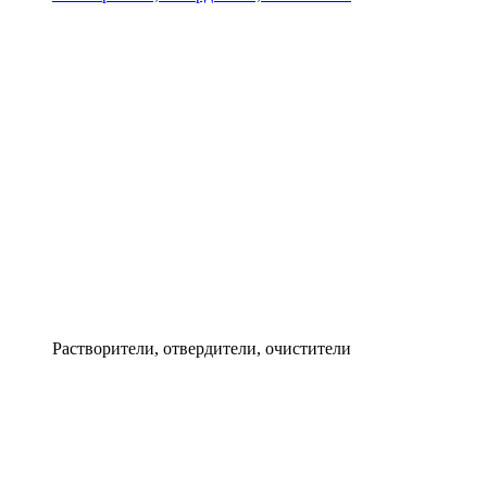
Растворители, отвердители, очистители