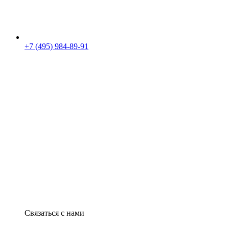
+7 (495) 984-89-91
Связаться с нами