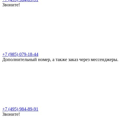
Звоните!
+7 (985) 079-18-44
Дополнительный номер, а также заказ через мессенджеры.
+7 (495) 984-89-91
Звоните!