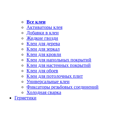
Все клеи
Активаторы клея
Добавки в клеи
Жидкие гвозди
Клеи для дерева
Клеи для зеркал
Клеи для кровли
Клеи для напольных покрытий
Клеи для настенных покрытий
Клеи для обоев
Клеи для потолочных плит
Универсальные клеи
Фиксаторы резьбовых соединений
Холодная сварка
Герметики