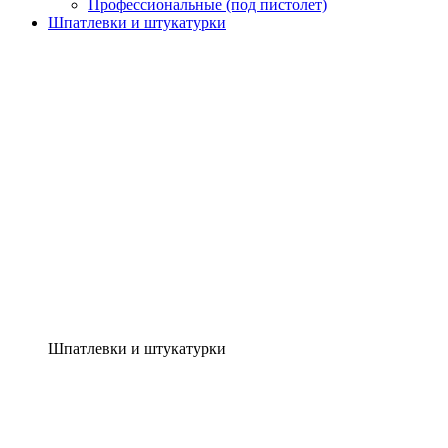
Профессиональные (под пистолет)
Шпатлевки и штукатурки
Шпатлевки и штукатурки