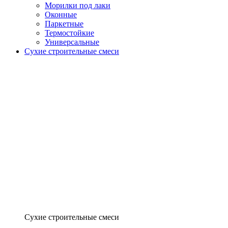
Морилки под лаки
Оконные
Паркетные
Термостойкие
Универсальные
Сухие строительные смеси
Сухие строительные смеси