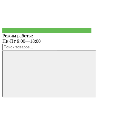
Режим работы:
Пн-Пт 9:00—18:00