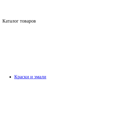
Каталог товаров
Краски и эмали