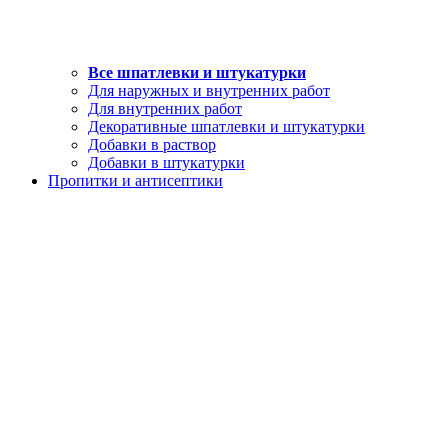
Все шпатлевки и штукатурки
Для наружных и внутренних работ
Для внутренних работ
Декоративные шпатлевки и штукатурки
Добавки в раствор
Добавки в штукатурки
Пропитки и антисептики