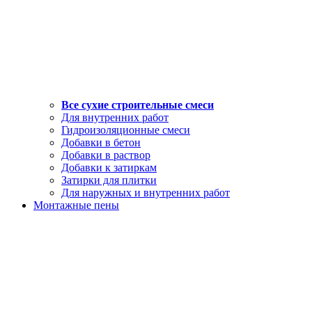
Все сухие строительные смеси
Для внутренних работ
Гидроизоляционные смеси
Добавки в бетон
Добавки в раствор
Добавки к затиркам
Затирки для плитки
Для наружных и внутренних работ
Монтажные пены