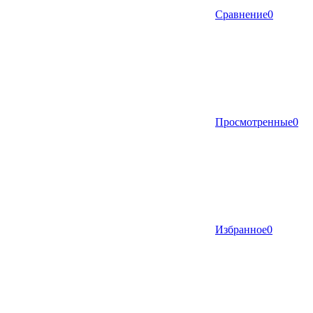
Сравнение
0
Просмотренные
0
Избранное
0