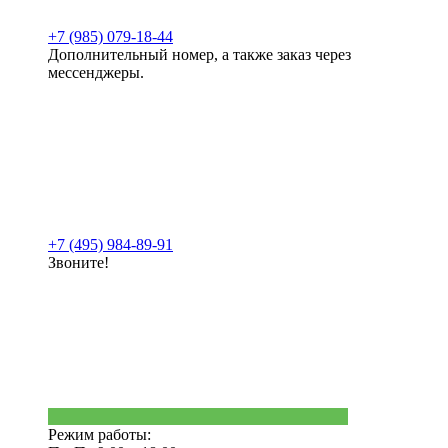
+7 (985) 079-18-44
Дополнительный номер, а также заказ через
мессенджеры.
+7 (495) 984-89-91
Звоните!
Режим работы: