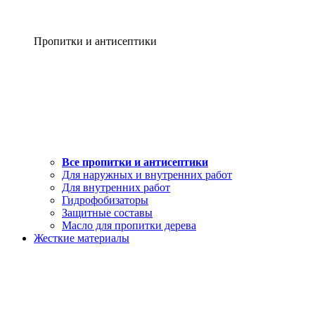
Пропитки и антисептики
Все пропитки и антисептики
Для наружных и внутренних работ
Для внутренних работ
Гидрофобизаторы
Защитные составы
Масло для пропитки дерева
Жесткие материалы