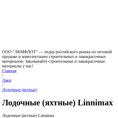
ООО "ЛКМФЛОТ" — лидер российского рынка по оптовой
продаже и комплектации строительных и лакокрасочных
материалов. Заказывайте строительные и лакокрасочные
материалы у нас!
Главная
/
Лаки
/
Лодочные (яхтные)
Лодочные (яхтные) Linnimax
Лодочные (яхтные) Linnimax