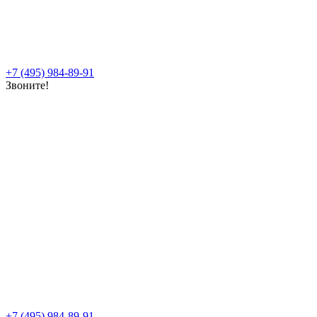
+7 (495) 984-89-91
Звоните!
+7 (495) 984-89-91