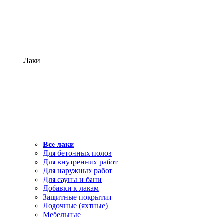
Лаки
Все лаки
Для бетонных полов
Для внутренних работ
Для наружных работ
Для сауны и бани
Добавки к лакам
Защитные покрытия
Лодочные (яхтные)
Мебельные