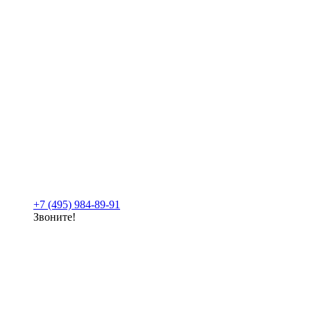
+7 (495) 984-89-91
Звоните!