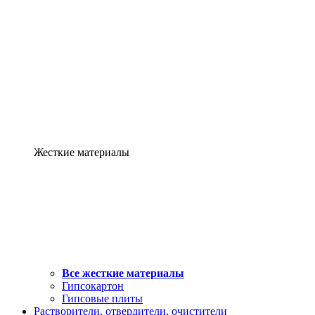
Жесткие материалы
Все жесткие материалы
Гипсокартон
Гипсовые плиты
Растворители, отвердители, очистители