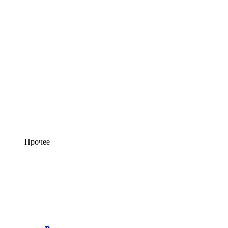
Прочее