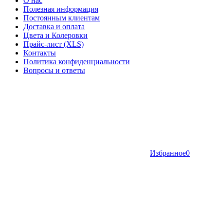
О нас
Полезная информация
Постоянным клиентам
Доставка и оплата
Цвета и Колеровки
Прайс-лист (XLS)
Контакты
Политика конфиденциальности
Вопросы и ответы
Избранное
0