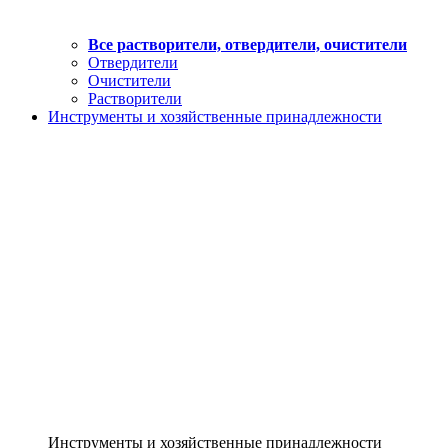
Все растворители, отвердители, очистители
Отвердители
Очистители
Растворители
Инструменты и хозяйственные принадлежности
Инструменты и хозяйственные принадлежности