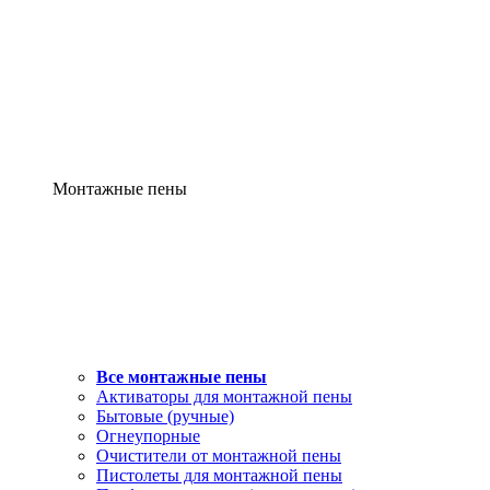
Монтажные пены
Все монтажные пены
Активаторы для монтажной пены
Бытовые (ручные)
Огнеупорные
Очистители от монтажной пены
Пистолеты для монтажной пены