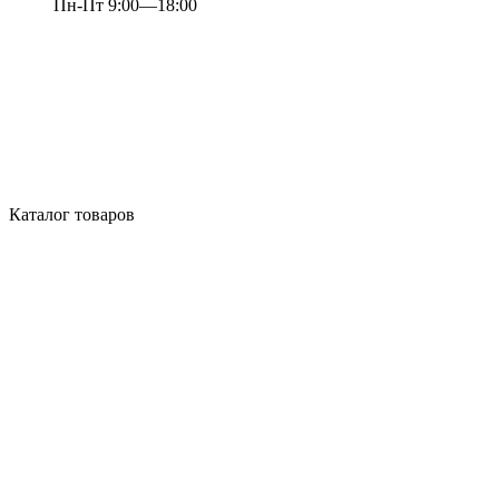
Пн-Пт 9:00—18:00
Каталог товаров