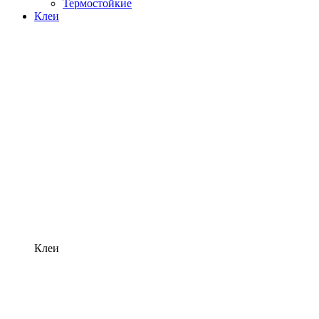
Термостойкие
Клеи
Клеи