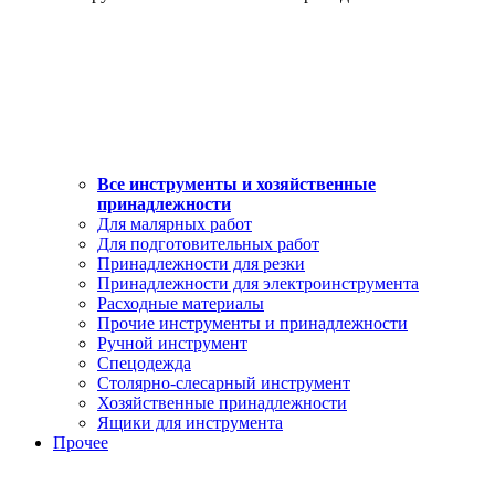
Все инструменты и хозяйственные
принадлежности
Для малярных работ
Для подготовительных работ
Принадлежности для резки
Принадлежности для электроинструмента
Расходные материалы
Прочие инструменты и принадлежности
Ручной инструмент
Спецодежда
Столярно-слесарный инструмент
Хозяйственные принадлежности
Ящики для инструмента
Прочее