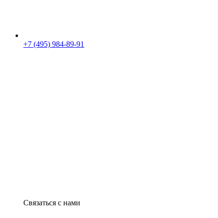
+7 (495) 984-89-91
Связаться с нами