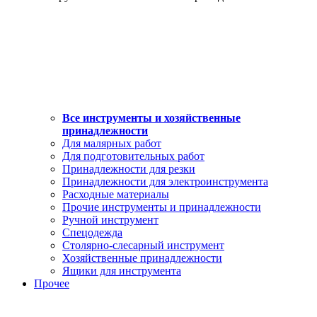
Все инструменты и хозяйственные
принадлежности
Для малярных работ
Для подготовительных работ
Принадлежности для резки
Принадлежности для электроинструмента
Расходные материалы
Прочие инструменты и принадлежности
Ручной инструмент
Спецодежда
Столярно-слесарный инструмент
Хозяйственные принадлежности
Ящики для инструмента
Прочее