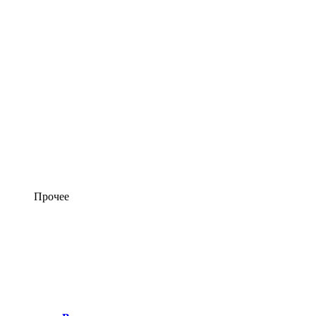
Прочее