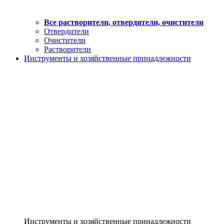
Все растворители, отвердители, очистители
Отвердители
Очистители
Растворители
Инструменты и хозяйственные принадлежности
Инструменты и хозяйственные принадлежности