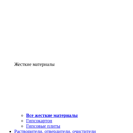
Жесткие материалы
Все жесткие материалы
Гипсокартон
Гипсовые плиты
Растворители, отвердители, очистители