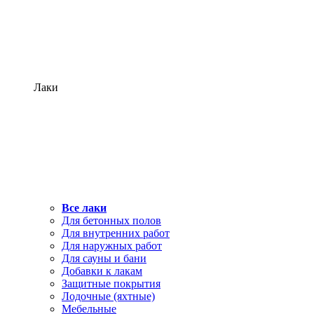
Лаки
Все лаки
Для бетонных полов
Для внутренних работ
Для наружных работ
Для сауны и бани
Добавки к лакам
Защитные покрытия
Лодочные (яхтные)
Мебельные