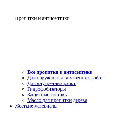
Пропитки и антисептики
Все пропитки и антисептики
Для наружных и внутренних работ
Для внутренних работ
Гидрофобизаторы
Защитные составы
Масло для пропитки дерева
Жесткие материалы