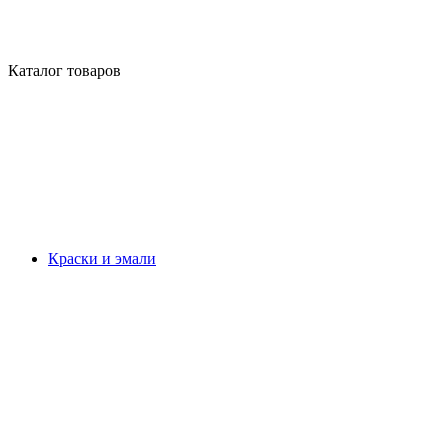
Каталог товаров
Краски и эмали