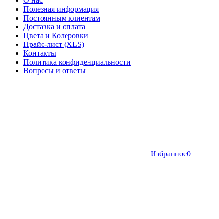
О нас
Полезная информация
Постоянным клиентам
Доставка и оплата
Цвета и Колеровки
Прайс-лист (XLS)
Контакты
Политика конфиденциальности
Вопросы и ответы
Избранное
0