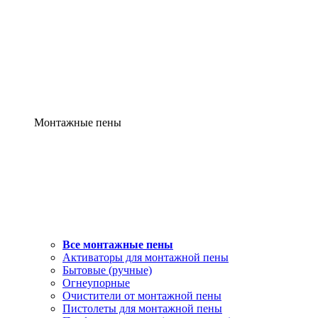
Монтажные пены
Все монтажные пены
Активаторы для монтажной пены
Бытовые (ручные)
Огнеупорные
Очистители от монтажной пены
Пистолеты для монтажной пены