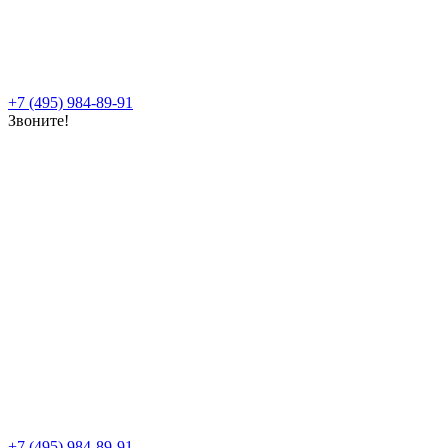
+7 (495) 984-89-91
Звоните!
+7 (495) 984-89-91