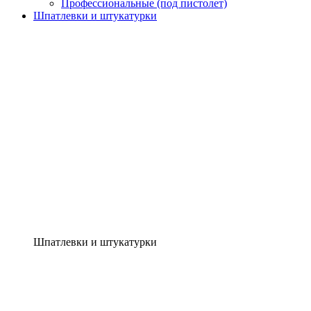
Профессиональные (под пистолет)
Шпатлевки и штукатурки
Шпатлевки и штукатурки