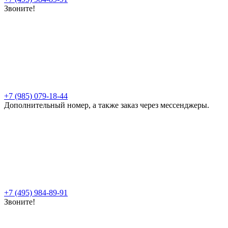
Звоните!
+7 (985) 079-18-44
Дополнительный номер, а также заказ через мессенджеры.
+7 (495) 984-89-91
Звоните!