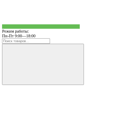
Режим работы:
Пн-Пт 9:00—18:00