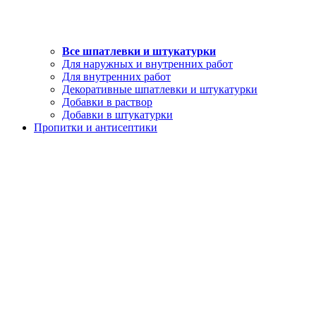
Все шпатлевки и штукатурки
Для наружных и внутренних работ
Для внутренних работ
Декоративные шпатлевки и штукатурки
Добавки в раствор
Добавки в штукатурки
Пропитки и антисептики