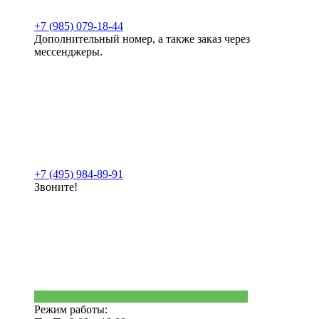
+7 (985) 079-18-44
Дополнительный номер, а также заказ через
мессенджеры.
+7 (495) 984-89-91
Звоните!
Режим работы: