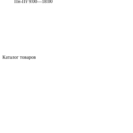
Пн-Пт 9:00—18:00
Каталог товаров