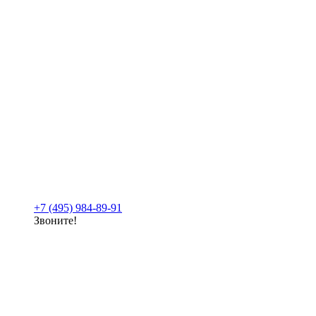
+7 (495) 984-89-91
Звоните!