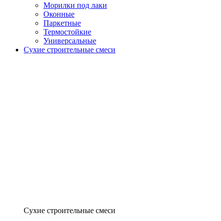
Морилки под лаки
Оконные
Паркетные
Термостойкие
Универсальные
Сухие строительные смеси
Сухие строительные смеси