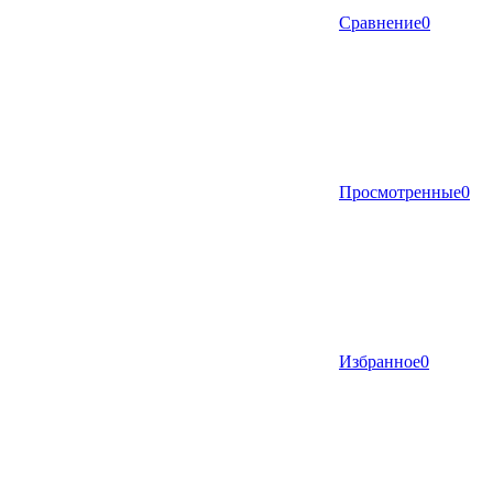
Сравнение
0
Просмотренные
0
Избранное
0