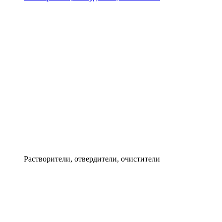
Растворители, отвердители, очистители