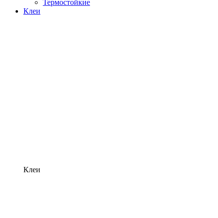
Термостойкие
Клеи
Клеи