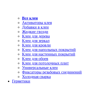
Все клеи
Активаторы клея
Добавки в клеи
Жидкие гвозди
Клеи для дерева
Клеи для зеркал
Клеи для кровли
Клеи для напольных покрытий
Клеи для настенных покрытий
Клеи для обоев
Клеи для потолочных плит
Универсальные клеи
Фиксаторы резьбовых соединений
Холодная сварка
Герметики