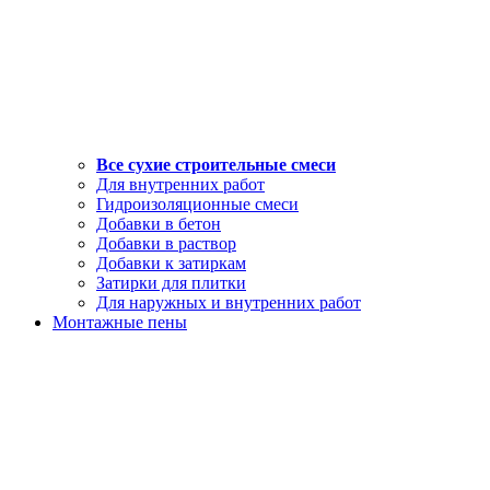
Все сухие строительные смеси
Для внутренних работ
Гидроизоляционные смеси
Добавки в бетон
Добавки в раствор
Добавки к затиркам
Затирки для плитки
Для наружных и внутренних работ
Монтажные пены