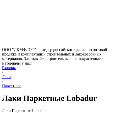
ООО "ЛКМФЛОТ" — лидер российского рынка по оптовой
продаже и комплектации строительных и лакокрасочных
материалов. Заказывайте строительные и лакокрасочные
материалы у нас!
Главная
/
Лаки
/
Паркетные
Лаки Паркетные Lobadur
Лаки Паркетные Lobadur