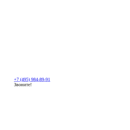
+7 (495) 984-89-91
Звоните!