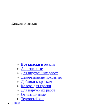
Краски и эмали
Все краски и эмали
Аэрозольные
Для внутренних работ
Декоративные покрытия
Добавки к краскам
Колера для краски
Для наружных работ
Огнезащитные
Термостойкие
Клеи