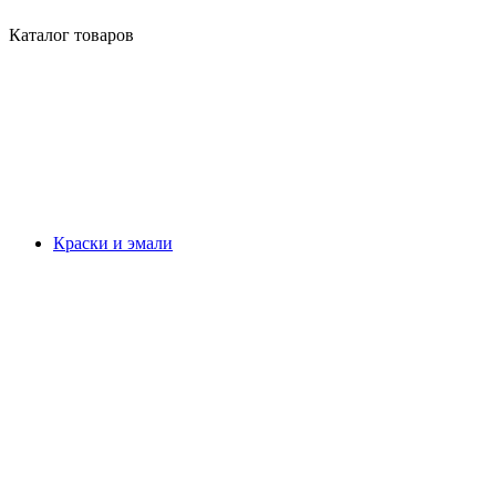
Каталог товаров
Краски и эмали