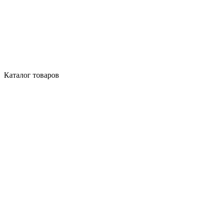
Каталог товаров