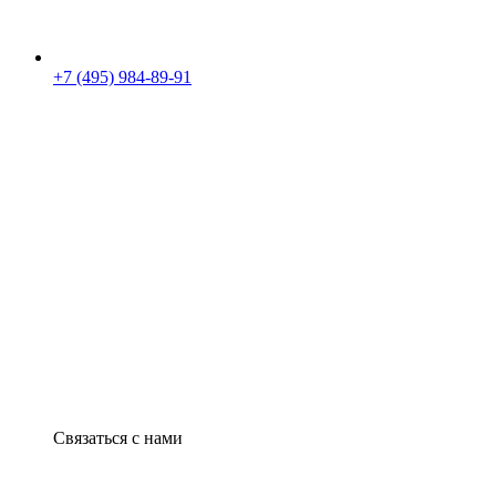
+7 (495) 984-89-91
Связаться с нами