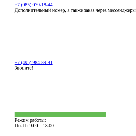
+7 (985) 079-18-44
Дополнительный номер, а также заказ через мессенджеры
+7 (495) 984-89-91
Звоните!
Режим работы:
Пн-Пт 9:00—18:00