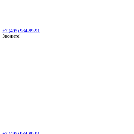
+7 (495) 984-89-91
Звоните!
+7 (495) 984-89-91