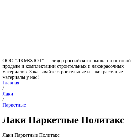
ООО "ЛКМФЛОТ" — лидер российского рынка по оптовой
продаже и комплектации строительных и лакокрасочных
материалов. Заказывайте строительные и лакокрасочные
материалы у нас!
Главная
/
Лаки
/
Паркетные
Лаки Паркетные Политакс
Лаки Паркетные Политакс