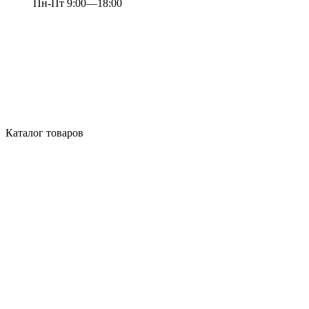
Пн-Пт 9:00—18:00
Каталог товаров