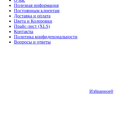
О нас
Полезная информация
Постоянным клиентам
Доставка и оплата
Цвета и Колеровки
Прайс-лист (XLS)
Контакты
Политика конфиденциальности
Вопросы и ответы
Избранное
0