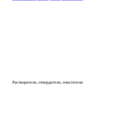
Растворители, отвердители, очистители