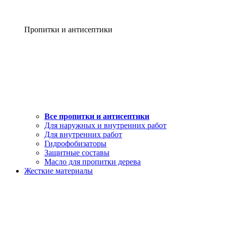
Пропитки и антисептики
Все пропитки и антисептики
Для наружных и внутренних работ
Для внутренних работ
Гидрофобизаторы
Защитные составы
Масло для пропитки дерева
Жесткие материалы