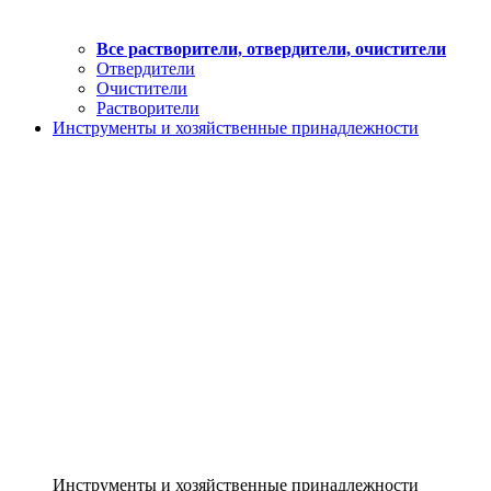
Все растворители, отвердители, очистители
Отвердители
Очистители
Растворители
Инструменты и хозяйственные принадлежности
Инструменты и хозяйственные принадлежности