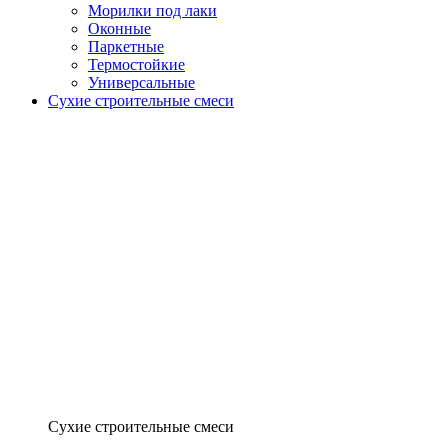
Морилки под лаки
Оконные
Паркетные
Термостойкие
Универсальные
Сухие строительные смеси
Сухие строительные смеси