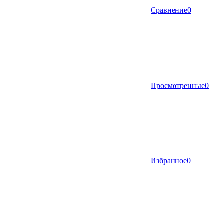
Сравнение
0
Просмотренные
0
Избранное
0