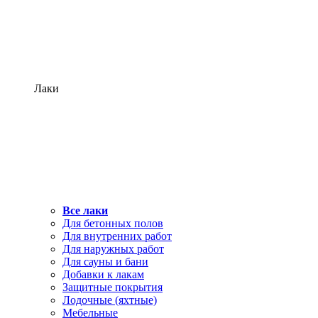
Лаки
Все лаки
Для бетонных полов
Для внутренних работ
Для наружных работ
Для сауны и бани
Добавки к лакам
Защитные покрытия
Лодочные (яхтные)
Мебельные