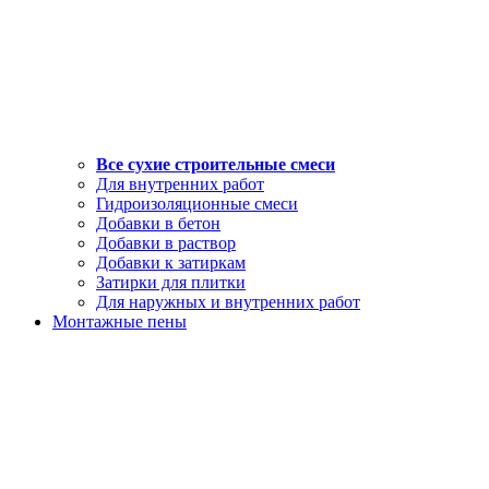
Все сухие строительные смеси
Для внутренних работ
Гидроизоляционные смеси
Добавки в бетон
Добавки в раствор
Добавки к затиркам
Затирки для плитки
Для наружных и внутренних работ
Монтажные пены