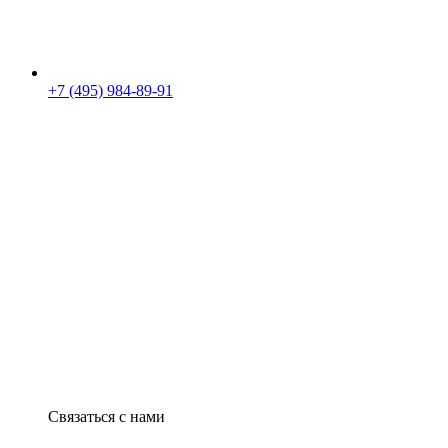
+7 (495) 984-89-91
Связаться с нами