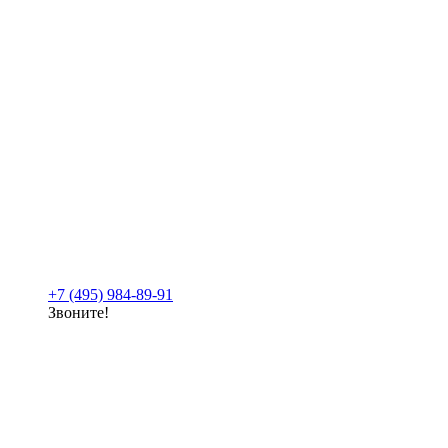
+7 (495) 984-89-91
Звоните!