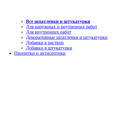
Все шпатлевки и штукатурки
Для наружных и внутренних работ
Для внутренних работ
Декоративные шпатлевки и штукатурки
Добавки в раствор
Добавки в штукатурки
Пропитки и антисептики