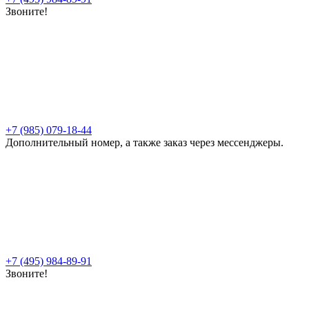
Звоните!
+7 (985) 079-18-44
Дополнительный номер, а также заказ через мессенджеры.
+7 (495) 984-89-91
Звоните!