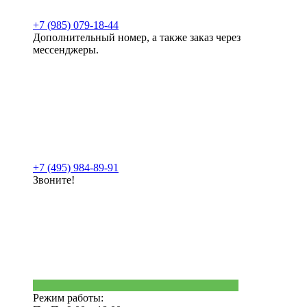
+7 (985) 079-18-44
Дополнительный номер, а также заказ через
мессенджеры.
+7 (495) 984-89-91
Звоните!
Режим работы: