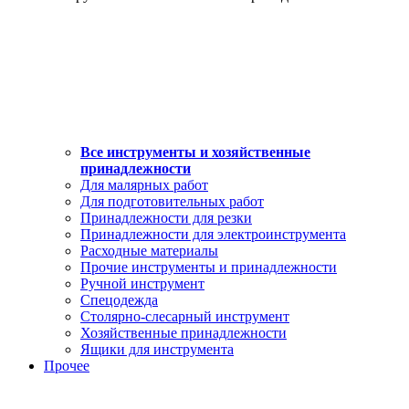
Все инструменты и хозяйственные
принадлежности
Для малярных работ
Для подготовительных работ
Принадлежности для резки
Принадлежности для электроинструмента
Расходные материалы
Прочие инструменты и принадлежности
Ручной инструмент
Спецодежда
Столярно-слесарный инструмент
Хозяйственные принадлежности
Ящики для инструмента
Прочее