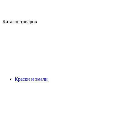
Каталог товаров
Краски и эмали