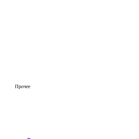
Прочее