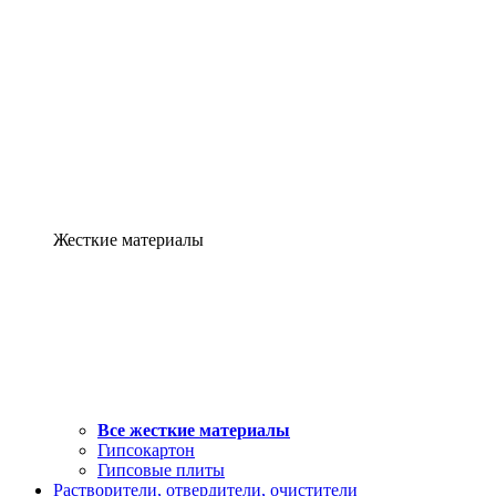
Жесткие материалы
Все жесткие материалы
Гипсокартон
Гипсовые плиты
Растворители, отвердители, очистители