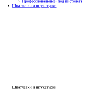
Профессиональные (под пистолет)
Шпатлевки и штукатурки
Шпатлевки и штукатурки