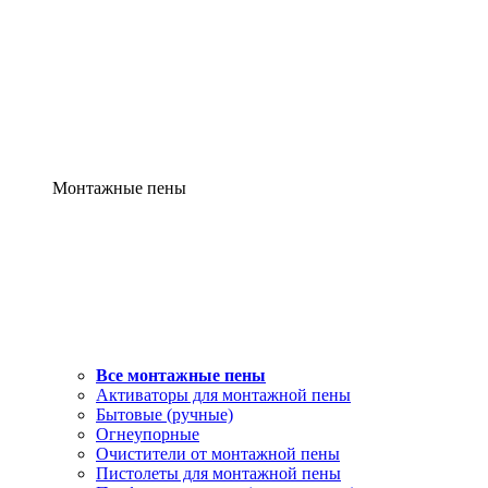
Монтажные пены
Все монтажные пены
Активаторы для монтажной пены
Бытовые (ручные)
Огнеупорные
Очистители от монтажной пены
Пистолеты для монтажной пены