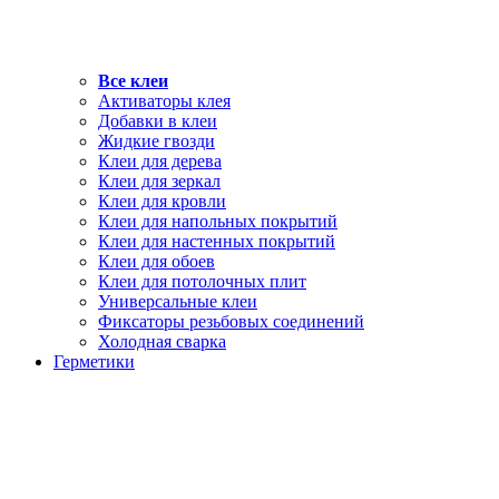
Все клеи
Активаторы клея
Добавки в клеи
Жидкие гвозди
Клеи для дерева
Клеи для зеркал
Клеи для кровли
Клеи для напольных покрытий
Клеи для настенных покрытий
Клеи для обоев
Клеи для потолочных плит
Универсальные клеи
Фиксаторы резьбовых соединений
Холодная сварка
Герметики