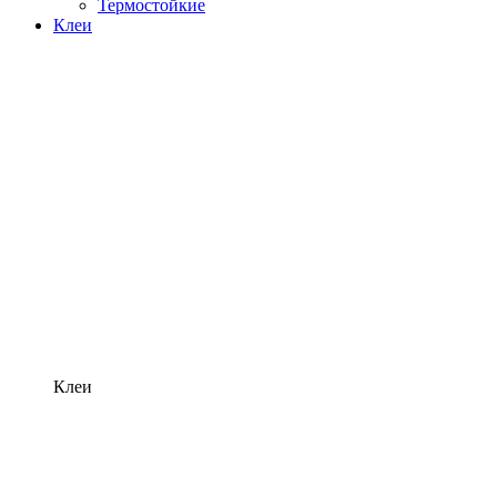
Термостойкие
Клеи
Клеи