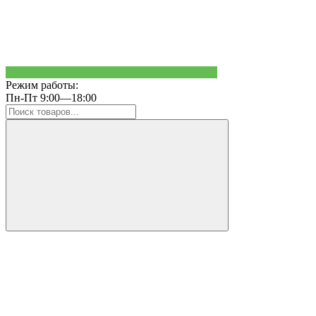
Режим работы:
Пн-Пт 9:00—18:00