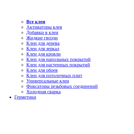
Все клеи
Активаторы клея
Добавки в клеи
Жидкие гвозди
Клеи для дерева
Клеи для зеркал
Клеи для кровли
Клеи для напольных покрытий
Клеи для настенных покрытий
Клеи для обоев
Клеи для потолочных плит
Универсальные клеи
Фиксаторы резьбовых соединений
Холодная сварка
Герметики