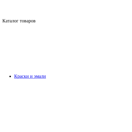
Каталог товаров
Краски и эмали