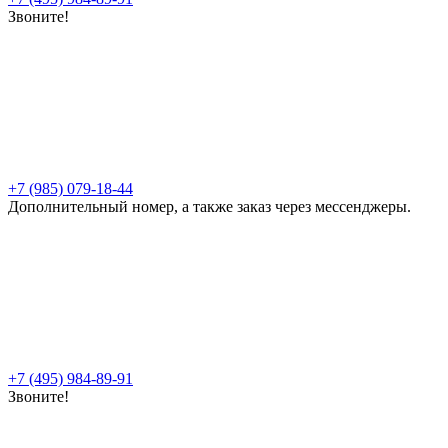
Звоните!
+7 (985) 079-18-44
Дополнительный номер, а также заказ через мессенджеры.
+7 (495) 984-89-91
Звоните!