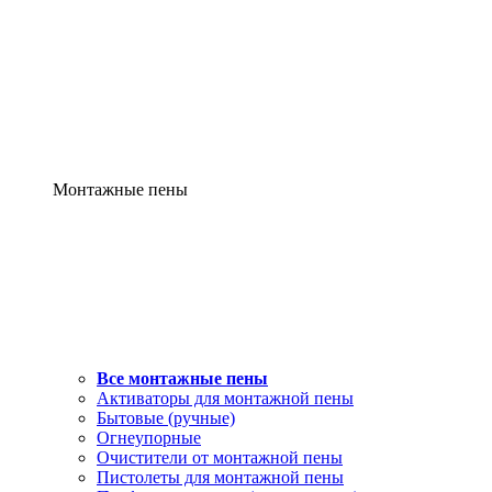
Монтажные пены
Все монтажные пены
Активаторы для монтажной пены
Бытовые (ручные)
Огнеупорные
Очистители от монтажной пены
Пистолеты для монтажной пены