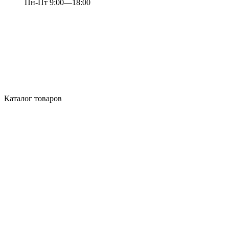
Пн-Пт 9:00—18:00
Каталог товаров