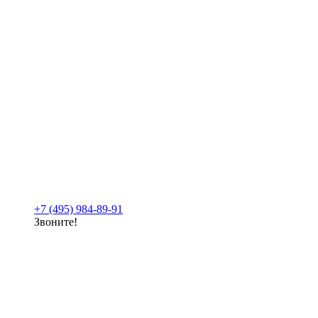
+7 (495) 984-89-91
Звоните!