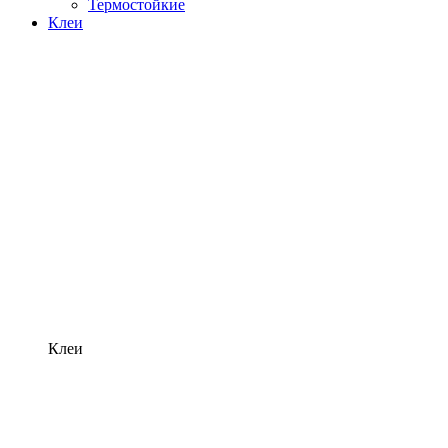
Термостойкие
Клеи
Клеи