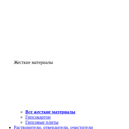
Жесткие материалы
Все жесткие материалы
Гипсокартон
Гипсовые плиты
Растворители, отвердители, очистители