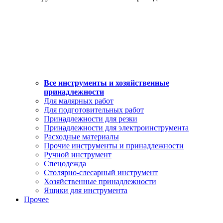
Все инструменты и хозяйственные
принадлежности
Для малярных работ
Для подготовительных работ
Принадлежности для резки
Принадлежности для электроинструмента
Расходные материалы
Прочие инструменты и принадлежности
Ручной инструмент
Спецодежда
Столярно-слесарный инструмент
Хозяйственные принадлежности
Ящики для инструмента
Прочее