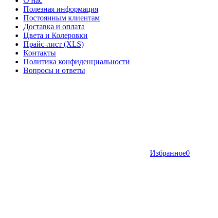
О нас
Полезная информация
Постоянным клиентам
Доставка и оплата
Цвета и Колеровки
Прайс-лист (XLS)
Контакты
Политика конфиденциальности
Вопросы и ответы
Избранное
0