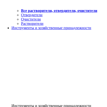
Все растворители, отвердители, очистители
Отвердители
Очистители
Растворители
Инструменты и хозяйственные принадлежности
Инструменты и хозяйственные принадлежности