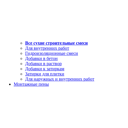
Все сухие строительные смеси
Для внутренних работ
Гидроизоляционные смеси
Добавки в бетон
Добавки в раствор
Добавки к затиркам
Затирки для плитки
Для наружных и внутренних работ
Монтажные пены