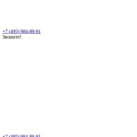
+7 (495) 984-89-91
Звоните!
+7 (495) 984-89-91