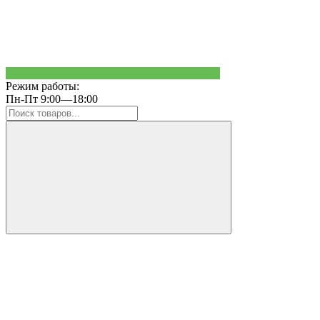
Режим работы:
Пн-Пт 9:00—18:00