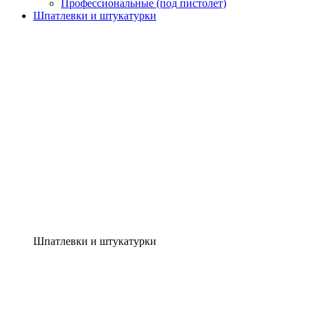
Профессиональные (под пистолет)
Шпатлевки и штукатурки
Шпатлевки и штукатурки