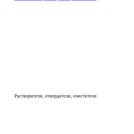
Растворители, отвердители, очистители