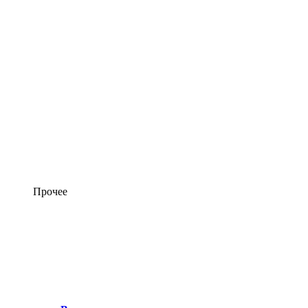
Прочее