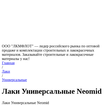
ООО "ЛКМФЛОТ" — лидер российского рынка по оптовой
продаже и комплектации строительных и лакокрасочных
материалов. Заказывайте строительные и лакокрасочные
материалы у нас!
Главная
/
Лаки
/
Универсальные
Лаки Универсальные Neomid
Лаки Универсальные Neomid