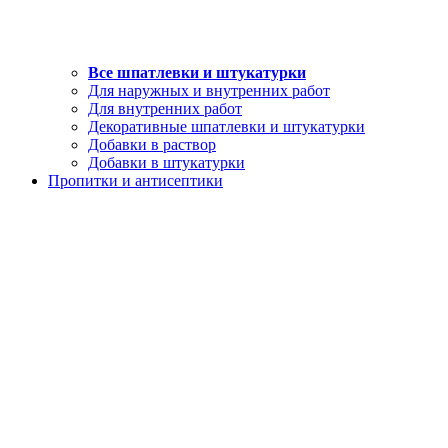
Все шпатлевки и штукатурки
Для наружных и внутренних работ
Для внутренних работ
Декоративные шпатлевки и штукатурки
Добавки в раствор
Добавки в штукатурки
Пропитки и антисептики