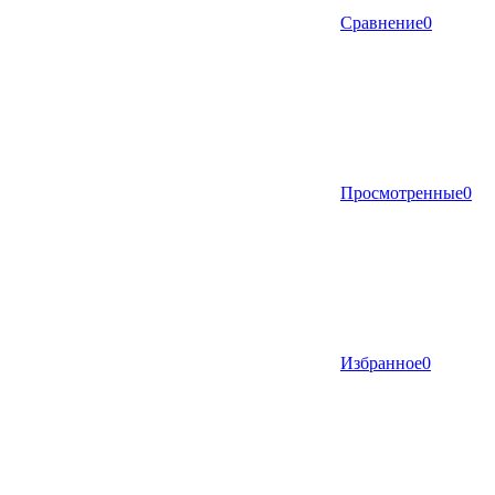
Сравнение
0
Просмотренные
0
Избранное
0