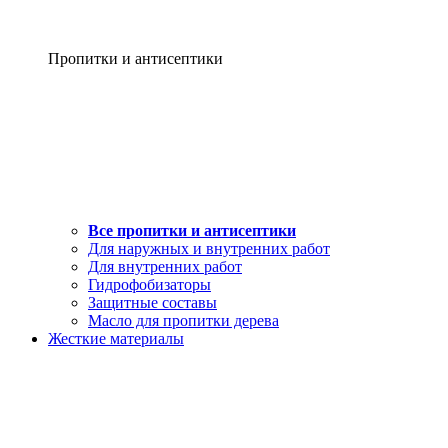
Пропитки и антисептики
Все пропитки и антисептики
Для наружных и внутренних работ
Для внутренних работ
Гидрофобизаторы
Защитные составы
Масло для пропитки дерева
Жесткие материалы