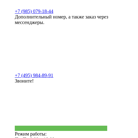
+7 (985) 079-18-44
Дополнительный номер, а также заказ через
мессенджеры.
+7 (495) 984-89-91
Звоните!
Режим работы: