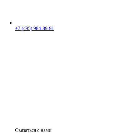
+7 (495) 984-89-91
Связаться с нами