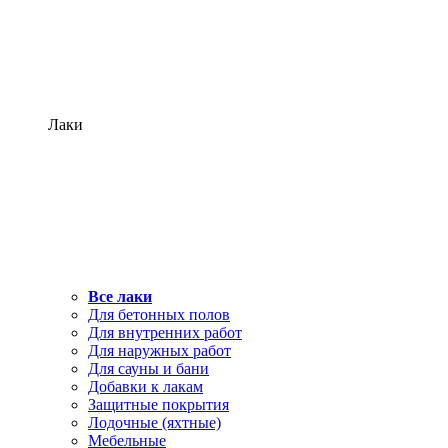
Лаки
Все лаки
Для бетонных полов
Для внутренних работ
Для наружных работ
Для сауны и бани
Добавки к лакам
Защитные покрытия
Лодочные (яхтные)
Мебельные