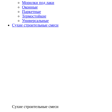
Морилки под лаки
Оконные
Паркетные
Термостойкие
Универсальные
Сухие строительные смеси
Сухие строительные смеси