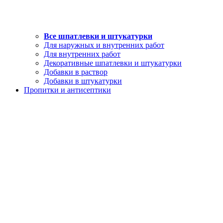
Все шпатлевки и штукатурки
Для наружных и внутренних работ
Для внутренних работ
Декоративные шпатлевки и штукатурки
Добавки в раствор
Добавки в штукатурки
Пропитки и антисептики