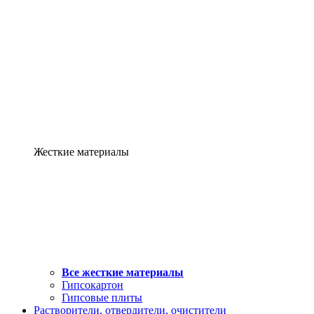
Жесткие материалы
Все жесткие материалы
Гипсокартон
Гипсовые плиты
Растворители, отвердители, очистители