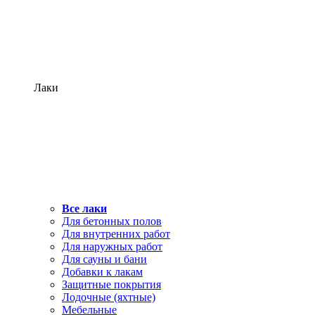
Лаки
Все лаки
Для бетонных полов
Для внутренних работ
Для наружных работ
Для сауны и бани
Добавки к лакам
Защитные покрытия
Лодочные (яхтные)
Мебельные