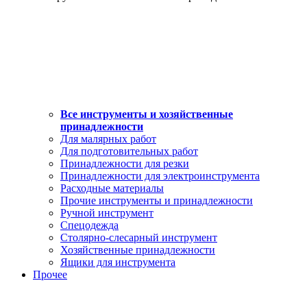
Все инструменты и хозяйственные
принадлежности
Для малярных работ
Для подготовительных работ
Принадлежности для резки
Принадлежности для электроинструмента
Расходные материалы
Прочие инструменты и принадлежности
Ручной инструмент
Спецодежда
Столярно-слесарный инструмент
Хозяйственные принадлежности
Ящики для инструмента
Прочее