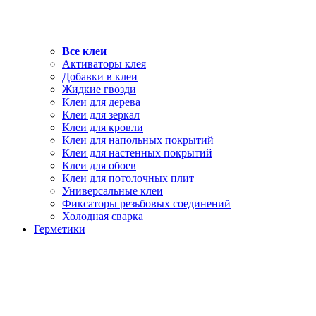
Все клеи
Активаторы клея
Добавки в клеи
Жидкие гвозди
Клеи для дерева
Клеи для зеркал
Клеи для кровли
Клеи для напольных покрытий
Клеи для настенных покрытий
Клеи для обоев
Клеи для потолочных плит
Универсальные клеи
Фиксаторы резьбовых соединений
Холодная сварка
Герметики