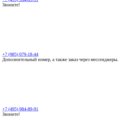
Звоните!
+7 (985) 079-18-44
Дополнительный номер, а также заказ через мессенджеры.
+7 (495) 984-89-91
Звоните!