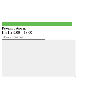
Режим работы:
Пн-Пт 9:00—18:00