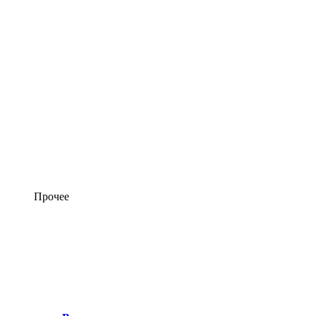
Прочее