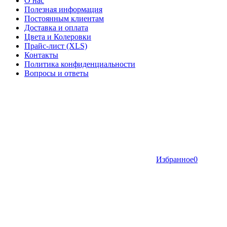
О нас
Полезная информация
Постоянным клиентам
Доставка и оплата
Цвета и Колеровки
Прайс-лист (XLS)
Контакты
Политика конфиденциальности
Вопросы и ответы
Избранное
0