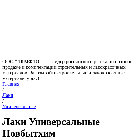
ООО "ЛКМФЛОТ" — лидер российского рынка по оптовой
продаже и комплектации строительных и лакокрасочных
материалов. Заказывайте строительные и лакокрасочные
материалы у нас!
Главная
/
Лаки
/
Универсальные
Лаки Универсальные
Новбытхим