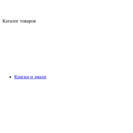
Каталог товаров
Краски и эмали