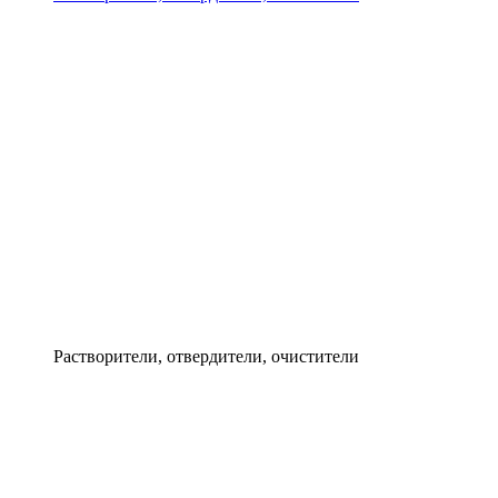
Растворители, отвердители, очистители