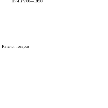
Пн-Пт 9:00—18:00
Каталог товаров