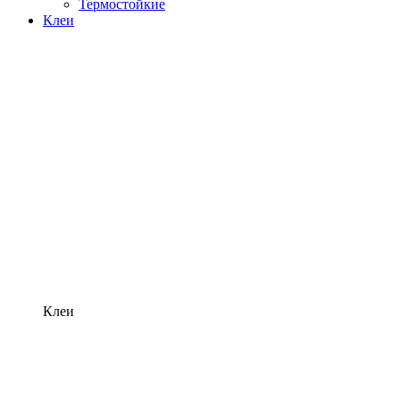
Термостойкие
Клеи
Клеи