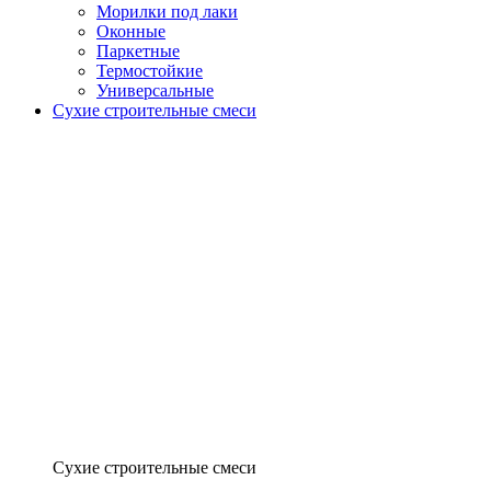
Морилки под лаки
Оконные
Паркетные
Термостойкие
Универсальные
Сухие строительные смеси
Сухие строительные смеси