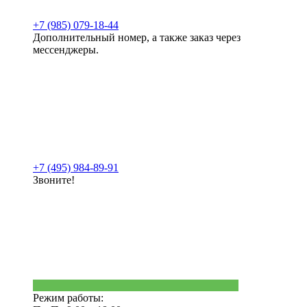
+7 (985) 079-18-44
Дополнительный номер, а также заказ через
мессенджеры.
+7 (495) 984-89-91
Звоните!
Режим работы: