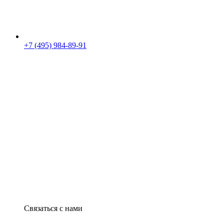
+7 (495) 984-89-91
Связаться с нами