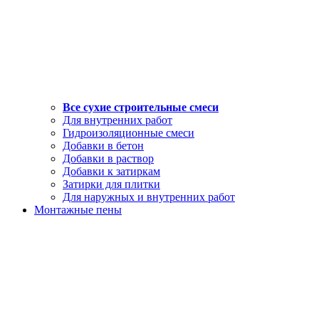
Все сухие строительные смеси
Для внутренних работ
Гидроизоляционные смеси
Добавки в бетон
Добавки в раствор
Добавки к затиркам
Затирки для плитки
Для наружных и внутренних работ
Монтажные пены