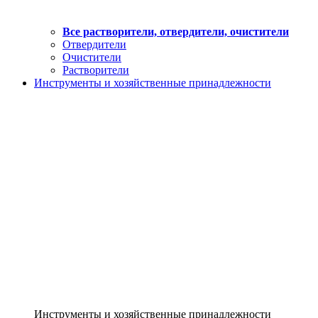
Все растворители, отвердители, очистители
Отвердители
Очистители
Растворители
Инструменты и хозяйственные принадлежности
Инструменты и хозяйственные принадлежности