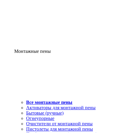
Монтажные пены
Все монтажные пены
Активаторы для монтажной пены
Бытовые (ручные)
Огнеупорные
Очистители от монтажной пены
Пистолеты для монтажной пены