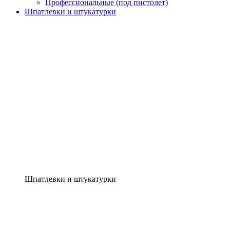
Профессиональные (под пистолет)
Шпатлевки и штукатурки
Шпатлевки и штукатурки