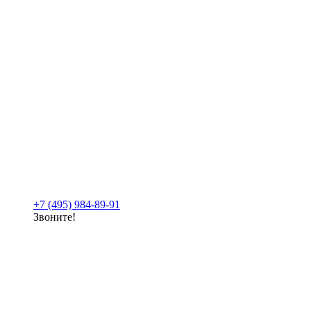
+7 (495) 984-89-91
Звоните!