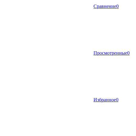
Сравнение
0
Просмотренные
0
Избранное
0