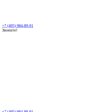
+7 (495) 984-89-91
Звоните!
+7 (495) 984-89-91