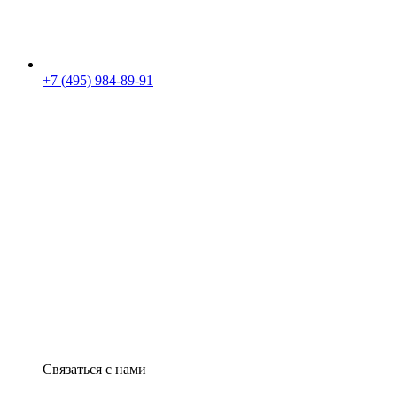
+7 (495) 984-89-91
Связаться с нами