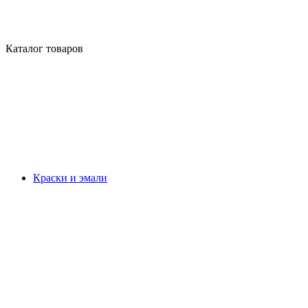
Каталог товаров
Краски и эмали