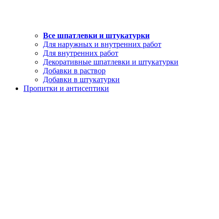
Все шпатлевки и штукатурки
Для наружных и внутренних работ
Для внутренних работ
Декоративные шпатлевки и штукатурки
Добавки в раствор
Добавки в штукатурки
Пропитки и антисептики