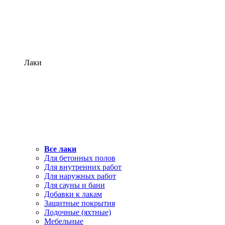
Лаки
Все лаки
Для бетонных полов
Для внутренних работ
Для наружных работ
Для сауны и бани
Добавки к лакам
Защитные покрытия
Лодочные (яхтные)
Мебельные