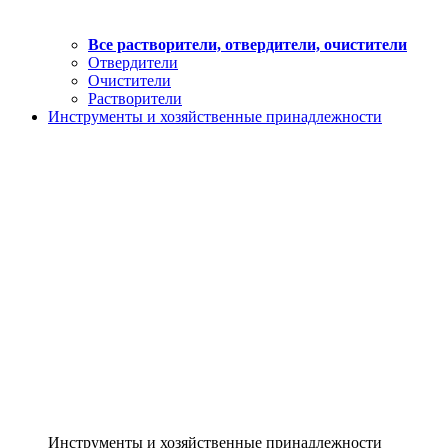
Все растворители, отвердители, очистители
Отвердители
Очистители
Растворители
Инструменты и хозяйственные принадлежности
Инструменты и хозяйственные принадлежности