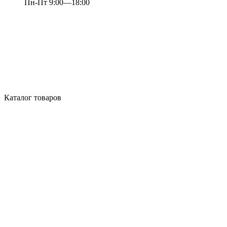
Пн-Пт 9:00—18:00
Каталог товаров