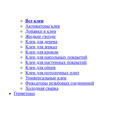
Все клеи
Активаторы клея
Добавки в клеи
Жидкие гвозди
Клеи для дерева
Клеи для зеркал
Клеи для кровли
Клеи для напольных покрытий
Клеи для настенных покрытий
Клеи для обоев
Клеи для потолочных плит
Универсальные клеи
Фиксаторы резьбовых соединений
Холодная сварка
Герметики