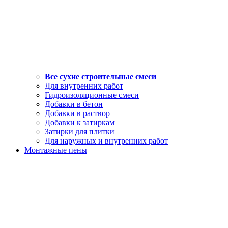
Все сухие строительные смеси
Для внутренних работ
Гидроизоляционные смеси
Добавки в бетон
Добавки в раствор
Добавки к затиркам
Затирки для плитки
Для наружных и внутренних работ
Монтажные пены