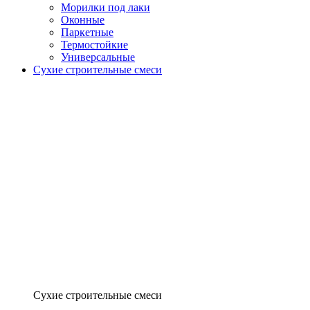
Морилки под лаки
Оконные
Паркетные
Термостойкие
Универсальные
Сухие строительные смеси
Сухие строительные смеси