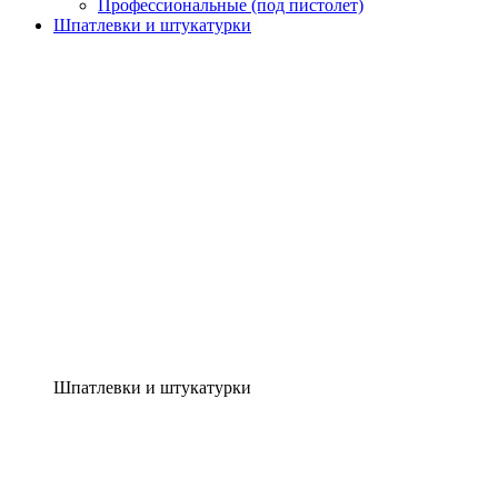
Профессиональные (под пистолет)
Шпатлевки и штукатурки
Шпатлевки и штукатурки