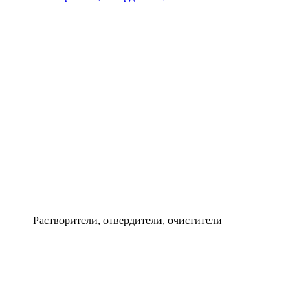
Растворители, отвердители, очистители