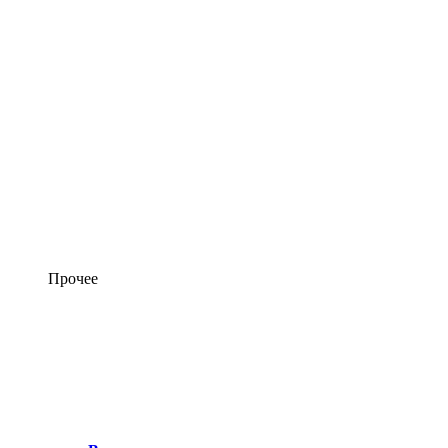
Прочее