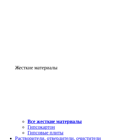
Жесткие материалы
Все жесткие материалы
Гипсокартон
Гипсовые плиты
Растворители, отвердители, очистители