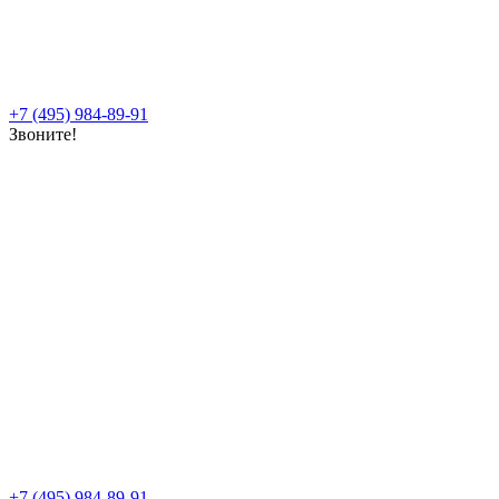
+7 (495) 984-89-91
Звоните!
+7 (495) 984-89-91