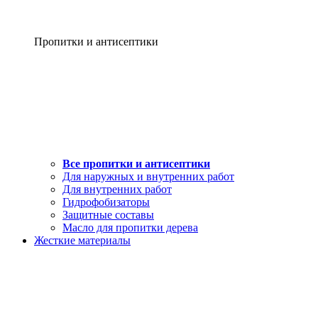
Пропитки и антисептики
Все пропитки и антисептики
Для наружных и внутренних работ
Для внутренних работ
Гидрофобизаторы
Защитные составы
Масло для пропитки дерева
Жесткие материалы