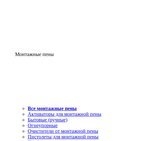
Монтажные пены
Все монтажные пены
Активаторы для монтажной пены
Бытовые (ручные)
Огнеупорные
Очистители от монтажной пены
Пистолеты для монтажной пены