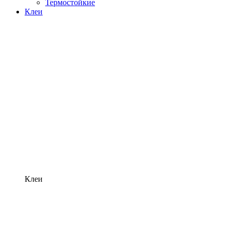
Термостойкие
Клеи
Клеи