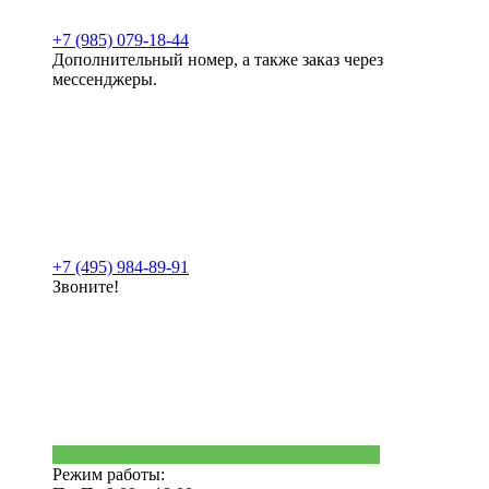
+7 (985) 079-18-44
Дополнительный номер, а также заказ через
мессенджеры.
+7 (495) 984-89-91
Звоните!
Режим работы: