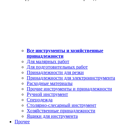
Все инструменты и хозяйственные
принадлежности
Для малярных работ
Для подготовительных работ
Принадлежности для резки
Принадлежности для электроинструмента
Расходные материалы
Прочие инструменты и принадлежности
Ручной инструмент
Спецодежда
Столярно-слесарный инструмент
Хозяйственные принадлежности
Ящики для инструмента
Прочее