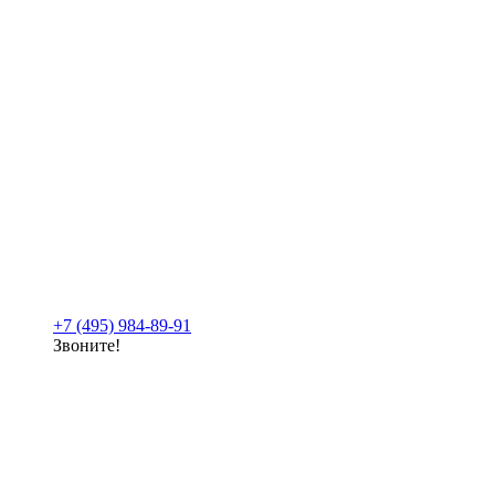
+7 (495) 984-89-91
Звоните!