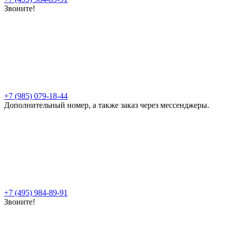
Звоните!
+7 (985) 079-18-44
Дополнительный номер, а также заказ через мессенджеры.
+7 (495) 984-89-91
Звоните!