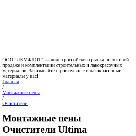
ООО "ЛКМФЛОТ" — лидер российского рынка по оптовой
продаже и комплектации строительных и лакокрасочных
материалов. Заказывайте строительные и лакокрасочные
материалы у нас!
Главная
/
Монтажные пены
/
Очистители
Монтажные пены
Очистители Ultima