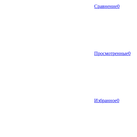
Сравнение
0
Просмотренные
0
Избранное
0