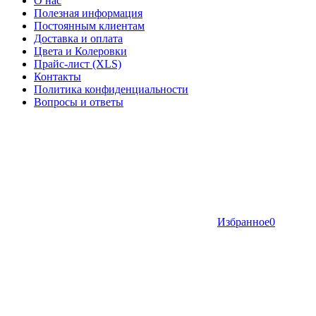
О нас
Полезная информация
Постоянным клиентам
Доставка и оплата
Цвета и Колеровки
Прайс-лист (XLS)
Контакты
Политика конфиденциальности
Вопросы и ответы
Избранное
0