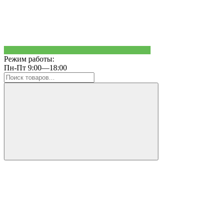
Режим работы:
Пн-Пт 9:00—18:00