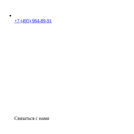
+7 (495) 984-89-91
Связаться с нами