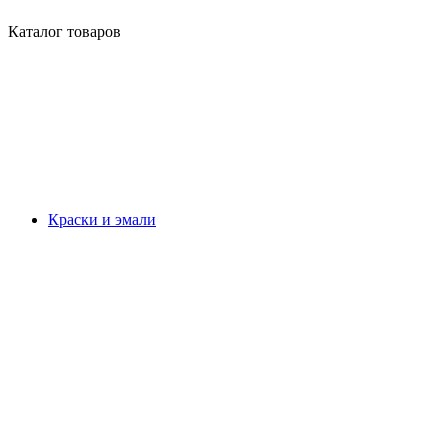
Каталог товаров
Краски и эмали