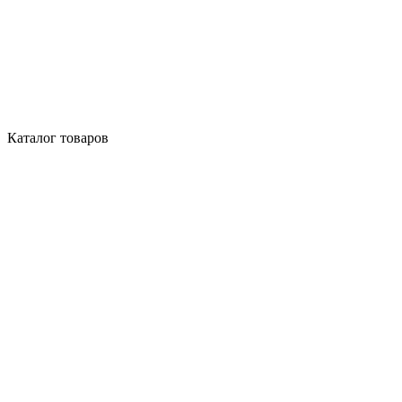
Каталог товаров