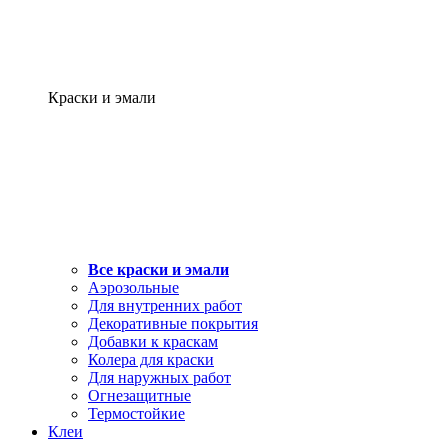
Краски и эмали
Все краски и эмали
Аэрозольные
Для внутренних работ
Декоративные покрытия
Добавки к краскам
Колера для краски
Для наружных работ
Огнезащитные
Термостойкие
Клеи