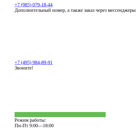
+7 (985) 079-18-44
Дополнительный номер, а также заказ через мессенджеры
+7 (495) 984-89-91
Звоните!
Режим работы:
Пн-Пт 9:00—18:00