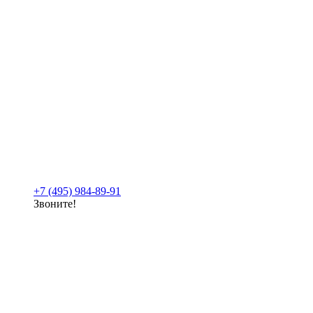
+7 (495) 984-89-91
Звоните!