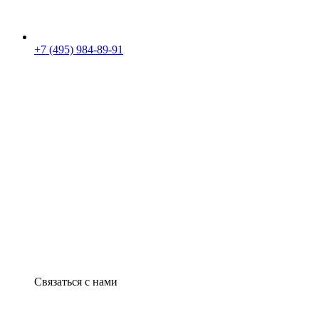
+7 (495) 984-89-91
Связаться с нами