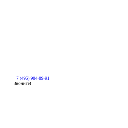
+7 (495) 984-89-91
Звоните!