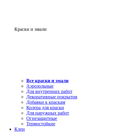
Краски и эмали
Все краски и эмали
Аэрозольные
Для внутренних работ
Декоративные покрытия
Добавки к краскам
Колера для краски
Для наружных работ
Огнезащитные
Термостойкие
Клеи