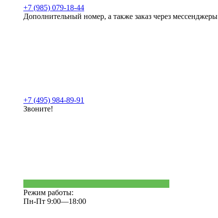
+7 (985) 079-18-44
Дополнительный номер, а также заказ через мессенджеры
+7 (495) 984-89-91
Звоните!
Режим работы:
Пн-Пт 9:00—18:00