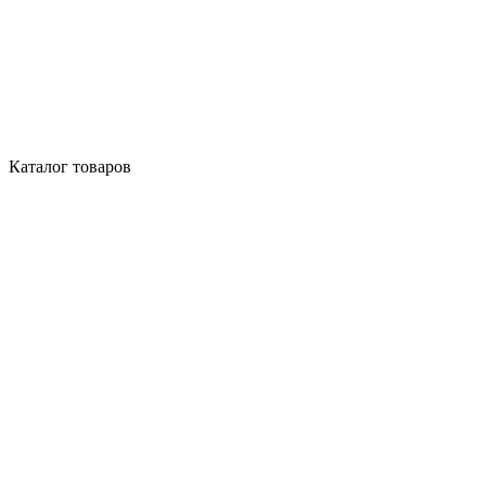
Каталог товаров