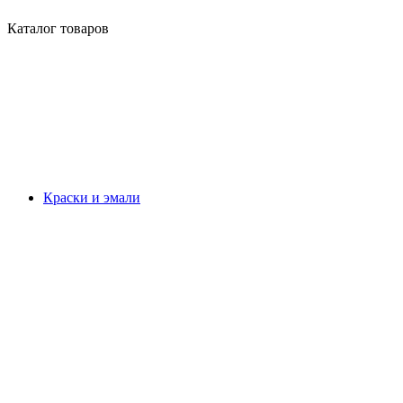
Каталог товаров
Краски и эмали