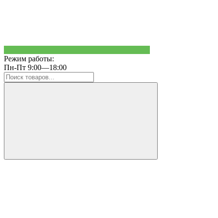
Режим работы:
Пн-Пт 9:00—18:00