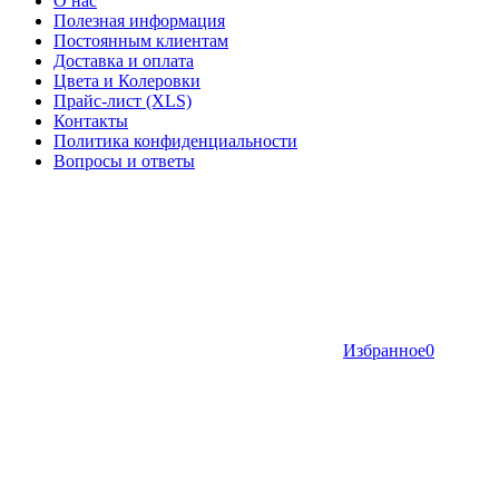
О нас
Полезная информация
Постоянным клиентам
Доставка и оплата
Цвета и Колеровки
Прайс-лист (XLS)
Контакты
Политика конфиденциальности
Вопросы и ответы
Избранное
0