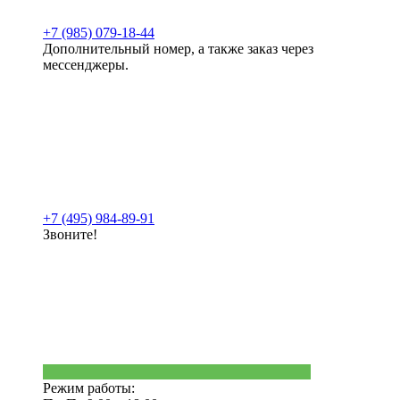
+7 (985) 079-18-44
Дополнительный номер, а также заказ через
мессенджеры.
+7 (495) 984-89-91
Звоните!
Режим работы: