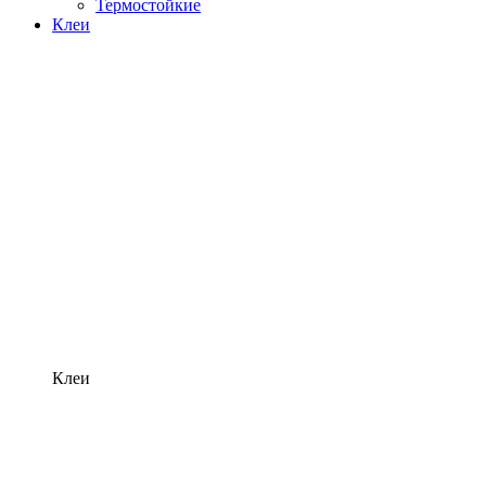
Термостойкие
Клеи
Клеи