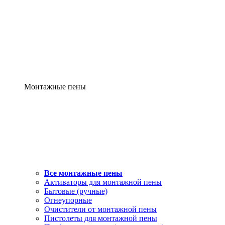
Монтажные пены
Все монтажные пены
Активаторы для монтажной пены
Бытовые (ручные)
Огнеупорные
Очистители от монтажной пены
Пистолеты для монтажной пены