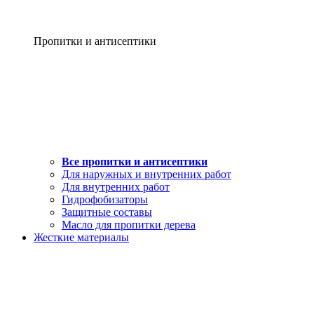
Пропитки и антисептики
Все пропитки и антисептики
Для наружных и внутренних работ
Для внутренних работ
Гидрофобизаторы
Защитные составы
Масло для пропитки дерева
Жесткие материалы