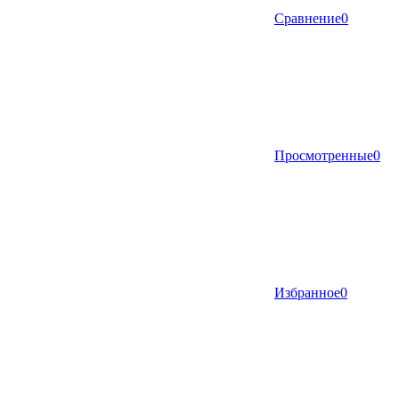
Сравнение
0
Просмотренные
0
Избранное
0