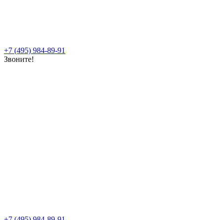
+7 (495) 984-89-91
Звоните!
+7 (495) 984-89-91