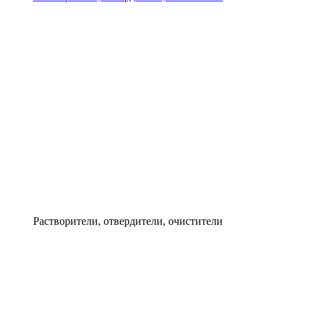
Растворители, отвердители, очистители