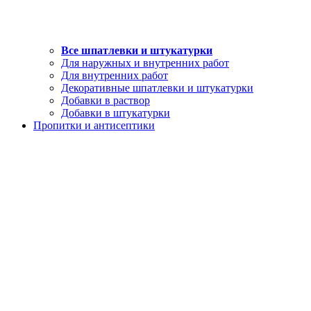
Все шпатлевки и штукатурки
Для наружных и внутренних работ
Для внутренних работ
Декоративные шпатлевки и штукатурки
Добавки в раствор
Добавки в штукатурки
Пропитки и антисептики