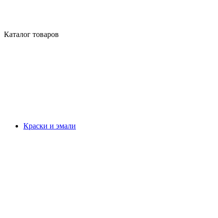
Каталог товаров
Краски и эмали