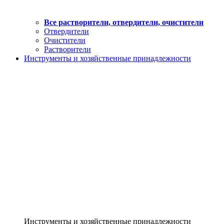
Все растворители, отвердители, очистители
Отвердители
Очистители
Растворители
Инструменты и хозяйственные принадлежности
Инструменты и хозяйственные принадлежности