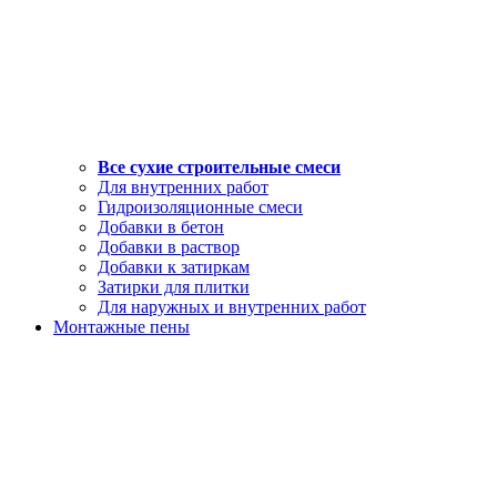
Все сухие строительные смеси
Для внутренних работ
Гидроизоляционные смеси
Добавки в бетон
Добавки в раствор
Добавки к затиркам
Затирки для плитки
Для наружных и внутренних работ
Монтажные пены