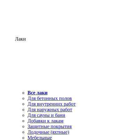
Лаки
Все лаки
Для бетонных полов
Для внутренних работ
Для наружных работ
Для сауны и бани
Добавки к лакам
Защитные покрытия
Лодочные (яхтные)
Мебельные