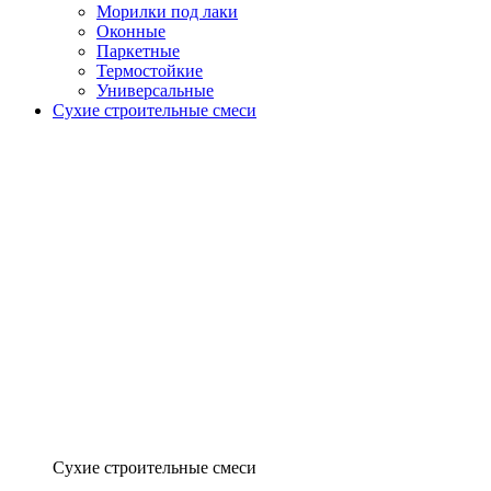
Морилки под лаки
Оконные
Паркетные
Термостойкие
Универсальные
Сухие строительные смеси
Сухие строительные смеси