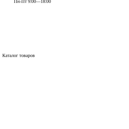
Пн-Пт 9:00—18:00
Каталог товаров