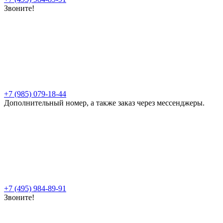
Звоните!
+7 (985) 079-18-44
Дополнительный номер, а также заказ через мессенджеры.
+7 (495) 984-89-91
Звоните!