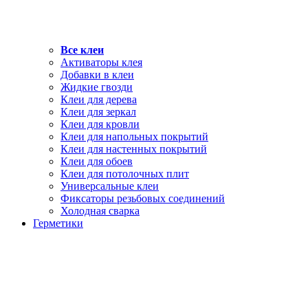
Все клеи
Активаторы клея
Добавки в клеи
Жидкие гвозди
Клеи для дерева
Клеи для зеркал
Клеи для кровли
Клеи для напольных покрытий
Клеи для настенных покрытий
Клеи для обоев
Клеи для потолочных плит
Универсальные клеи
Фиксаторы резьбовых соединений
Холодная сварка
Герметики