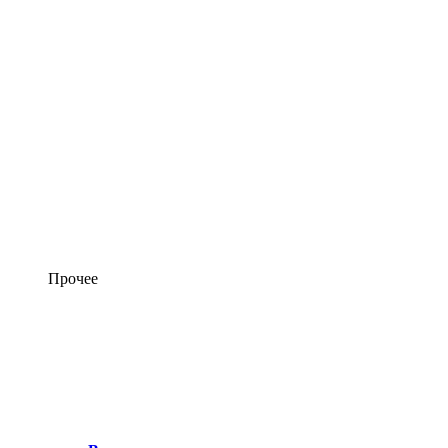
Прочее