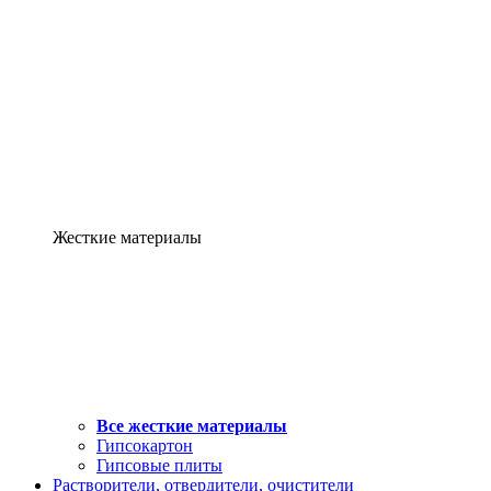
Жесткие материалы
Все жесткие материалы
Гипсокартон
Гипсовые плиты
Растворители, отвердители, очистители