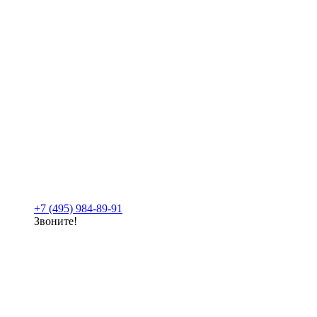
+7 (495) 984-89-91
Звоните!