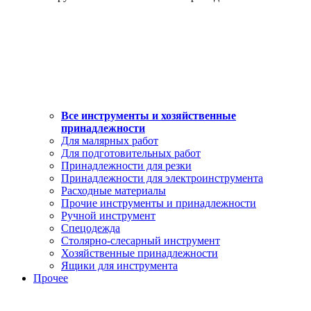
Все инструменты и хозяйственные
принадлежности
Для малярных работ
Для подготовительных работ
Принадлежности для резки
Принадлежности для электроинструмента
Расходные материалы
Прочие инструменты и принадлежности
Ручной инструмент
Спецодежда
Столярно-слесарный инструмент
Хозяйственные принадлежности
Ящики для инструмента
Прочее