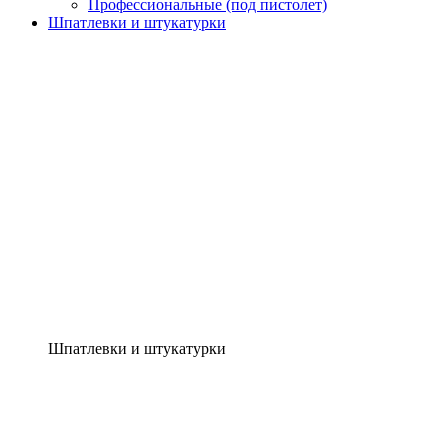
Профессиональные (под пистолет)
Шпатлевки и штукатурки
Шпатлевки и штукатурки