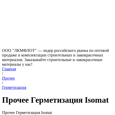
ООО "ЛКМФЛОТ" — лидер российского рынка по оптовой
продаже и комплектации строительных и лакокрасочных
материалов. Заказывайте строительные и лакокрасочные
материалы у нас!
Главная
/
Прочее
/
Герметизация
Прочее Герметизация Isomat
Прочее Герметизация Isomat