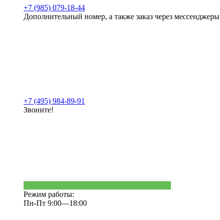
+7 (985) 079-18-44
Дополнительный номер, а также заказ через мессенджеры
+7 (495) 984-89-91
Звоните!
Режим работы:
Пн-Пт 9:00—18:00