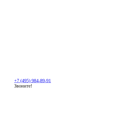
+7 (495) 984-89-91
Звоните!