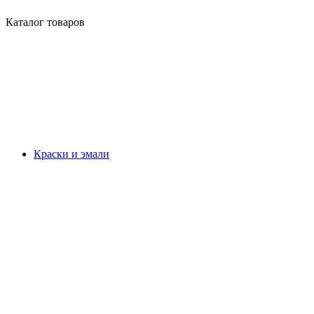
Каталог товаров
Краски и эмали