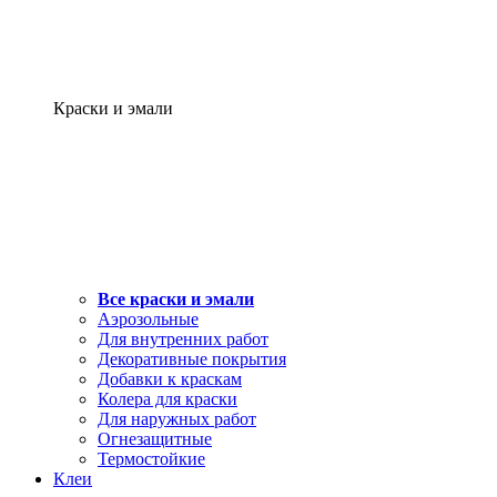
Краски и эмали
Все краски и эмали
Аэрозольные
Для внутренних работ
Декоративные покрытия
Добавки к краскам
Колера для краски
Для наружных работ
Огнезащитные
Термостойкие
Клеи