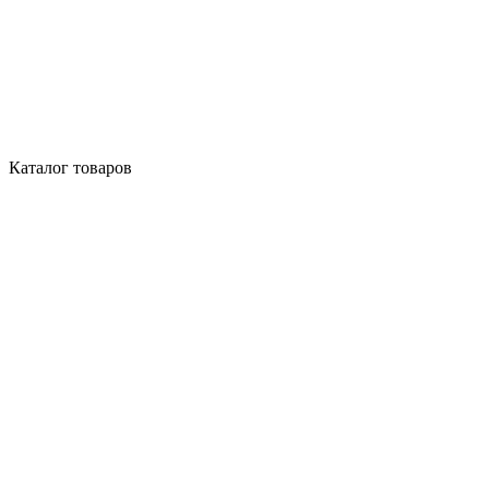
Каталог товаров