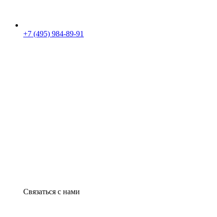
+7 (495) 984-89-91
Связаться с нами