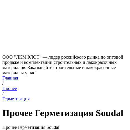
ООО "ЛКМФЛОТ" — лидер российского рынка по оптовой
продаже и комплектации строительных и лакокрасочных
материалов. Заказывайте строительные и лакокрасочные
материалы у нас!
Главная
/
Прочее
/
Герметизация
Прочее Герметизация Soudal
Прочее Герметизация Soudal