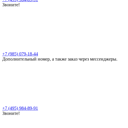
Звоните!
+7 (985) 079-18-44
Дополнительный номер, а также заказ через мессенджеры.
+7 (495) 984-89-91
Звоните!