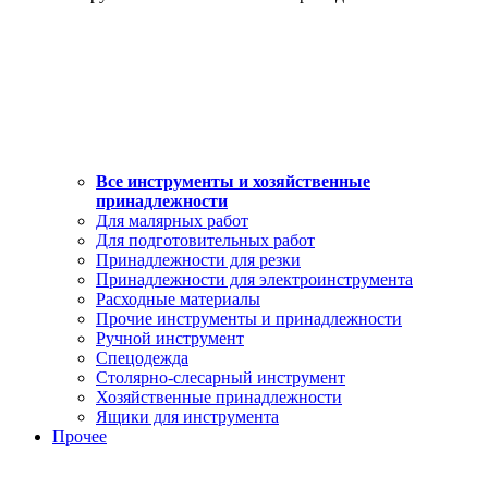
Все инструменты и хозяйственные
принадлежности
Для малярных работ
Для подготовительных работ
Принадлежности для резки
Принадлежности для электроинструмента
Расходные материалы
Прочие инструменты и принадлежности
Ручной инструмент
Спецодежда
Столярно-слесарный инструмент
Хозяйственные принадлежности
Ящики для инструмента
Прочее