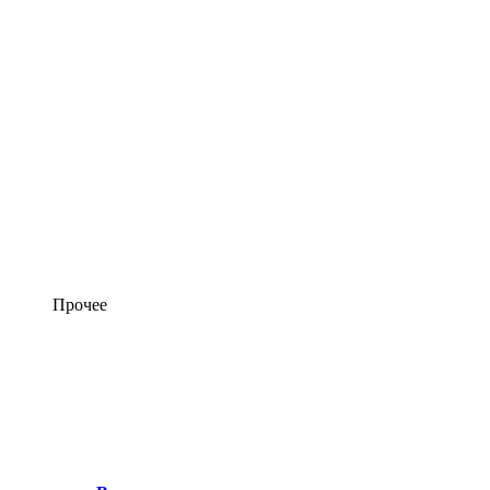
Прочее