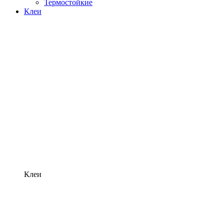
Термостойкие
Клеи
Клеи