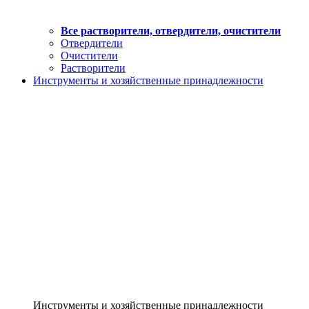
Все растворители, отвердители, очистители
Отвердители
Очистители
Растворители
Инструменты и хозяйственные принадлежности
Инструменты и хозяйственные принадлежности