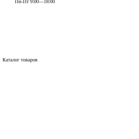
Пн-Пт 9:00—18:00
Каталог товаров