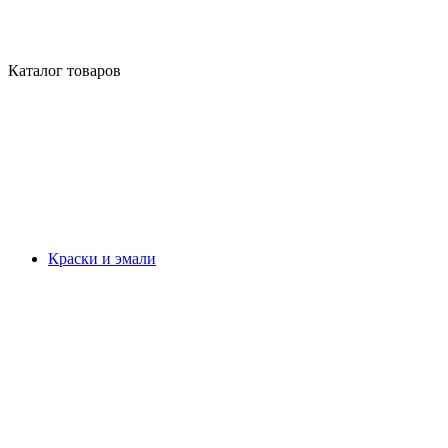
Каталог товаров
Краски и эмали