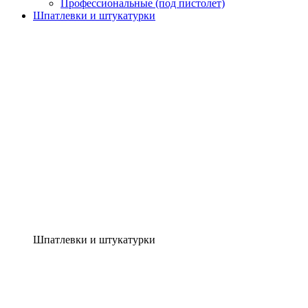
Профессиональные (под пистолет)
Шпатлевки и штукатурки
Шпатлевки и штукатурки