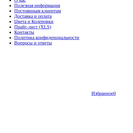
О нас
Полезная информация
Постоянным клиентам
Доставка и оплата
Цвета и Колеровки
Прайс-лист (XLS)
Контакты
Политика конфиденциальности
Вопросы и ответы
Избранное
0