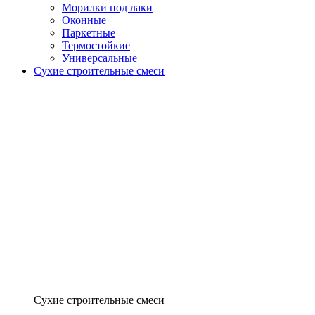
Морилки под лаки
Оконные
Паркетные
Термостойкие
Универсальные
Сухие строительные смеси
Сухие строительные смеси