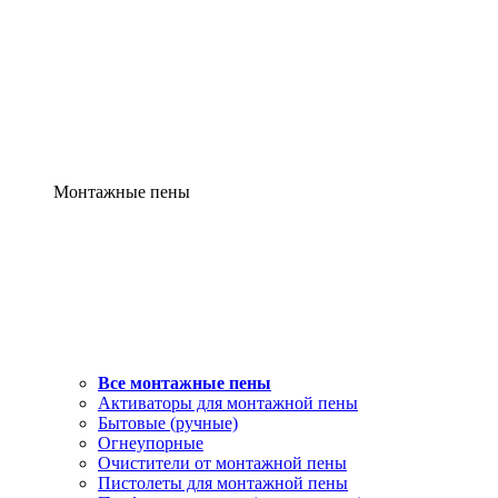
Монтажные пены
Все монтажные пены
Активаторы для монтажной пены
Бытовые (ручные)
Огнеупорные
Очистители от монтажной пены
Пистолеты для монтажной пены