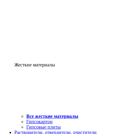
Жесткие материалы
Все жесткие материалы
Гипсокартон
Гипсовые плиты
Растворители, отвердители, очистители