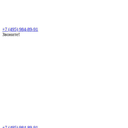
+7 (495) 984-89-91
Звоните!
+7 (495) 984-89-91