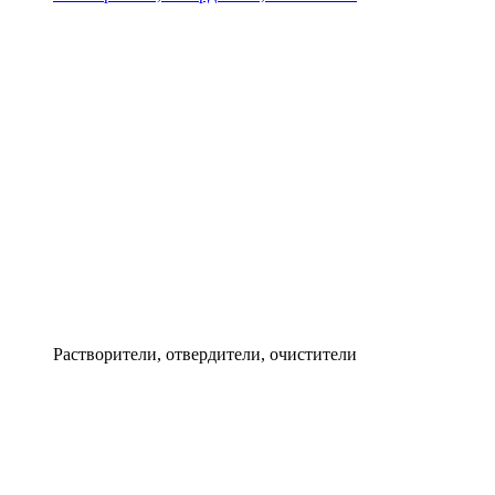
Растворители, отвердители, очистители