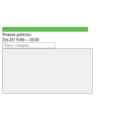
Режим работы:
Пн-Пт 9:00—18:00