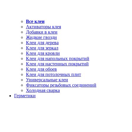
Все клеи
Активаторы клея
Добавки в клеи
Жидкие гвозди
Клеи для дерева
Клеи для зеркал
Клеи для кровли
Клеи для напольных покрытий
Клеи для настенных покрытий
Клеи для обоев
Клеи для потолочных плит
Универсальные клеи
Фиксаторы резьбовых соединений
Холодная сварка
Герметики