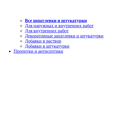
Все шпатлевки и штукатурки
Для наружных и внутренних работ
Для внутренних работ
Декоративные шпатлевки и штукатурки
Добавки в раствор
Добавки в штукатурки
Пропитки и антисептики