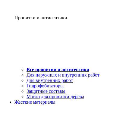
Пропитки и антисептики
Все пропитки и антисептики
Для наружных и внутренних работ
Для внутренних работ
Гидрофобизаторы
Защитные составы
Масло для пропитки дерева
Жесткие материалы