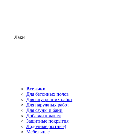
Лаки
Все лаки
Для бетонных полов
Для внутренних работ
Для наружных работ
Для сауны и бани
Добавки к лакам
Защитные покрытия
Лодочные (яхтные)
Мебельные