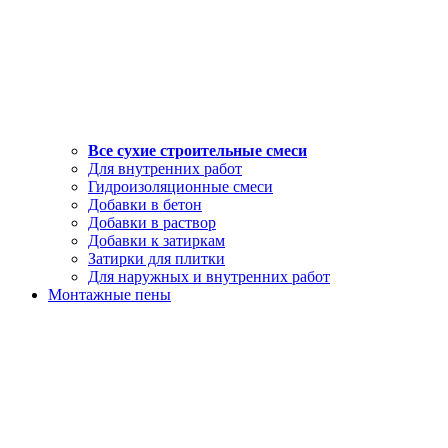
Все сухие строительные смеси
Для внутренних работ
Гидроизоляционные смеси
Добавки в бетон
Добавки в раствор
Добавки к затиркам
Затирки для плитки
Для наружных и внутренних работ
Монтажные пены