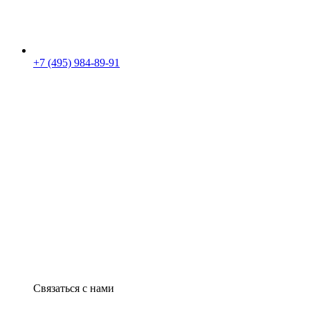
+7 (495) 984-89-91
Связаться с нами