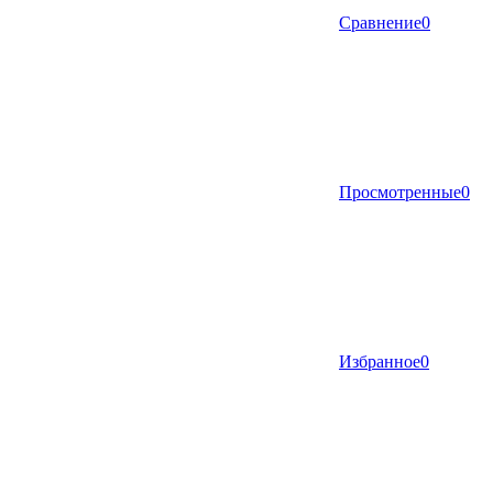
Сравнение
0
Просмотренные
0
Избранное
0