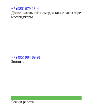
+7 (985) 079-18-44
Дополнительный номер, а также заказ через
мессенджеры.
+7 (495) 984-89-91
Звоните!
Режим работы: