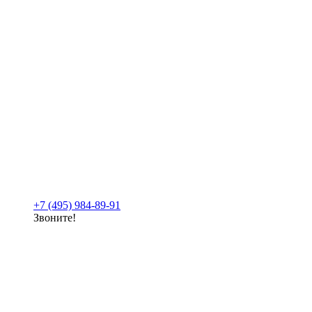
+7 (495) 984-89-91
Звоните!