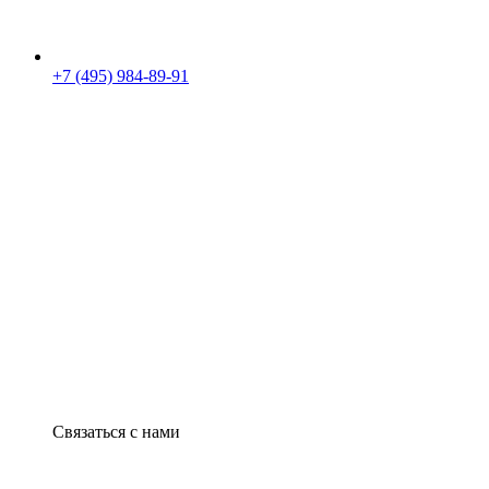
+7 (495) 984-89-91
Связаться с нами