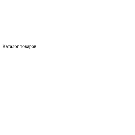
Каталог товаров