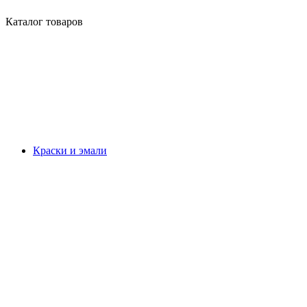
Каталог товаров
Краски и эмали