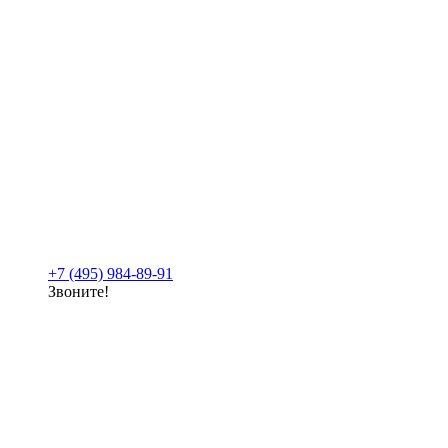
+7 (495) 984-89-91
Звоните!