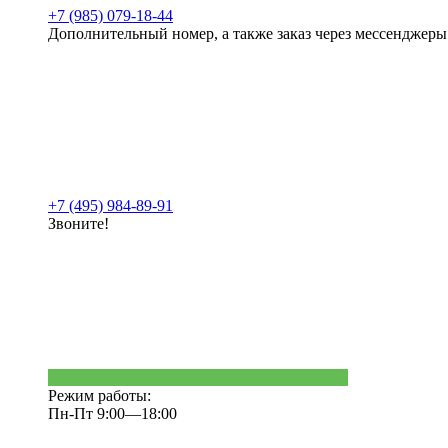
+7 (985) 079-18-44
Дополнительный номер, а также заказ через мессенджеры
+7 (495) 984-89-91
Звоните!
Режим работы:
Пн-Пт 9:00—18:00