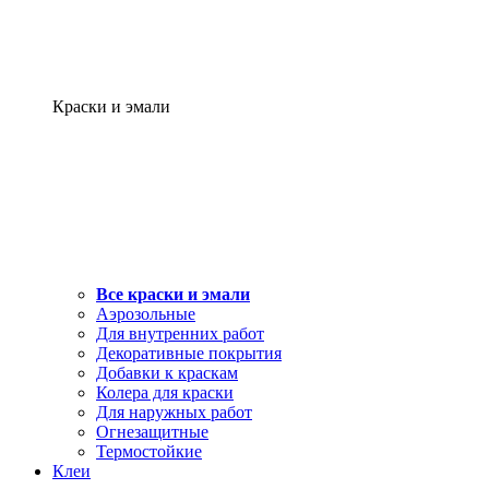
Краски и эмали
Все краски и эмали
Аэрозольные
Для внутренних работ
Декоративные покрытия
Добавки к краскам
Колера для краски
Для наружных работ
Огнезащитные
Термостойкие
Клеи