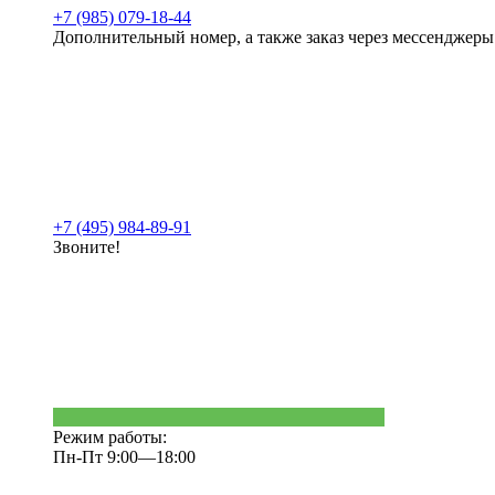
+7 (985) 079-18-44
Дополнительный номер, а также заказ через мессенджеры
+7 (495) 984-89-91
Звоните!
Режим работы:
Пн-Пт 9:00—18:00