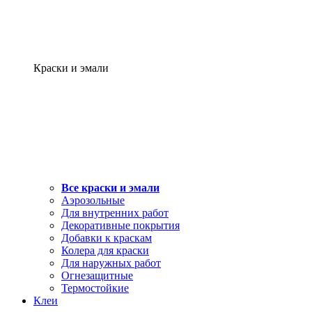
Краски и эмали
Все краски и эмали
Аэрозольные
Для внутренних работ
Декоративные покрытия
Добавки к краскам
Колера для краски
Для наружных работ
Огнезащитные
Термостойкие
Клеи