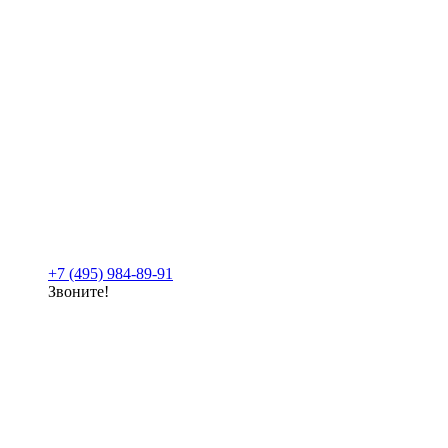
+7 (495) 984-89-91
Звоните!