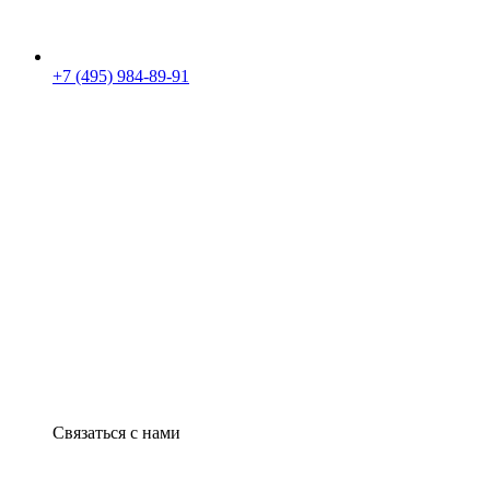
+7 (495) 984-89-91
Связаться с нами