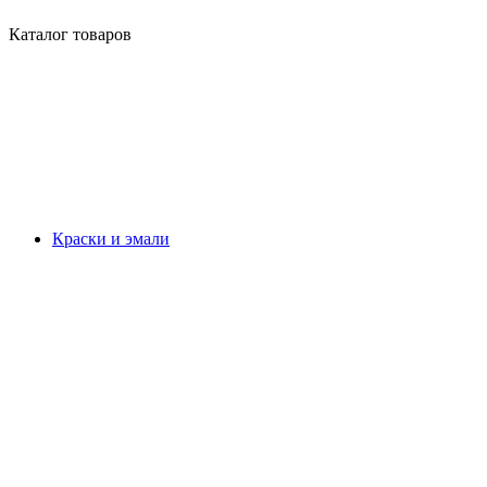
Каталог товаров
Краски и эмали