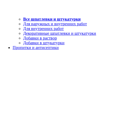
Все шпатлевки и штукатурки
Для наружных и внутренних работ
Для внутренних работ
Декоративные шпатлевки и штукатурки
Добавки в раствор
Добавки в штукатурки
Пропитки и антисептики