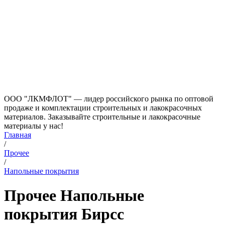
ООО "ЛКМФЛОТ" — лидер российского рынка по оптовой
продаже и комплектации строительных и лакокрасочных
материалов. Заказывайте строительные и лакокрасочные
материалы у нас!
Главная
/
Прочее
/
Напольные покрытия
Прочее Напольные
покрытия Бирсс