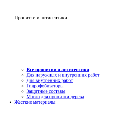
Пропитки и антисептики
Все пропитки и антисептики
Для наружных и внутренних работ
Для внутренних работ
Гидрофобизаторы
Защитные составы
Масло для пропитки дерева
Жесткие материалы