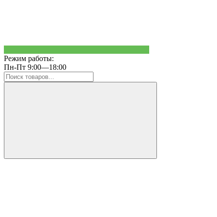
Режим работы:
Пн-Пт 9:00—18:00