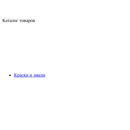
Каталог товаров
Краски и эмали