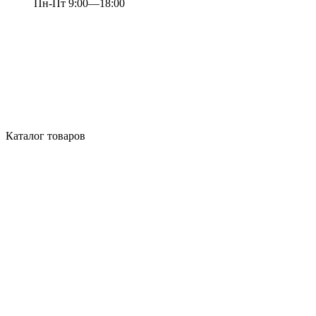
Пн-Пт 9:00—18:00
Каталог товаров