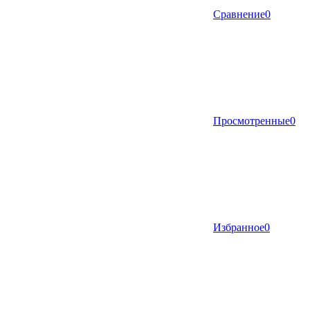
Сравнение
0
Просмотренные
0
Избранное
0