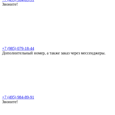
Звоните!
+7 (985) 079-18-44
Дополнительный номер, а также заказ через мессенджеры.
+7 (495) 984-89-91
Звоните!