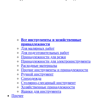
Все инструменты и хозяйственные
принадлежности
Для малярных работ
Для подготовительных работ
Принадлежности для резки
Принадлежности для электроинструмента
Расходные материалы
Прочие инструменты и принадлежности
Ручной инструмент
Спецодежда
Столярно-слесарный инструмент
Хозяйственные принадлежности
Ящики для инструмента
Прочее