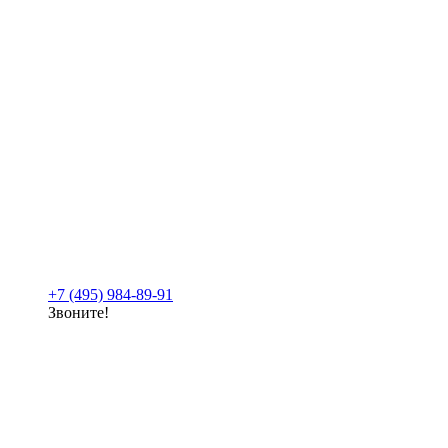
+7 (495) 984-89-91
Звоните!