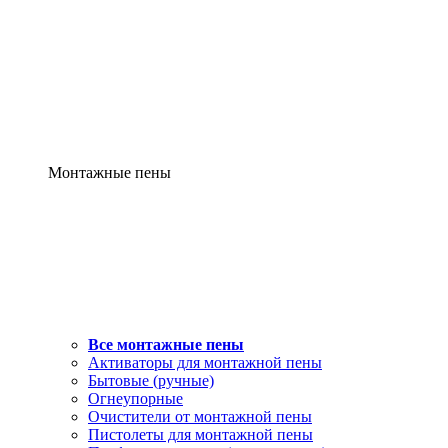
Монтажные пены
Все монтажные пены
Активаторы для монтажной пены
Бытовые (ручные)
Огнеупорные
Очистители от монтажной пены
Пистолеты для монтажной пены