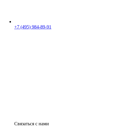
+7 (495) 984-89-91
Связаться с нами