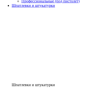
Профессиональные (под пистолет)
Шпатлевки и штукатурки
Шпатлевки и штукатурки