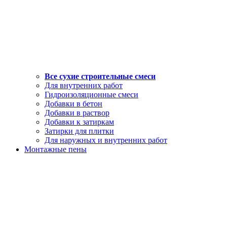
Все сухие строительные смеси
Для внутренних работ
Гидроизоляционные смеси
Добавки в бетон
Добавки в раствор
Добавки к затиркам
Затирки для плитки
Для наружных и внутренних работ
Монтажные пены