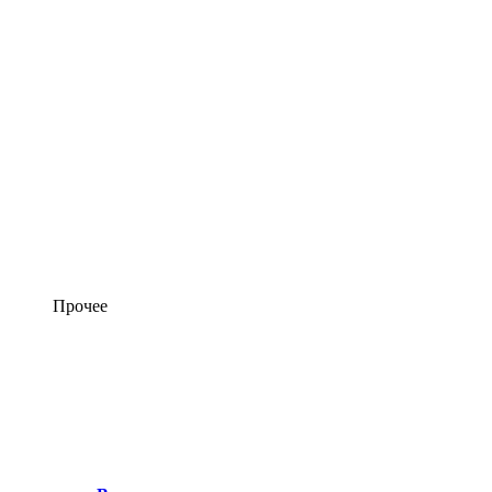
Прочее