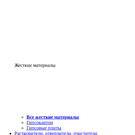
Жесткие материалы
Все жесткие материалы
Гипсокартон
Гипсовые плиты
Растворители, отвердители, очистители