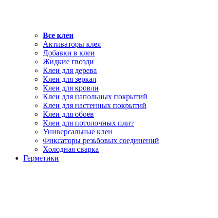
Все клеи
Активаторы клея
Добавки в клеи
Жидкие гвозди
Клеи для дерева
Клеи для зеркал
Клеи для кровли
Клеи для напольных покрытий
Клеи для настенных покрытий
Клеи для обоев
Клеи для потолочных плит
Универсальные клеи
Фиксаторы резьбовых соединений
Холодная сварка
Герметики