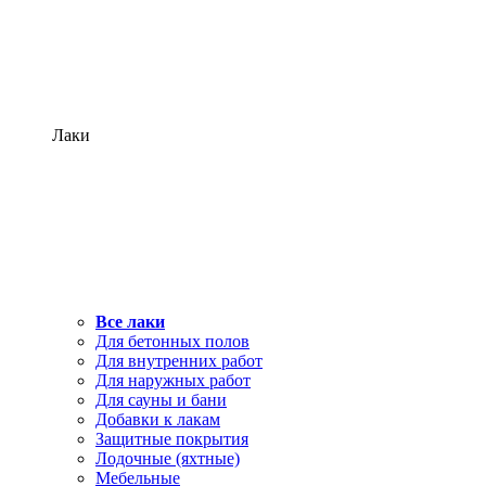
Лаки
Все лаки
Для бетонных полов
Для внутренних работ
Для наружных работ
Для сауны и бани
Добавки к лакам
Защитные покрытия
Лодочные (яхтные)
Мебельные