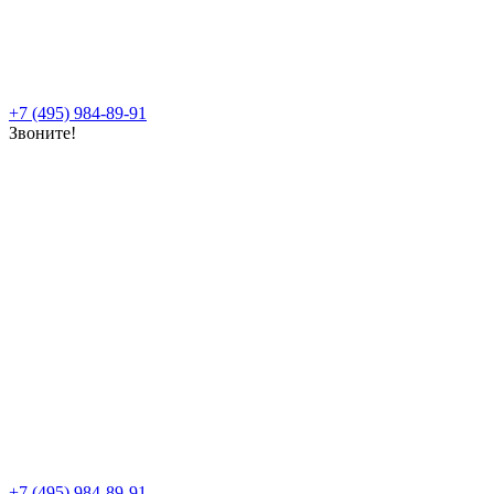
+7 (495) 984-89-91
Звоните!
+7 (495) 984-89-91