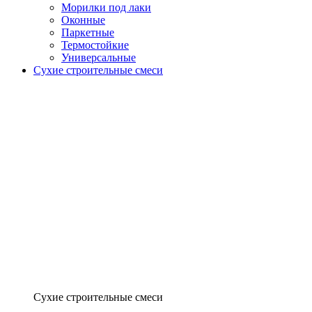
Морилки под лаки
Оконные
Паркетные
Термостойкие
Универсальные
Сухие строительные смеси
Сухие строительные смеси