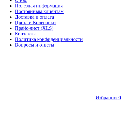
О нас
Полезная информация
Постоянным клиентам
Доставка и оплата
Цвета и Колеровки
Прайс-лист (XLS)
Контакты
Политика конфиденциальности
Вопросы и ответы
Избранное
0