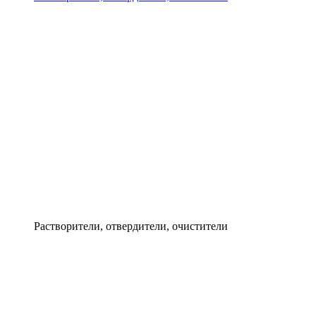
Растворители, отвердители, очистители