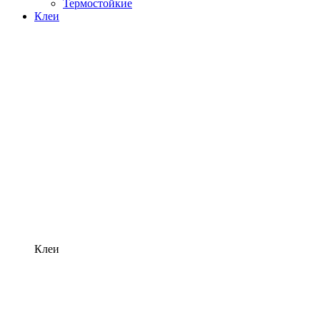
Термостойкие
Клеи
Клеи