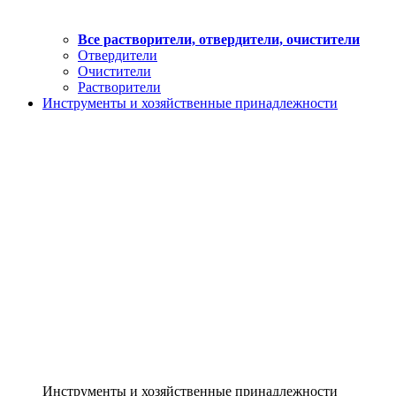
Все растворители, отвердители, очистители
Отвердители
Очистители
Растворители
Инструменты и хозяйственные принадлежности
Инструменты и хозяйственные принадлежности