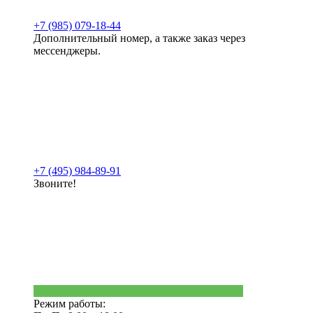
+7 (985) 079-18-44
Дополнительный номер, а также заказ через
мессенджеры.
+7 (495) 984-89-91
Звоните!
Режим работы: