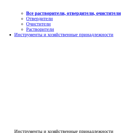
Все растворители, отвердители, очистители
Отвердители
Очистители
Растворители
Инструменты и хозяйственные принадлежности
Инструменты и хозяйственные принадлежности