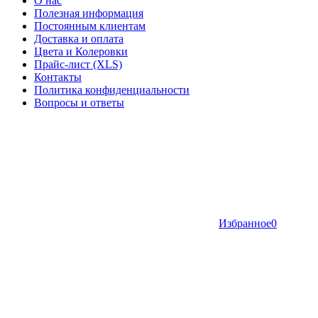
О нас
Полезная информация
Постоянным клиентам
Доставка и оплата
Цвета и Колеровки
Прайс-лист (XLS)
Контакты
Политика конфиденциальности
Вопросы и ответы
Избранное
0