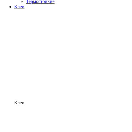
Термостойкие
Клеи
Клеи