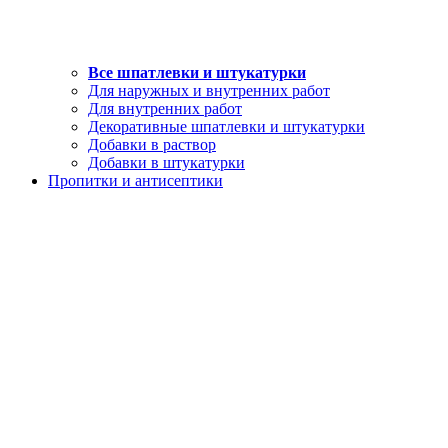
Все шпатлевки и штукатурки
Для наружных и внутренних работ
Для внутренних работ
Декоративные шпатлевки и штукатурки
Добавки в раствор
Добавки в штукатурки
Пропитки и антисептики