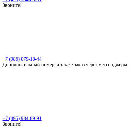
Звоните!
+7 (985) 079-18-44
Дополнительный номер, а также заказ через мессенджеры.
+7 (495) 984-89-91
Звоните!