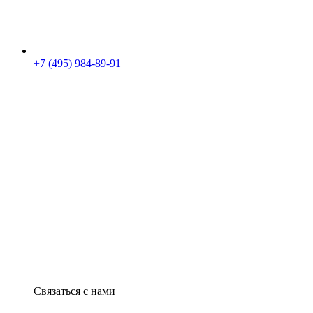
+7 (495) 984-89-91
Связаться с нами