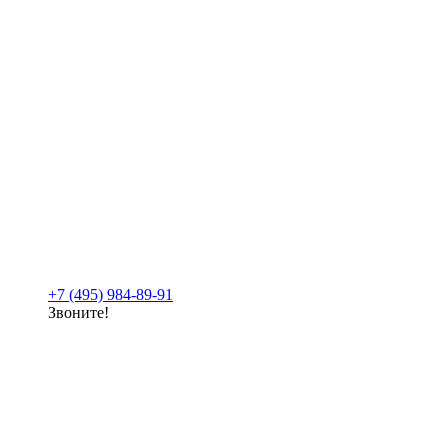
+7 (495) 984-89-91
Звоните!