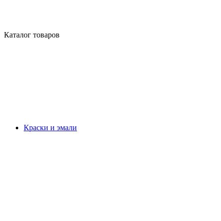
Каталог товаров
Краски и эмали