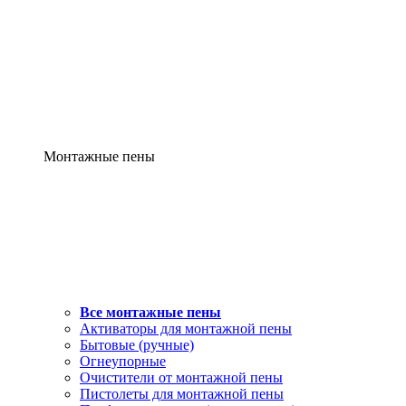
Монтажные пены
Все монтажные пены
Активаторы для монтажной пены
Бытовые (ручные)
Огнеупорные
Очистители от монтажной пены
Пистолеты для монтажной пены