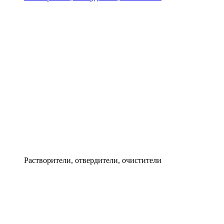
Растворители, отвердители, очистители