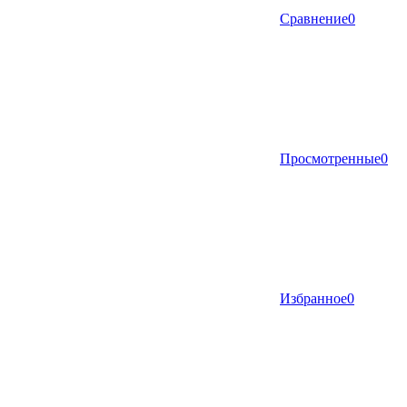
Сравнение
0
Просмотренные
0
Избранное
0