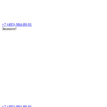
+7 (495) 984-89-91
Звоните!
+7 (495) 984-89-91