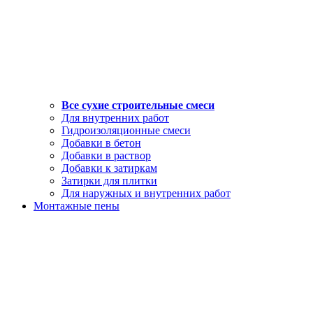
Все сухие строительные смеси
Для внутренних работ
Гидроизоляционные смеси
Добавки в бетон
Добавки в раствор
Добавки к затиркам
Затирки для плитки
Для наружных и внутренних работ
Монтажные пены