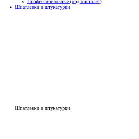
Профессиональные (под пистолет)
Шпатлевки и штукатурки
Шпатлевки и штукатурки