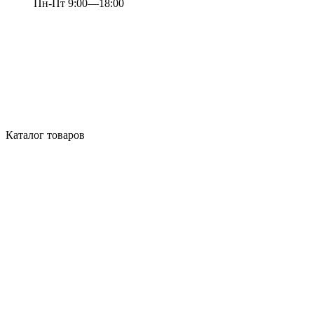
Пн-Пт 9:00—18:00
Каталог товаров