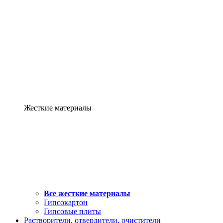
Жесткие материалы
Все жесткие материалы
Гипсокартон
Гипсовые плиты
Растворители, отвердители, очистители