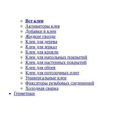
Все клеи
Активаторы клея
Добавки в клеи
Жидкие гвозди
Клеи для дерева
Клеи для зеркал
Клеи для кровли
Клеи для напольных покрытий
Клеи для настенных покрытий
Клеи для обоев
Клеи для потолочных плит
Универсальные клеи
Фиксаторы резьбовых соединений
Холодная сварка
Герметики