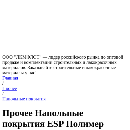
ООО "ЛКМФЛОТ" — лидер российского рынка по оптовой
продаже и комплектации строительных и лакокрасочных
материалов. Заказывайте строительные и лакокрасочные
материалы у нас!
Главная
/
Прочее
/
Напольные покрытия
Прочее Напольные
покрытия ESP Полимер