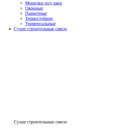
Морилки под лаки
Оконные
Паркетные
Термостойкие
Универсальные
Сухие строительные смеси
Сухие строительные смеси