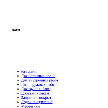
Лаки
Все лаки
Для бетонных полов
Для внутренних работ
Для наружных работ
Для сауны и бани
Добавки к лакам
Защитные покрытия
Лодочные (яхтные)
Мебельные