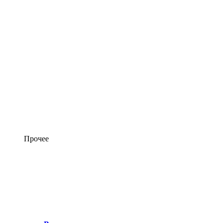
Прочее