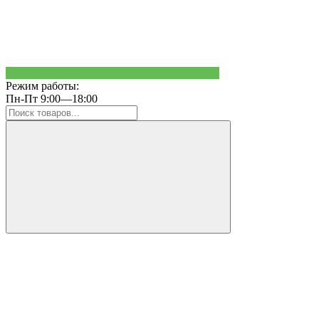
Режим работы:
Пн-Пт 9:00—18:00