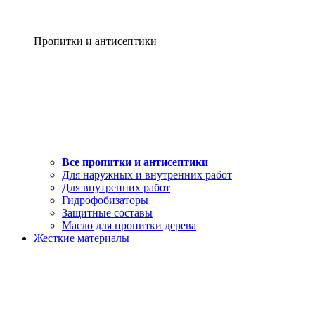
Пропитки и антисептики
Все пропитки и антисептики
Для наружных и внутренних работ
Для внутренних работ
Гидрофобизаторы
Защитные составы
Масло для пропитки дерева
Жесткие материалы