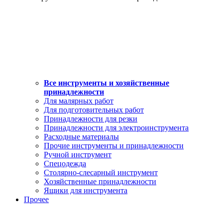
Все инструменты и хозяйственные
принадлежности
Для малярных работ
Для подготовительных работ
Принадлежности для резки
Принадлежности для электроинструмента
Расходные материалы
Прочие инструменты и принадлежности
Ручной инструмент
Спецодежда
Столярно-слесарный инструмент
Хозяйственные принадлежности
Ящики для инструмента
Прочее