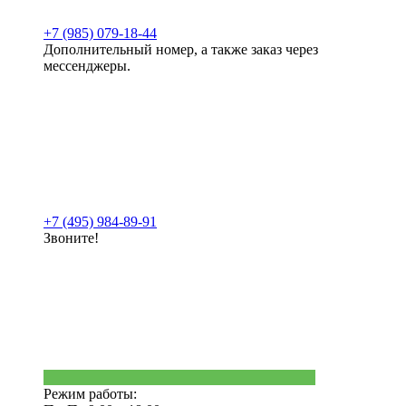
+7 (985) 079-18-44
Дополнительный номер, а также заказ через
мессенджеры.
+7 (495) 984-89-91
Звоните!
Режим работы: