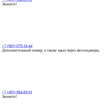
Звоните!
+7 (985) 079-18-44
Дополнительный номер, а также заказ через мессенджеры.
+7 (495) 984-89-91
Звоните!