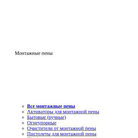
Монтажные пены
Все монтажные пены
Активаторы для монтажной пены
Бытовые (ручные)
Огнеупорные
Очистители от монтажной пены
Пистолеты для монтажной пены