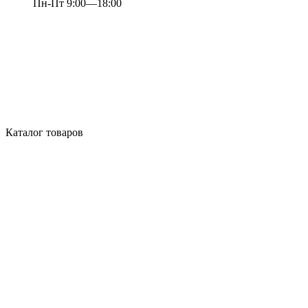
Пн-Пт 9:00—18:00
Каталог товаров