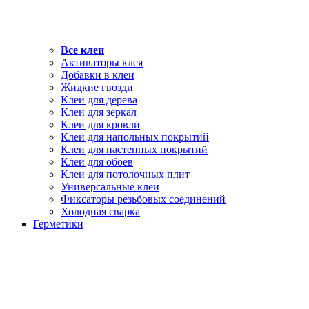
Все клеи
Активаторы клея
Добавки в клеи
Жидкие гвозди
Клеи для дерева
Клеи для зеркал
Клеи для кровли
Клеи для напольных покрытий
Клеи для настенных покрытий
Клеи для обоев
Клеи для потолочных плит
Универсальные клеи
Фиксаторы резьбовых соединений
Холодная сварка
Герметики