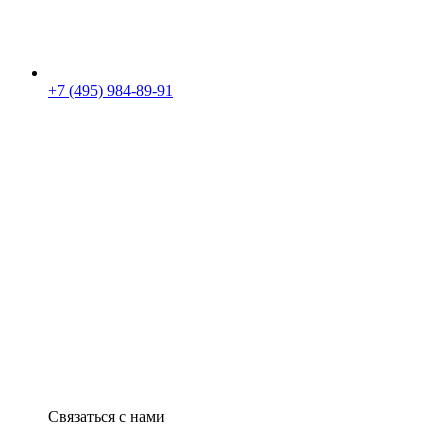
+7 (495) 984-89-91
Связаться с нами