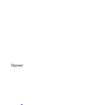
Прочее