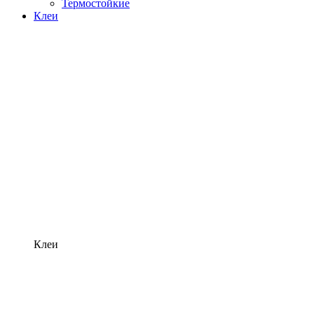
Термостойкие
Клеи
Клеи