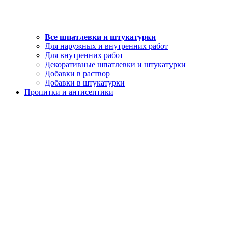
Все шпатлевки и штукатурки
Для наружных и внутренних работ
Для внутренних работ
Декоративные шпатлевки и штукатурки
Добавки в раствор
Добавки в штукатурки
Пропитки и антисептики