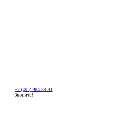
+7 (495) 984-89-91
Звоните!