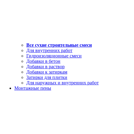
Все сухие строительные смеси
Для внутренних работ
Гидроизоляционные смеси
Добавки в бетон
Добавки в раствор
Добавки к затиркам
Затирки для плитки
Для наружных и внутренних работ
Монтажные пены