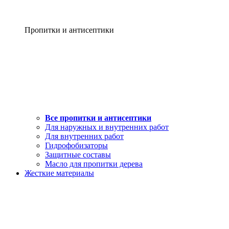
Пропитки и антисептики
Все пропитки и антисептики
Для наружных и внутренних работ
Для внутренних работ
Гидрофобизаторы
Защитные составы
Масло для пропитки дерева
Жесткие материалы