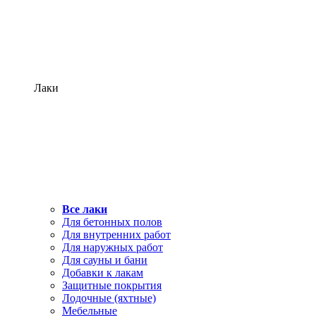
Лаки
Все лаки
Для бетонных полов
Для внутренних работ
Для наружных работ
Для сауны и бани
Добавки к лакам
Защитные покрытия
Лодочные (яхтные)
Мебельные