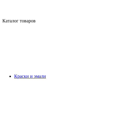
Каталог товаров
Краски и эмали