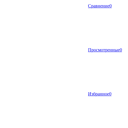
Сравнение
0
Просмотренные
0
Избранное
0