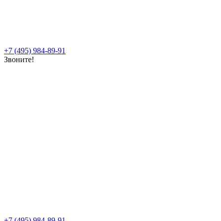
+7 (495) 984-89-91
Звоните!
+7 (495) 984-89-91