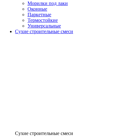
Морилки под лаки
Оконные
Паркетные
Термостойкие
Универсальные
Сухие строительные смеси
Сухие строительные смеси