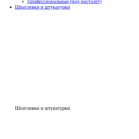
Профессиональные (под пистолет)
Шпатлевки и штукатурки
Шпатлевки и штукатурки