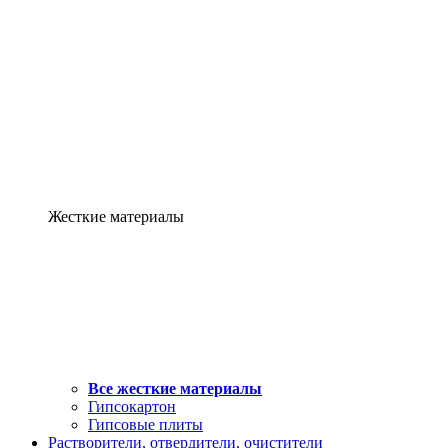
Жесткие материалы
Все жесткие материалы
Гипсокартон
Гипсовые плиты
Растворители, отвердители, очистители