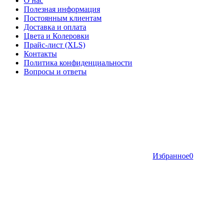
О нас
Полезная информация
Постоянным клиентам
Доставка и оплата
Цвета и Колеровки
Прайс-лист (XLS)
Контакты
Политика конфиденциальности
Вопросы и ответы
Избранное
0