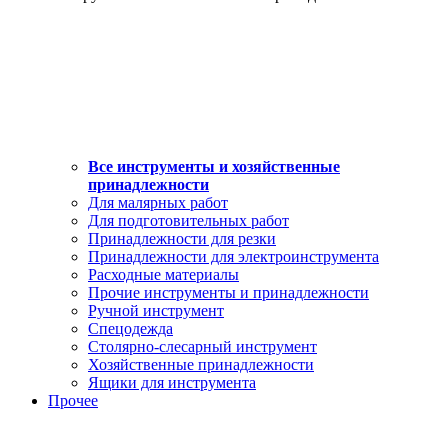
Все инструменты и хозяйственные
принадлежности
Для малярных работ
Для подготовительных работ
Принадлежности для резки
Принадлежности для электроинструмента
Расходные материалы
Прочие инструменты и принадлежности
Ручной инструмент
Спецодежда
Столярно-слесарный инструмент
Хозяйственные принадлежности
Ящики для инструмента
Прочее