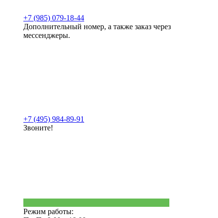
+7 (985) 079-18-44
Дополнительный номер, а также заказ через
мессенджеры.
+7 (495) 984-89-91
Звоните!
Режим работы: