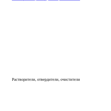
Растворители, отвердители, очистители