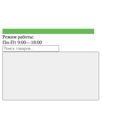
Режим работы:
Пн-Пт 9:00—18:00