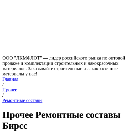
ООО "ЛКМФЛОТ" — лидер российского рынка по оптовой
продаже и комплектации строительных и лакокрасочных
материалов. Заказывайте строительные и лакокрасочные
материалы у нас!
Главная
/
Прочее
/
Ремонтные составы
Прочее Ремонтные составы
Бирсс